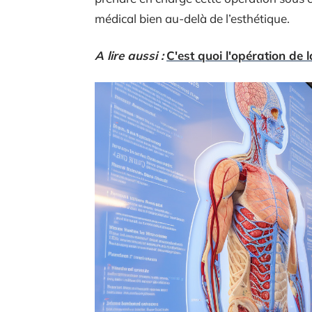
médical bien au-delà de l’esthétique.
A lire aussi :
C'est quoi l'opération de 