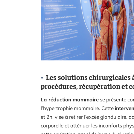
Les solutions chirurgicales
procédures, récupération et c
La réduction mammaire
se présente co
l’hypertrophie mammaire. Cette
interven
et 2h, vise à retirer l’excès glandulaire,
corporelle et atténuer les inconforts phys