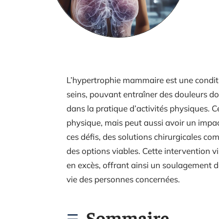
L’hypertrophie mammaire est une condit
seins, pouvant entraîner des douleurs do
dans la pratique d’activités physiques. C
physique, mais peut aussi avoir un impact
ces défis, des solutions chirurgicales
des options viables. Cette intervention vi
en excès, offrant ainsi un soulagement 
vie des personnes concernées.
Sommaire