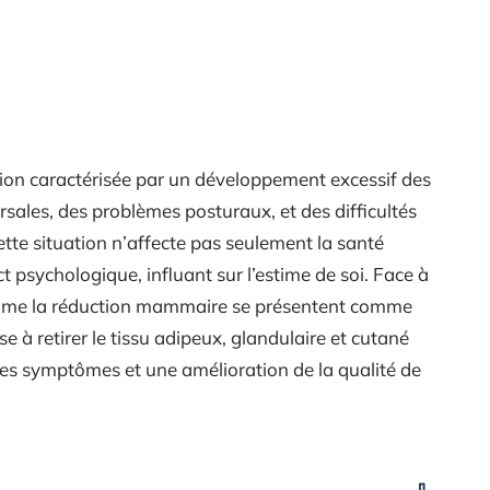
ion caractérisée par un développement excessif des
rsales, des problèmes posturaux, et des difficultés
ette situation n’affecte pas seulement la santé
 psychologique, influant sur l’estime de soi. Face à
 comme la réduction mammaire se présentent comme
se à retirer le tissu adipeux, glandulaire et cutané
des symptômes et une amélioration de la qualité de