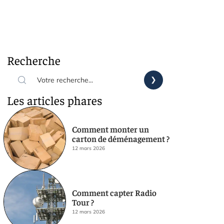
Recherche
Les articles phares
Comment monter un
carton de déménagement ?
12 mars 2026
Comment capter Radio
Tour ?
12 mars 2026