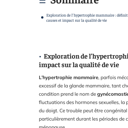
Exploration de l’hypertrophie mammaire : définit
causes et impact sur la qualité de vie
Exploration de l’hypertroph
impact sur la qualité de vie
L’hypertrophie mammaire
, parfois mé
excessif de la glande mammaire, tant c
condition prend le nom de
gynécomasti
fluctuations des hormones sexuelles, la 
du doigt. Ce trouble peut être congénital
particulièrement durant les périodes d
ménopause.