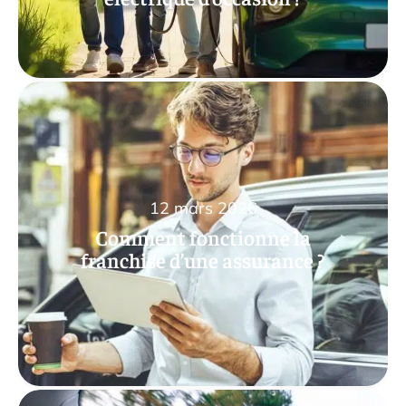
12 mars 2026
Comment fonctionne la
franchise d’une assurance ?