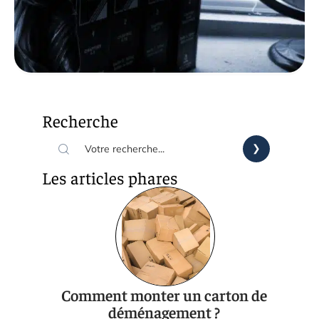
Recherche
Les articles phares
Comment monter un carton de
déménagement ?