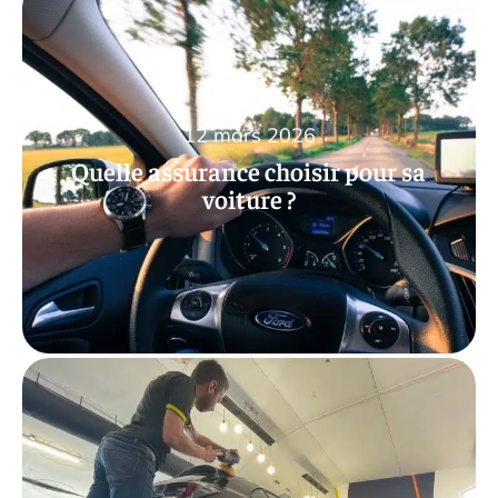
12 mars 2026
Quelle assurance choisir pour sa
voiture ?