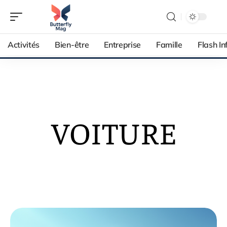
Activités
Bien-être
Entreprise
Famille
Flash In
VOITURE