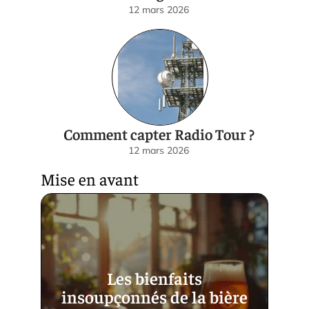
12 mars 2026
Comment capter Radio Tour ?
12 mars 2026
Mise en avant
Les bienfaits
insoupçonnés de la bière