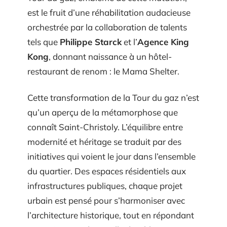
est le fruit d’une réhabilitation audacieuse
orchestrée par la collaboration de talents
tels que
Philippe Starck
et l’
Agence King
Kong
, donnant naissance à un hôtel-
restaurant de renom : le Mama Shelter.
Cette transformation de la Tour du gaz n’est
qu’un aperçu de la métamorphose que
connaît Saint-Christoly. L’équilibre entre
modernité et héritage se traduit par des
initiatives qui voient le jour dans l’ensemble
du quartier. Des espaces résidentiels aux
infrastructures publiques, chaque projet
urbain est pensé pour s’harmoniser avec
l’architecture historique, tout en répondant