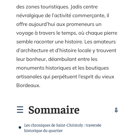
des zones touristiques. Jadis centre
névralgique de l’activité commerçante, il
offre aujourd’hui aux promeneurs un
voyage à travers le temps, où chaque pierre
semble raconter une histoire. Les amateurs
d’architecture et d’histoire locale y trouvent
leur bonheur, déambulant entre les
monuments historiques et les boutiques
artisanales qui perpétuent l’esprit du vieux
Bordeaux.
Sommaire
Les chroniques de Saint-Christoly : traversée
historique du quartier