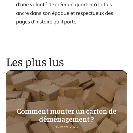
d’une volonté de créer un quartier à la fois
ancré dans son époque et respectueux des
pages d’histoire qu’il porte.
Les plus lus
Comment monter un carton de
déménagement ?
12 mars 2026