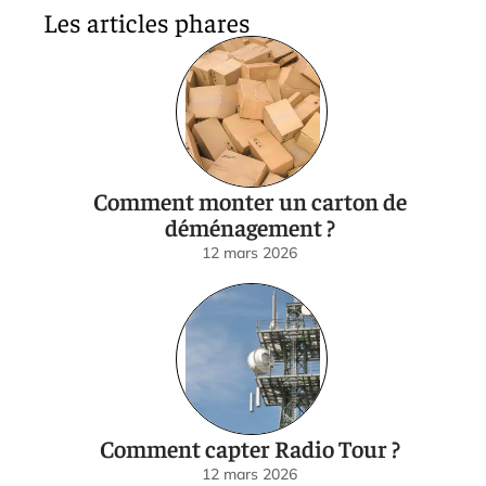
Les articles phares
Comment monter un carton de
déménagement ?
12 mars 2026
Comment capter Radio Tour ?
12 mars 2026