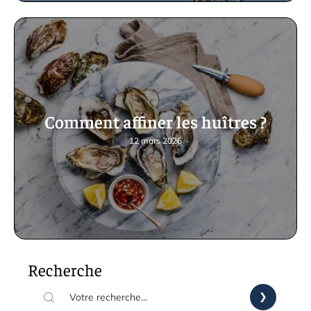
Comment affiner les huîtres ?
12 mars 2026
Recherche