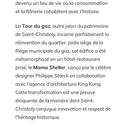
devenu un lieu de vie où la consommation
et la flânerie cohabitent avec l’histoire.
La
Tour du gaz
, autre jalon du patrimoine
de Saint-Christoly, incarne parfaitement la
réinvention du quartier. Jadis siège de la
Régie municipale du gaz, cet édifice a été
métamorphosé en un hôtel-restaurant
prisé, le
Mama Shelter
, conçu par le célèbre
designer Philippe Starck en collaboration
avec l’agence d’architecture King Kong.
Cette transformation est une preuve
éloquente de la manière dont Saint-
Christoly conjugue innovation et respect de
l’héritage historique.