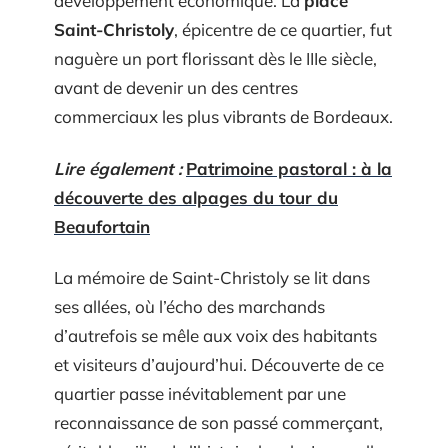
développement économique. La
place
Saint-Christoly
, épicentre de ce quartier, fut
naguère un port florissant dès le IIIe siècle,
avant de devenir un des centres
commerciaux les plus vibrants de Bordeaux.
Lire également :
Patrimoine pastoral : à la
découverte des alpages du tour du
Beaufortain
La mémoire de Saint-Christoly se lit dans
ses allées, où l’écho des marchands
d’autrefois se mêle aux voix des habitants
et visiteurs d’aujourd’hui. Découverte de ce
quartier passe inévitablement par une
reconnaissance de son passé commerçant,