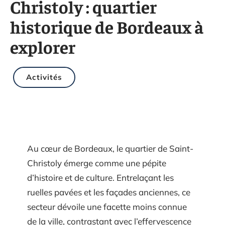
Christoly : quartier
historique de Bordeaux à
explorer
Activités
Au cœur de Bordeaux, le quartier de Saint-
Christoly émerge comme une pépite
d’histoire et de culture. Entrelaçant les
ruelles pavées et les façades anciennes, ce
secteur dévoile une facette moins connue
de la ville, contrastant avec l’effervescence