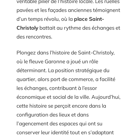
véritable pilier de l’histoire locale. Les ruelles
pavées et les façades anciennes témoignent
d’un temps révolu, où la
place Saint-
Christoly
battait au rythme des échanges et
des rencontres.
Plongez dans l’histoire de Saint-Christoly,
où le fleuve Garonne a joué un rôle
déterminant. La position stratégique du
quartier, alors port de commerce, a facilité
les échanges, contribuant à l’essor
économique et social de la ville. Aujourd’hui,
cette histoire se perçoit encore dans la
configuration des lieux et dans
l’agencement des espaces qui ont su
conserver leur identité tout en s’adaptant