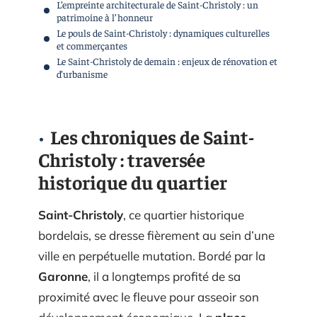
L’empreinte architecturale de Saint-Christoly : un
patrimoine à l’honneur
Le pouls de Saint-Christoly : dynamiques culturelles
et commerçantes
Le Saint-Christoly de demain : enjeux de rénovation et
d’urbanisme
Les chroniques de Saint-
Christoly : traversée
historique du quartier
Saint-Christoly
, ce quartier historique
bordelais, se dresse fièrement au sein d’une
ville en perpétuelle mutation. Bordé par la
Garonne
, il a longtemps profité de sa
proximité avec le fleuve pour asseoir son