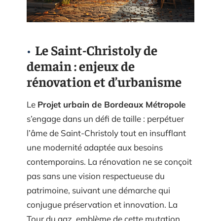
Le Saint-Christoly de
demain : enjeux de
rénovation et d’urbanisme
Le
Projet urbain de Bordeaux Métropole
s’engage dans un défi de taille : perpétuer
l’âme de Saint-Christoly tout en insufflant
une modernité adaptée aux besoins
contemporains. La rénovation ne se conçoit
pas sans une vision respectueuse du
patrimoine, suivant une démarche qui
conjugue préservation et innovation. La
Tour du gaz, emblème de cette mutation,