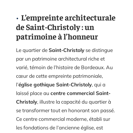
L’empreinte architecturale
de Saint-Christoly : un
patrimoine à l’honneur
Le quartier de
Saint-Christoly
se distingue
par un patrimoine architectural riche et
varié, témoin de l’histoire de Bordeaux. Au
cœur de cette empreinte patrimoniale,
l’
église gothique Saint-Christoly
, qui a
laissé place au
centre commercial Saint-
Christoly
, illustre la capacité du quartier à
se transformer tout en honorant son passé.
Ce centre commercial moderne, établi sur
les fondations de l’ancienne église, est