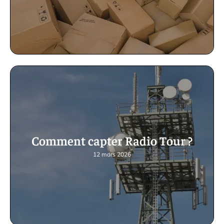
Comment capter Radio Tour ?
12 mars 2026