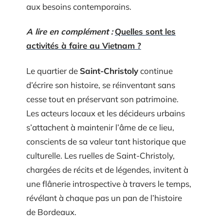
aux besoins contemporains.
A lire en complément :
Quelles sont les
activités à faire au Vietnam ?
Le quartier de
Saint-Christoly
continue
d’écrire son histoire, se réinventant sans
cesse tout en préservant son patrimoine.
Les acteurs locaux et les décideurs urbains
s’attachent à maintenir l’âme de ce lieu,
conscients de sa valeur tant historique que
culturelle. Les ruelles de Saint-Christoly,
chargées de récits et de légendes, invitent à
une flânerie introspective à travers le temps,
révélant à chaque pas un pan de l’histoire
de Bordeaux.