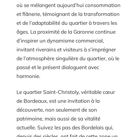
où se mélangent aujourd’hui consommation
et flânerie, témoignant de la transformation
et de l’adaptabilité du quartier à travers les
âges. La proximité de la Garonne continue
d’inspirer un dynamisme commercial,
invitant riverains et visiteurs à s’imprégner
de l’atmosphère singulière du quartier, où le
passé et le présent dialoguent avec
harmonie.
Le quartier Saint-Christoly, véritable cœur
de Bordeaux, est une invitation à la
découverte, non seulement de son
patrimoine, mais aussi de sa vitalité
actuelle. Suivez les pas des Bordelais qui,
depuis des siècles, ont fait de cette zone un