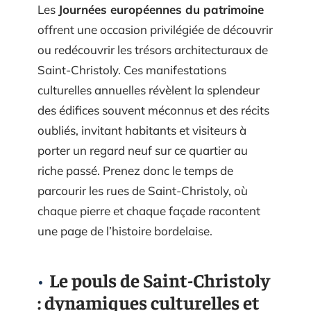
Les
Journées européennes du patrimoine
offrent une occasion privilégiée de découvrir
ou redécouvrir les trésors architecturaux de
Saint-Christoly. Ces manifestations
culturelles annuelles révèlent la splendeur
des édifices souvent méconnus et des récits
oubliés, invitant habitants et visiteurs à
porter un regard neuf sur ce quartier au
riche passé. Prenez donc le temps de
parcourir les rues de Saint-Christoly, où
chaque pierre et chaque façade racontent
une page de l’histoire bordelaise.
Le pouls de Saint-Christoly
: dynamiques culturelles et