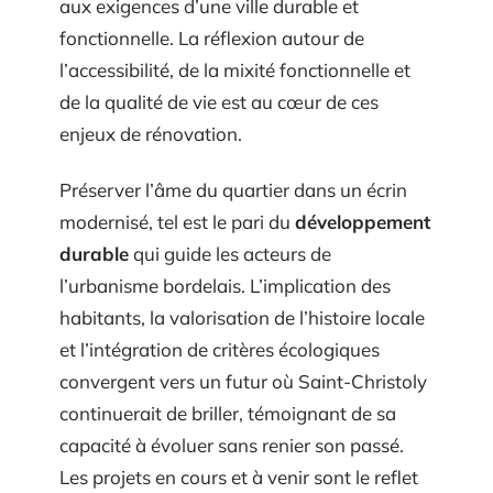
aux exigences d’une ville durable et
fonctionnelle. La réflexion autour de
l’accessibilité, de la mixité fonctionnelle et
de la qualité de vie est au cœur de ces
enjeux de rénovation.
Préserver l’âme du quartier dans un écrin
modernisé, tel est le pari du
développement
durable
qui guide les acteurs de
l’urbanisme bordelais. L’implication des
habitants, la valorisation de l’histoire locale
et l’intégration de critères écologiques
convergent vers un futur où Saint-Christoly
continuerait de briller, témoignant de sa
capacité à évoluer sans renier son passé.
Les projets en cours et à venir sont le reflet