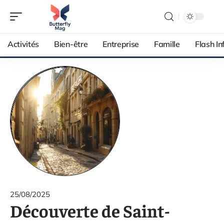
Activités
Bien-être
Entreprise
Famille
Flash In
25/08/2025
Découverte de Saint-