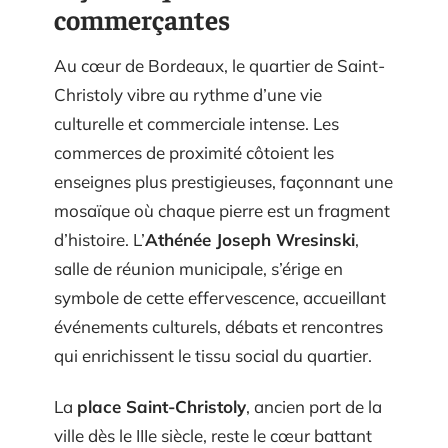
commerçantes
Au cœur de Bordeaux, le quartier de Saint-
Christoly vibre au rythme d’une vie
culturelle et commerciale intense. Les
commerces de proximité côtoient les
enseignes plus prestigieuses, façonnant une
mosaïque où chaque pierre est un fragment
d’histoire. L’
Athénée Joseph Wresinski
,
salle de réunion municipale, s’érige en
symbole de cette effervescence, accueillant
événements culturels, débats et rencontres
qui enrichissent le tissu social du quartier.
La
place Saint-Christoly
, ancien port de la
ville dès le IIIe siècle, reste le cœur battant