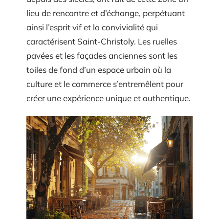
lieu de rencontre et d’échange, perpétuant
ainsi l’esprit vif et la convivialité qui
caractérisent Saint-Christoly. Les ruelles
pavées et les façades anciennes sont les
toiles de fond d’un espace urbain où la
culture et le commerce s’entremêlent pour
créer une expérience unique et authentique.