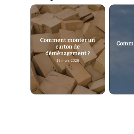
Comment monter un
Comme
carton de
déménagement ?
12 mars 2026