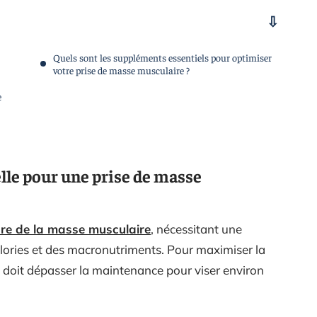
Quels sont les suppléments essentiels pour optimiser
votre prise de masse musculaire ?
e
elle pour une prise de masse
re de la masse musculaire
, nécessitant une
alories et des macronutriments. Pour maximiser la
e doit dépasser la maintenance pour viser environ