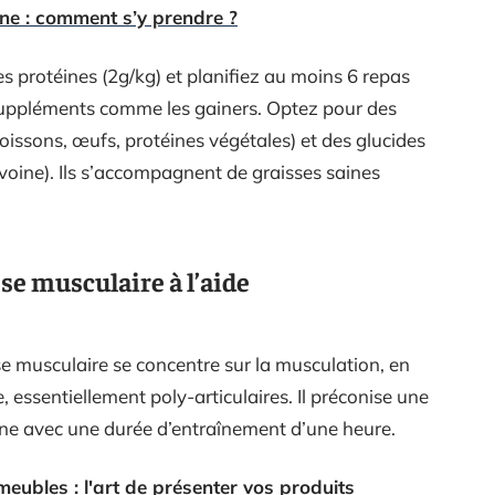
ine : comment s’y prendre ?
les protéines (2g/kg) et planifiez au moins 6 repas
 suppléments comme les gainers. Optez pour des
oissons, œufs, protéines végétales) et des glucides
avoine). Ils s’accompagnent de graisses saines
e musculaire à l’aide
 musculaire se concentre sur la musculation, en
, essentiellement poly-articulaires. Il préconise une
ne avec une durée d’entraînement d’une heure.
eubles : l'art de présenter vos produits