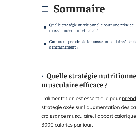
Sommaire
Quelle stratégie nutritionnelle pour une prise de
masse musculaire efficace ?
Comment prendre de la masse musculaire à l’aid
d’entraînement ?
Quelle stratégie nutritionn
musculaire efficace ?
L’alimentation est essentielle pour
prend
stratégie axée sur l’augmentation des c
croissance musculaire, l’apport caloriqu
3000 calories par jour.