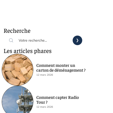
Recherche
Les articles phares
Comment monter un
carton de déménagement ?
12 mars 2026
Comment capter Radio
Tour ?
12 mars 2026