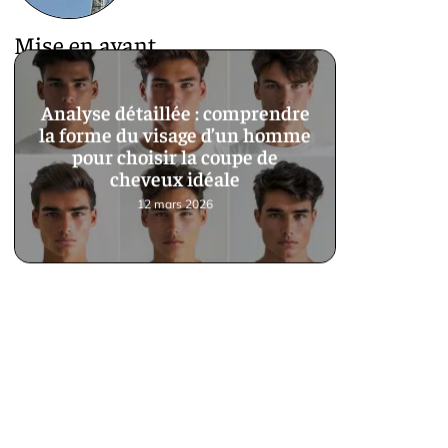
Mise en avant
Analyse détaillée : comprendre
la forme du visage d’un homme
pour choisir la coupe de
cheveux idéale
12 mars 2026