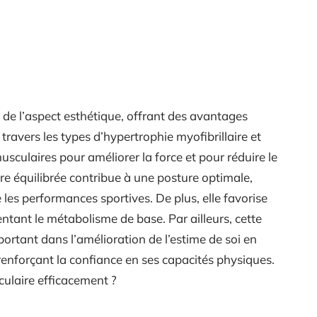
de l’aspect esthétique, offrant des avantages
 travers les types d’hypertrophie myofibrillaire et
usculaires pour améliorer la force et pour réduire le
e équilibrée contribue à une posture optimale,
 les performances sportives. De plus, elle favorise
tant le métabolisme de base. Par ailleurs, cette
ortant dans l’amélioration de l’estime de soi en
renforçant la confiance en ses capacités physiques.
ulaire efficacement ?