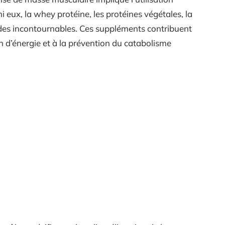
 eux, la whey protéine, les protéines végétales, la
des incontournables. Ces suppléments contribuent
n d’énergie et à la prévention du catabolisme