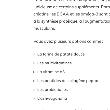
judicieuse de certains suppléments. Parmi
créatine, les BCAA et les oméga-3 sont 
à la synthèse protéique, à l’augmentatio
musculaire.
Vous avez plusieurs options comme :
La farine de patate douce
Les multivitamines
La vitamine d3
Les peptides de collagène peptan
Les probiotiques
L’ashwagandha