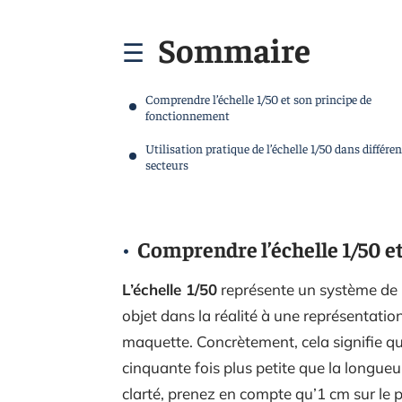
Sommaire
Comprendre l’échelle 1/50 et son principe de
fonctionnement
Utilisation pratique de l’échelle 1/50 dans différen
secteurs
Comprendre l’échelle 1/50 e
L’échelle 1/50
représente un système de 
objet dans la réalité à une représentatio
maquette. Concrètement, cela signifie qu
cinquante fois plus petite que la longueur 
clarté, prenez en compte qu’1 cm sur le p