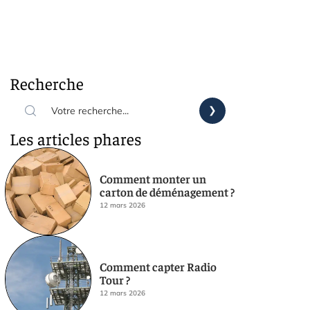
Recherche
Les articles phares
Comment monter un
carton de déménagement ?
12 mars 2026
Comment capter Radio
Tour ?
12 mars 2026