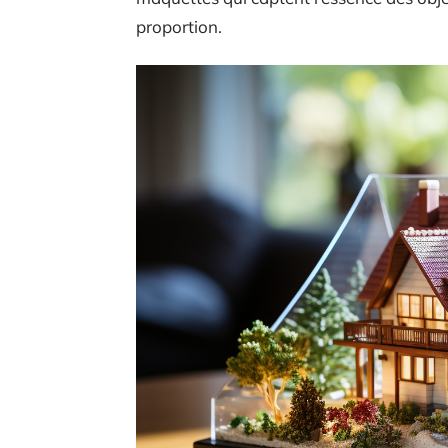
proportion.