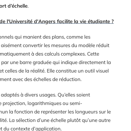
rt d’échelle
.
 l'Université d'Angers facilite la vie étudiante ?
sionnels qui manient des plans, comme les
 aisément convertir les mesures du modèle réduit
tématiquement à des calculs complexes. Cette
 par une barre graduée qui indique directement la
celles de la réalité. Elle constitue un outil visuel
ement avec des échelles de réduction.
adaptés à divers usages. Qu’elles soient
e projection, logarithmiques ou semi-
un la fonction de représenter les longueurs sur le
ité. La sélection d’une échelle plutôt qu’une autre
t du contexte d’application.