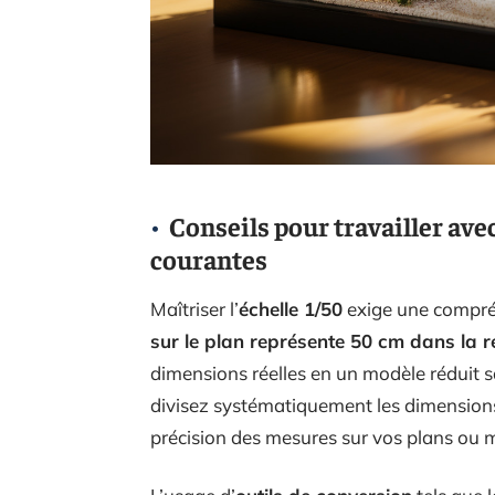
Conseils pour travailler avec 
courantes
Maîtriser l’
échelle 1/50
exige une compréh
sur le plan représente 50 cm dans la ré
dimensions réelles en un modèle réduit san
divisez systématiquement les dimensions 
précision des mesures sur vos plans ou 