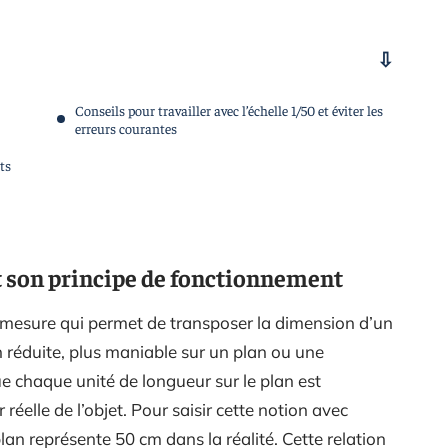
Conseils pour travailler avec l’échelle 1/50 et éviter les
erreurs courantes
ts
t son principe de fonctionnement
mesure qui permet de transposer la dimension d’un
n réduite, plus maniable sur un plan ou une
e chaque unité de longueur sur le plan est
réelle de l’objet. Pour saisir cette notion avec
lan représente 50 cm dans la réalité. Cette relation