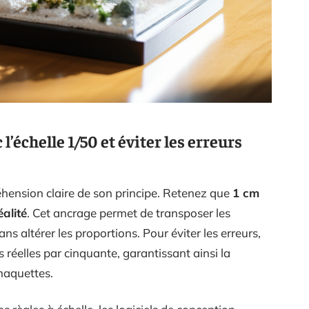
l’échelle 1/50 et éviter les erreurs
ension claire de son principe. Retenez que
1 cm
alité
. Cet ancrage permet de transposer les
s altérer les proportions. Pour éviter les erreurs,
réelles par cinquante, garantissant ainsi la
maquettes.