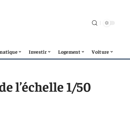
matique
Investir
Logement
Voiture
de l’échelle 1/50