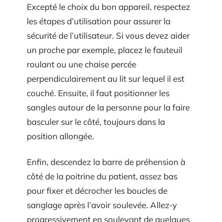
Excepté le choix du bon appareil, respectez
les étapes d’utilisation pour assurer la
sécurité de l’utilisateur. Si vous devez aider
un proche par exemple, placez le fauteuil
roulant ou une chaise percée
perpendiculairement au lit sur lequel il est
couché. Ensuite, il faut positionner les
sangles autour de la personne pour la faire
basculer sur le côté, toujours dans la
position allongée.
Enfin, descendez la barre de préhension à
côté de la poitrine du patient, assez bas
pour fixer et décrocher les boucles de
sanglage après l’avoir soulevée. Allez-y
progressivement en soulevant de quelques