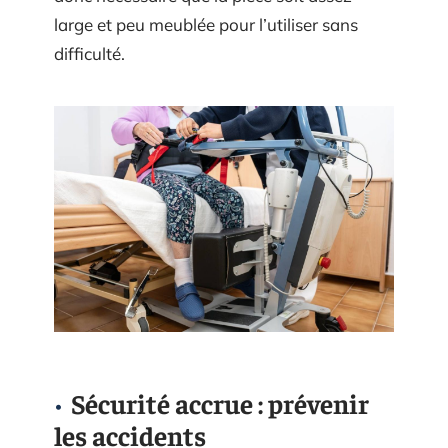
large et peu meublée pour l’utiliser sans
difficulté.
Sécurité accrue : prévenir
les accidents