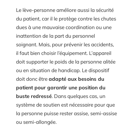
Le lève-personne améliore aussi la sécurité
du patient, car il le protège contre les chutes
dues à une mauvaise coordination ou une
inattention de la part du personnel
soignant. Mais, pour prévenir les accidents,
il faut bien choisir l’équipement. L’appareil
doit supporter le poids de la personne alitée
ou en situation de handicap. Le dispositif
doit donc être
adapté aux besoins du
patient pour garantir une position du
buste redressé
. Dans quelques cas, un
système de soutien est nécessaire pour que
la personne puisse rester assise, semi-assise
ou semi-allongée.