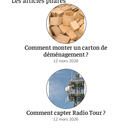
Comment monter un carton de
déménagement ?
12 mars 2026
Comment capter Radio Tour ?
12 mars 2026