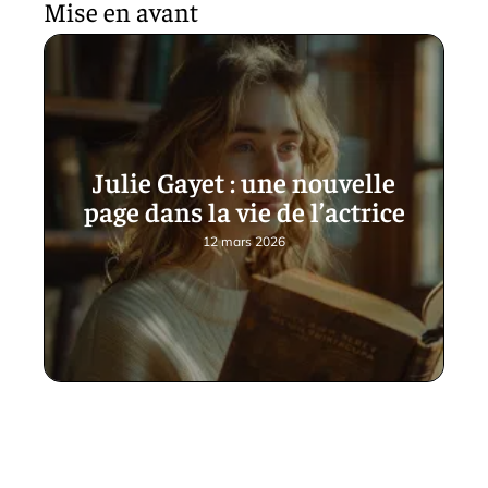
Mise en avant
Julie Gayet : une nouvelle
page dans la vie de l’actrice
12 mars 2026