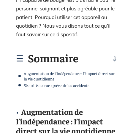
personnel soignant et plus agréable pour le
patient. Pourquoi utiliser cet appareil au
quotidien ? Nous vous disons tout ce qu’il
faut savoir sur ce dispositif.
Sommaire
Augmentation de l’indépendance : l’impact direct sur
la vie quotidienne
Sécurité accrue : prévenir les accidents
Augmentation de
l’indépendance : l’impact
direct sur la vie quotidienne