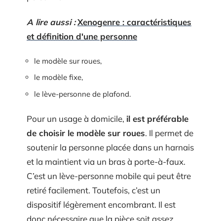
A lire aussi :
Xenogenre : caractéristiques
et définition d'une personne
le modèle sur roues,
le modèle fixe,
le lève-personne de plafond.
Pour un usage à domicile,
il est préférable
de choisir le modèle sur roues
. Il permet de
soutenir la personne placée dans un harnais
et la maintient via un bras à porte-à-faux.
C’est un lève-personne mobile qui peut être
retiré facilement. Toutefois, c’est un
dispositif légèrement encombrant. Il est
donc nécessaire que la pièce soit assez