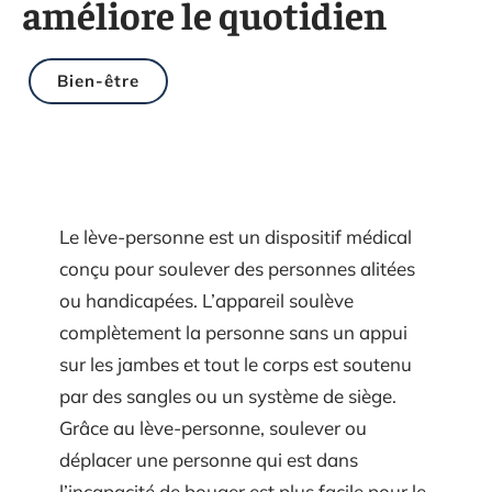
améliore le quotidien
Bien-être
Le lève-personne est un dispositif médical
conçu pour soulever des personnes alitées
ou handicapées. L’appareil soulève
complètement la personne sans un appui
sur les jambes et tout le corps est soutenu
par des sangles ou un système de siège.
Grâce au lève-personne, soulever ou
déplacer une personne qui est dans
l’incapacité de bouger est plus facile pour le