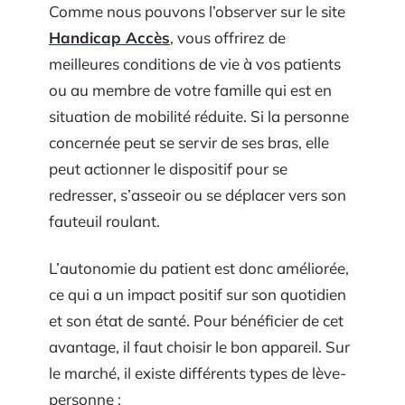
Comme nous pouvons l’observer sur le site
Handicap Accès
, vous offrirez de
meilleures conditions de vie à vos patients
ou au membre de votre famille qui est en
situation de mobilité réduite. Si la personne
concernée peut se servir de ses bras, elle
peut actionner le dispositif pour se
redresser, s’asseoir ou se déplacer vers son
fauteuil roulant.
L’autonomie du patient est donc améliorée,
ce qui a un impact positif sur son quotidien
et son état de santé. Pour bénéficier de cet
avantage, il faut choisir le bon appareil. Sur
le marché, il existe différents types de lève-
personne :