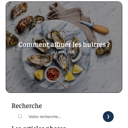
Comment affiner les huîtres ?
12 mars 2026
Recherche
Les articles phares