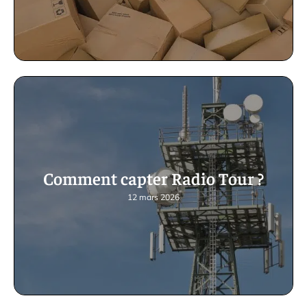
Comment capter Radio Tour ?
12 mars 2026