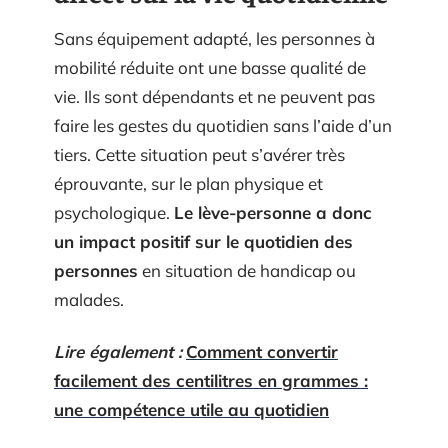
Sans équipement adapté, les personnes à
mobilité réduite ont une basse qualité de
vie. Ils sont dépendants et ne peuvent pas
faire les gestes du quotidien sans l’aide d’un
tiers. Cette situation peut s’avérer très
éprouvante, sur le plan physique et
psychologique.
Le lève-personne a donc
un impact positif sur le quotidien des
personnes
en situation de handicap ou
malades.
Lire également :
Comment convertir
facilement des centilitres en grammes :
une compétence utile au quotidien