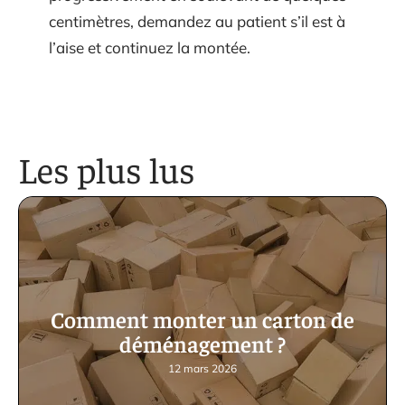
centimètres, demandez au patient s’il est à
l’aise et continuez la montée.
Les plus lus
Comment monter un carton de
déménagement ?
12 mars 2026