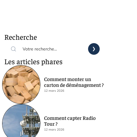
Recherche
Les articles phares
Comment monter un
carton de déménagement ?
12 mars 2026
Comment capter Radio
Tour ?
12 mars 2026