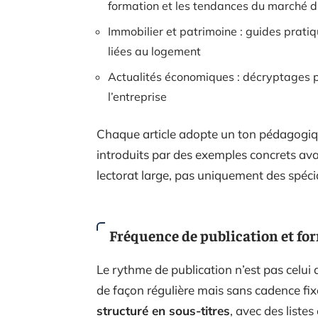
formation et les tendances du marché d
Immobilier et patrimoine : guides pratiq
liées au logement
Actualités économiques : décryptages p
l’entreprise
Chaque article adopte un ton pédagogiqu
introduits par des exemples concrets ava
lectorat large, pas uniquement des spécia
Fréquence de publication et for
Le rythme de publication n’est pas celui 
de façon régulière mais sans cadence fixe
structuré en sous-titres
, avec des listes