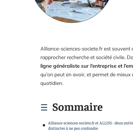
Alliance-sciences-societe.fr est souvent 
rapprocher recherche et société civile. D
ligne généraliste sur l’entreprise et l’em
qu’on peut en avoir, et permet de mieux 
quotidien.
Sommaire
Alliance-sciences-societe.fr et ALLISS : deux entit
distinctes à ne pas confondre