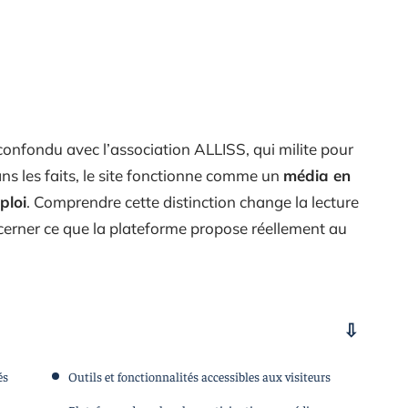
confondu avec l’association ALLISS, qui milite pour
ans les faits, le site fonctionne comme un
média en
ploi
. Comprendre cette distinction change la lecture
cerner ce que la plateforme propose réellement au
és
Outils et fonctionnalités accessibles aux visiteurs