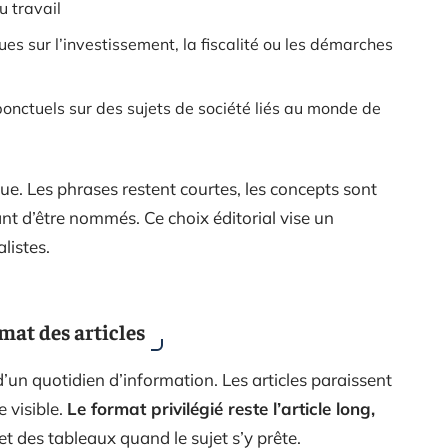
u travail
ues sur l’investissement, la fiscalité ou les démarches
onctuels sur des sujets de société liés au monde de
e. Les phrases restent courtes, les concepts sont
nt d’être nommés. Ce choix éditorial vise un
listes.
mat des articles
d’un quotidien d’information. Les articles paraissent
 visible.
Le format privilégié reste l’article long,
 et des tableaux quand le sujet s’y prête.