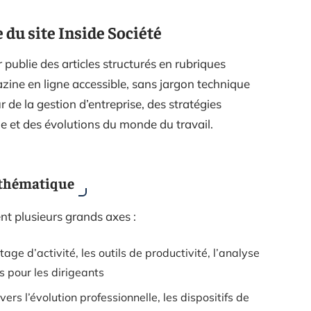
 du site Inside Société
 publie des articles structurés en rubriques
azine en ligne accessible, sans jargon technique
 de la gestion d’entreprise, des stratégies
ue et des évolutions du monde du travail.
 thématique
ent plusieurs grands axes :
otage d’activité, les outils de productivité, l’analyse
s pour les dirigeants
ers l’évolution professionnelle, les dispositifs de