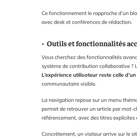
Ce fonctionnement le rapproche d’un blog
avec desk et conférences de rédaction.
Outils et fonctionnalités ac
Vous cherchez des fonctionnalités ava
système de contribution collaborative ? L
L’expérience utilisateur reste celle d’un
communautaire visible.
La navigation repose sur un menu thémat
permet de retrouver un article par mot-c
référencement, avec des titres explicites 
Concrètement, un visiteur arrive sur le si