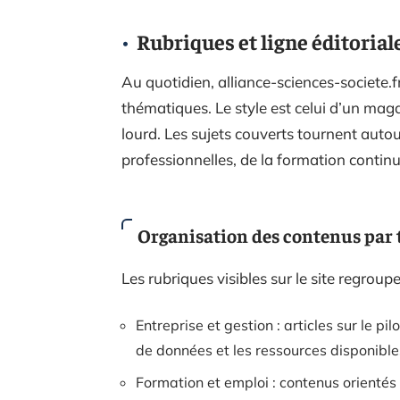
Rubriques et ligne éditoriale
Au quotidien, alliance-sciences-societe.fr
thématiques. Le style est celui d’un mag
lourd. Les sujets couverts tournent autour
professionnelles, de la formation contin
Organisation des contenus par
Les rubriques visibles sur le site regroup
Entreprise et gestion : articles sur le pil
de données et les ressources disponible
Formation et emploi : contenus orientés v