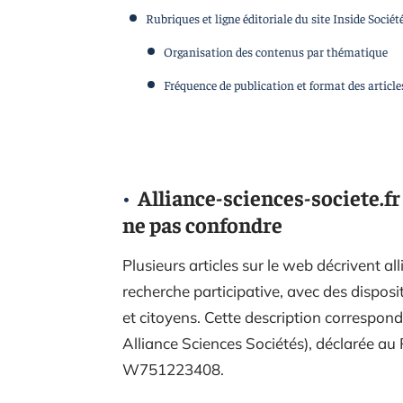
Rubriques et ligne éditoriale du site Inside Sociét
Organisation des contenus par thématique
Fréquence de publication et format des article
Alliance-sciences-societe.fr 
ne pas confondre
Plusieurs articles sur le web décrivent 
recherche participative, avec des disposi
et citoyens. Cette description correspond
Alliance Sciences Sociétés), déclarée a
W751223408.