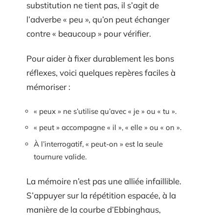
substitution ne tient pas, il s’agit de
l’adverbe « peu », qu’on peut échanger
contre « beaucoup » pour vérifier.
Pour aider à fixer durablement les bons
réflexes, voici quelques repères faciles à
mémoriser :
« peux » ne s’utilise qu’avec « je » ou « tu ».
« peut » accompagne « il », « elle » ou « on ».
À l’interrogatif, « peut-on » est la seule
tournure valide.
La mémoire n’est pas une alliée infaillible.
S’appuyer sur la répétition espacée, à la
manière de la courbe d’Ebbinghaus,