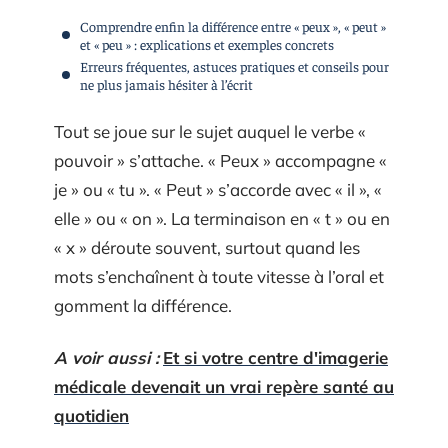
Comprendre enfin la différence entre « peux », « peut »
et « peu » : explications et exemples concrets
Erreurs fréquentes, astuces pratiques et conseils pour
ne plus jamais hésiter à l’écrit
Tout se joue sur le sujet auquel le verbe «
pouvoir » s’attache. « Peux » accompagne «
je » ou « tu ». « Peut » s’accorde avec « il », «
elle » ou « on ». La terminaison en « t » ou en
« x » déroute souvent, surtout quand les
mots s’enchaînent à toute vitesse à l’oral et
gomment la différence.
A voir aussi :
Et si votre centre d'imagerie
médicale devenait un vrai repère santé au
quotidien