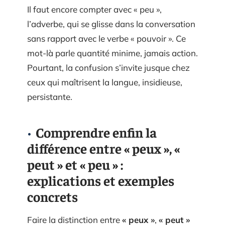
Il faut encore compter avec « peu »,
l’adverbe, qui se glisse dans la conversation
sans rapport avec le verbe « pouvoir ». Ce
mot-là parle quantité minime, jamais action.
Pourtant, la confusion s’invite jusque chez
ceux qui maîtrisent la langue, insidieuse,
persistante.
Comprendre enfin la
différence entre « peux », «
peut » et « peu » :
explications et exemples
concrets
Faire la distinction entre
« peux »
,
« peut »