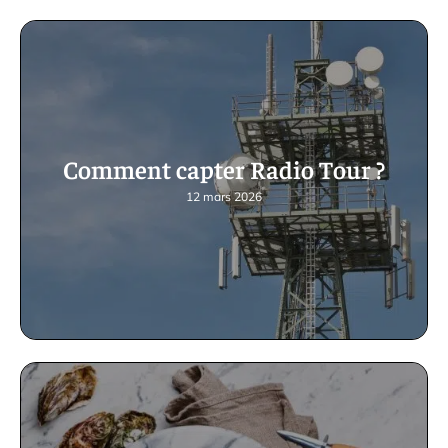
Comment capter Radio Tour ?
12 mars 2026