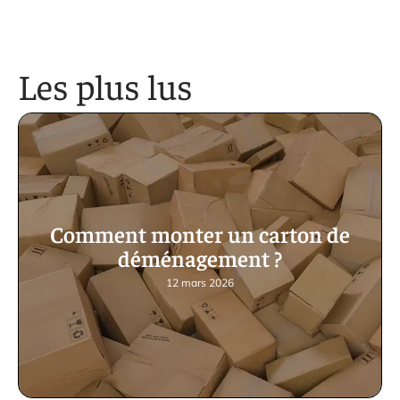
Les plus lus
Comment monter un carton de
déménagement ?
12 mars 2026