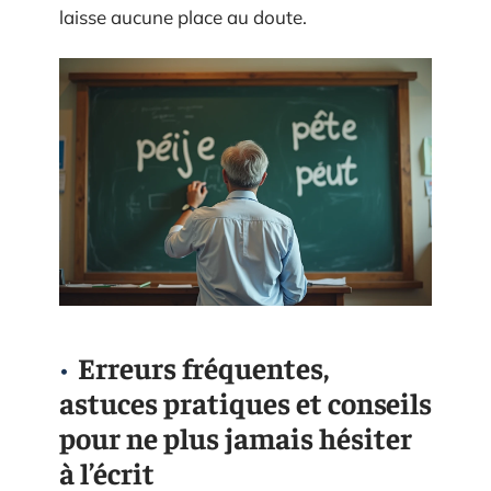
laisse aucune place au doute.
Erreurs fréquentes,
astuces pratiques et conseils
pour ne plus jamais hésiter
à l’écrit