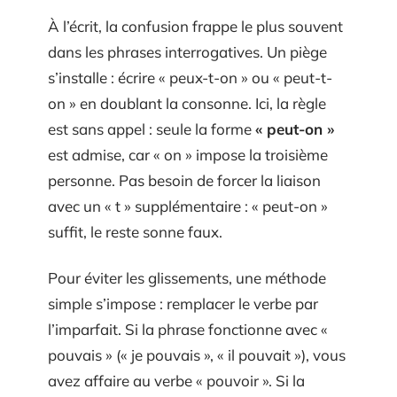
À l’écrit, la confusion frappe le plus souvent
dans les phrases interrogatives. Un piège
s’installe : écrire « peux-t-on » ou « peut-t-
on » en doublant la consonne. Ici, la règle
est sans appel : seule la forme
« peut-on »
est admise, car « on » impose la troisième
personne. Pas besoin de forcer la liaison
avec un « t » supplémentaire : « peut-on »
suffit, le reste sonne faux.
Pour éviter les glissements, une méthode
simple s’impose : remplacer le verbe par
l’imparfait. Si la phrase fonctionne avec «
pouvais » (« je pouvais », « il pouvait »), vous
avez affaire au verbe « pouvoir ». Si la