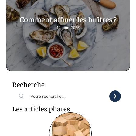
Comment affiner les huîtres ?
12 mars 2026
Recherche
Les articles phares