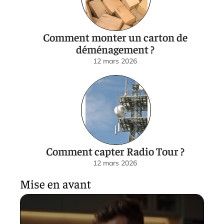
Comment monter un carton de
déménagement ?
12 mars 2026
Comment capter Radio Tour ?
12 mars 2026
Mise en avant