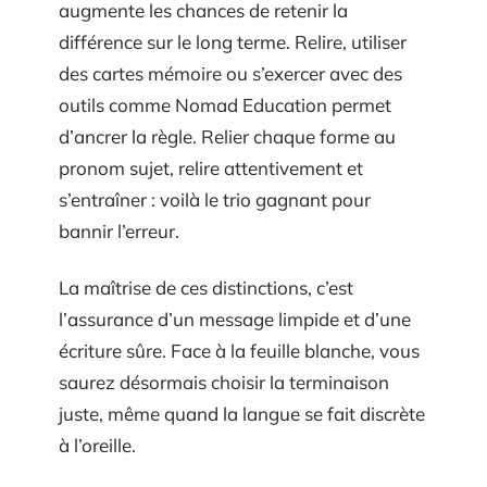
augmente les chances de retenir la
différence sur le long terme. Relire, utiliser
des cartes mémoire ou s’exercer avec des
outils comme Nomad Education permet
d’ancrer la règle. Relier chaque forme au
pronom sujet, relire attentivement et
s’entraîner : voilà le trio gagnant pour
bannir l’erreur.
La maîtrise de ces distinctions, c’est
l’assurance d’un message limpide et d’une
écriture sûre. Face à la feuille blanche, vous
saurez désormais choisir la terminaison
juste, même quand la langue se fait discrète
à l’oreille.