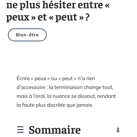
ne plus hésiter entre «
peux » et « peut » ?
Bien-être
Écrire « peux » ou « peut » n’a rien
d’accessoire : la terminaison change tout,
mais à l’oral, la nuance se dissout, rendant
la faute plus discrète que jamais.
Sommaire