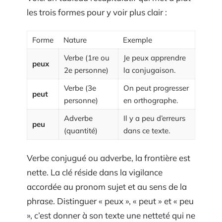
les trois formes pour y voir plus clair :
Forme
Nature
Exemple
Verbe (1re ou
Je peux apprendre
peux
2e personne)
la conjugaison.
Verbe (3e
On peut progresser
peut
personne)
en orthographe.
Adverbe
Il y a peu d’erreurs
peu
(quantité)
dans ce texte.
Verbe conjugué ou adverbe, la frontière est
nette. La clé réside dans la vigilance
accordée au pronom sujet et au sens de la
phrase. Distinguer « peux », « peut » et « peu
», c’est donner à son texte une netteté qui ne