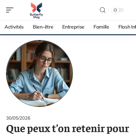
Activités
Bien-être
Entreprise
Famille
Flash In
30/05/2026
Que peux t’on retenir pour