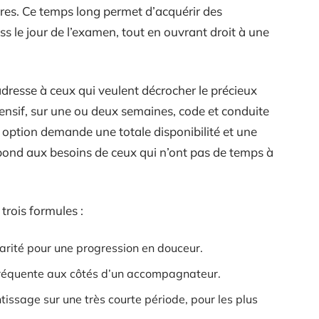
es. Ce temps long permet d’acquérir des
ss le jour de l’examen, tout en ouvrant droit à une
’adresse à ceux qui veulent décrocher le précieux
ensif, sur une ou deux semaines, code et conduite
 option demande une totale disponibilité et une
épond aux besoins de ceux qui n’ont pas de temps à
trois formules :
larité pour une progression en douceur.
 fréquente aux côtés d’un accompagnateur.
issage sur une très courte période, pour les plus