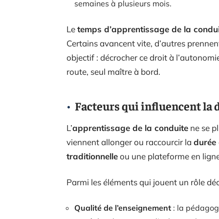
semaines à plusieurs mois.
Le
temps d’apprentissage de la condui
Certains avancent vite, d’autres prennen
objectif : décrocher ce droit à l’autonomi
route, seul maître à bord.
Facteurs qui influencent la 
L’
apprentissage de la conduite
ne se pl
viennent allonger ou raccourcir la
durée 
traditionnelle
ou une plateforme en ligne
Parmi les éléments qui jouent un rôle décis
Qualité de l’enseignement
: la pédagog