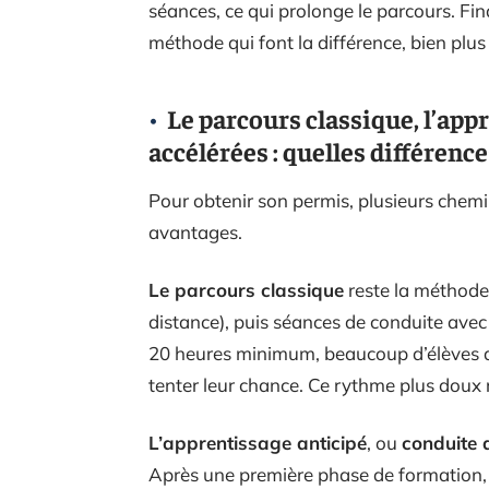
séances, ce qui prolonge le parcours. Fina
méthode qui font la différence, bien plu
Le parcours classique, l’app
accélérées : quelles différence
Pour obtenir son permis, plusieurs chemin
avantages.
Le parcours classique
reste la méthode 
distance), puis séances de conduite avec u
20 heures minimum, beaucoup d’élèves a
tenter leur chance. Ce rythme plus doux 
L’apprentissage anticipé
, ou
conduite
Après une première phase de formation,