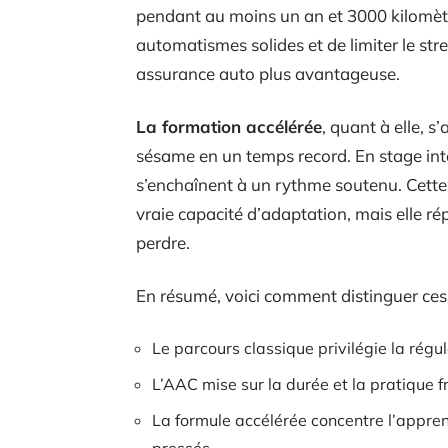
pendant au moins un an et 3000 kilomètr
automatismes solides et de limiter le stre
assurance auto plus avantageuse.
La formation accélérée
, quant à elle, s
sésame en un temps record. En stage int
s’enchaînent à un rythme soutenu. Cette
vraie capacité d’adaptation, mais elle r
perdre.
En résumé, voici comment distinguer ces 
Le parcours classique privilégie la régu
L’AAC mise sur la durée et la pratique
La formule accélérée concentre l’apprent