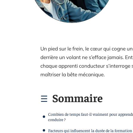
Un pied sur le frein, le cœur qui cogne un
derrière un volant ne s’efface jamais. Entr
chaque apprenti conducteur s’interroge 
maîtriser la bête mécanique.
Sommaire
Combien de temps faut-il vraiment pour apprendr
conduire ?
Facteurs qui influencent la durée de la formation