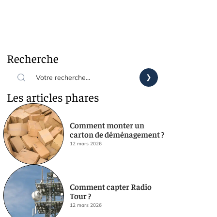
Recherche
Les articles phares
Comment monter un
carton de déménagement ?
12 mars 2026
Comment capter Radio
Tour ?
12 mars 2026