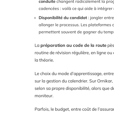
conduite
changent radicalement la pro
cadencées : voilà ce qui aide à intégre
Disponibilité du candidat
: jongler entre
allonger le processus. Les plateformes 
permettent souvent de gagner du temp
La
préparation au code de la route
pès
routine de révision régulière, en ligne o
la théorie.
Le choix du mode d’apprentissage, entre 
sur la gestion du calendrier. Sur Ornikar
selon sa propre disponibilité, alors que 
moniteur.
Parfois, le budget, entre coût de l’assur