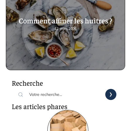
Comment affiner les huîtres ?
12 mars 2026
Recherche
Les articles phares