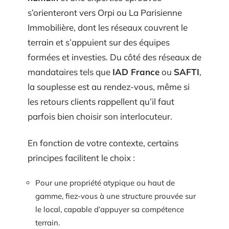
s’orienteront vers Orpi ou La Parisienne
Immobilière, dont les réseaux couvrent le
terrain et s’appuient sur des équipes
formées et investies. Du côté des réseaux de
mandataires tels que
IAD France
ou
SAFTI
,
la souplesse est au rendez-vous, même si
les retours clients rappellent qu’il faut
parfois bien choisir son interlocuteur.
En fonction de votre contexte, certains
principes facilitent le choix :
Pour une propriété atypique ou haut de
gamme, fiez-vous à une structure prouvée sur
le local, capable d’appuyer sa compétence
terrain.