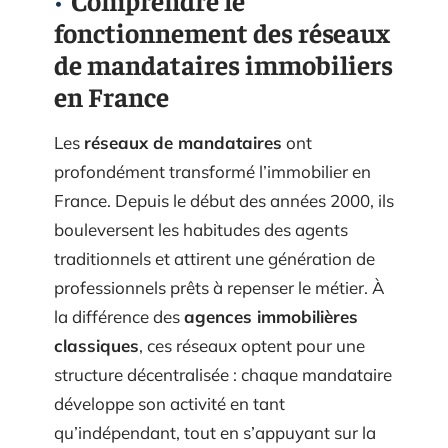
fonctionnement des réseaux
de mandataires immobiliers
en France
Les
réseaux de mandataires
ont
profondément transformé l’immobilier en
France. Depuis le début des années 2000, ils
bouleversent les habitudes des agents
traditionnels et attirent une génération de
professionnels prêts à repenser le métier. À
la différence des
agences immobilières
classiques
, ces réseaux optent pour une
structure décentralisée : chaque mandataire
développe son activité en tant
qu’indépendant, tout en s’appuyant sur la