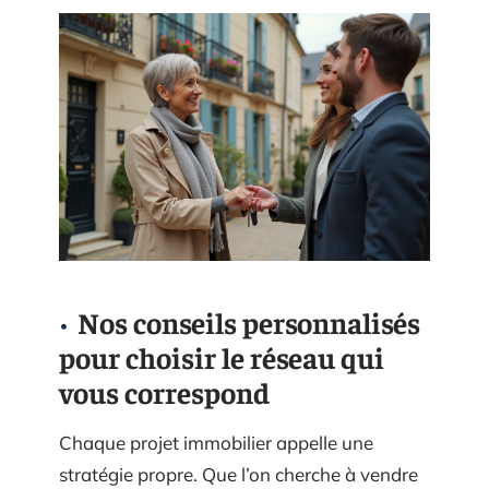
Nos conseils personnalisés
pour choisir le réseau qui
vous correspond
Chaque projet immobilier appelle une
stratégie propre. Que l’on cherche à vendre