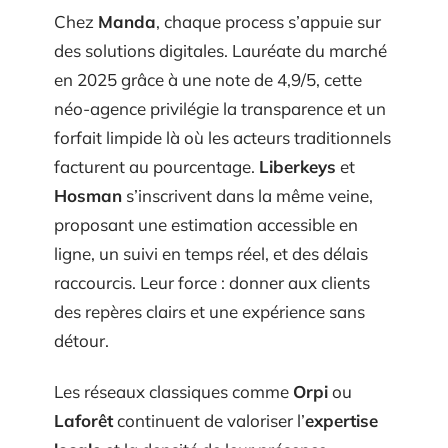
Chez
Manda
, chaque process s’appuie sur
des solutions digitales. Lauréate du marché
en 2025 grâce à une note de 4,9/5, cette
néo-agence privilégie la transparence et un
forfait limpide là où les acteurs traditionnels
facturent au pourcentage.
Liberkeys
et
Hosman
s’inscrivent dans la même veine,
proposant une estimation accessible en
ligne, un suivi en temps réel, et des délais
raccourcis. Leur force : donner aux clients
des repères clairs et une expérience sans
détour.
Les réseaux classiques comme
Orpi
ou
Laforêt
continuent de valoriser l’
expertise