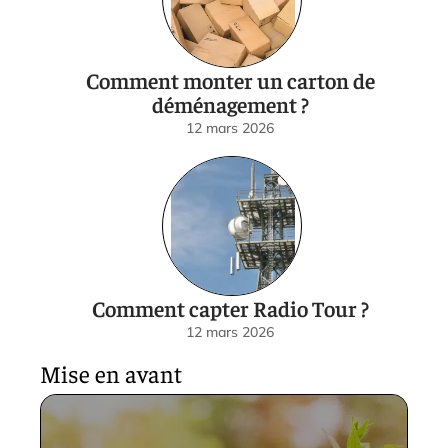
Comment monter un carton de
déménagement ?
12 mars 2026
Comment capter Radio Tour ?
12 mars 2026
Mise en avant