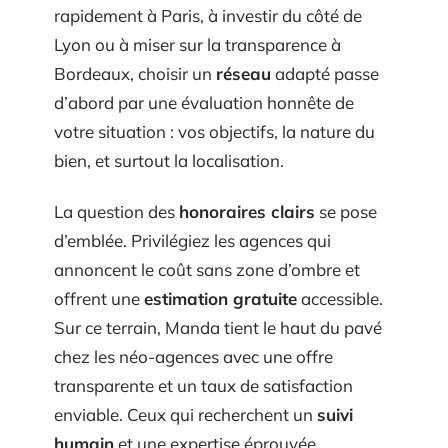
rapidement à Paris, à investir du côté de
Lyon ou à miser sur la transparence à
Bordeaux, choisir un
réseau
adapté passe
d’abord par une évaluation honnête de
votre situation : vos objectifs, la nature du
bien, et surtout la localisation.
La question des
honoraires clairs
se pose
d’emblée. Privilégiez les agences qui
annoncent le coût sans zone d’ombre et
offrent une
estimation gratuite
accessible.
Sur ce terrain, Manda tient le haut du pavé
chez les néo-agences avec une offre
transparente et un taux de satisfaction
enviable. Ceux qui recherchent un
suivi
humain
et une expertise éprouvée