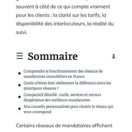
souvent à côté de ce qui compte vraiment
pour les clients : la clarté sur les tarifs, la
disponibilité des interlocuteurs, la réalité du
suivi.
Sommaire
Comprendre le fonctionnement des réseaux de
mandataires immobiliers en France
Quels critères font réellement la différence entre les
principaux réseaux ?
Comparatif détaillé : tarifs, services et retours
d’expérience des meilleurs mandataires
Nos conseils personnalisés pour choisir le réseau qui
vous correspond
Certains réseaux de mandataires affichent