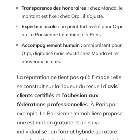
Transparence des honoraires :
chez Manda, le
montant est fixe ; chez Orpi, il s’ajuste.
Expertise locale :
un point fort avéré pour Orpi
ou La Parisienne Immobilière à Paris.
Accompagnement humain :
omniprésent pour
Orpi, digitalisé mais réactif chez Manda et les
nouveaux acteurs.
La réputation ne tient pas qu’à l’image : elle
se construit sur la rigueur du recueil d’
avis
clients certifiés
et l’
adhésion aux
fédérations professionnelles
. À Paris par
exemple, La Parisienne Immobilière propose
une estimation gratuite et un suivi
individualisé : un format hybride qui attire