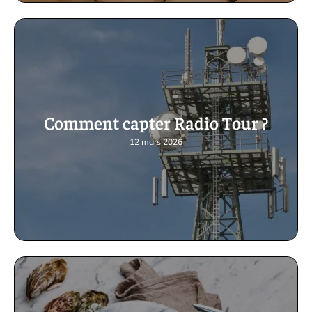
Comment capter Radio Tour ?
12 mars 2026