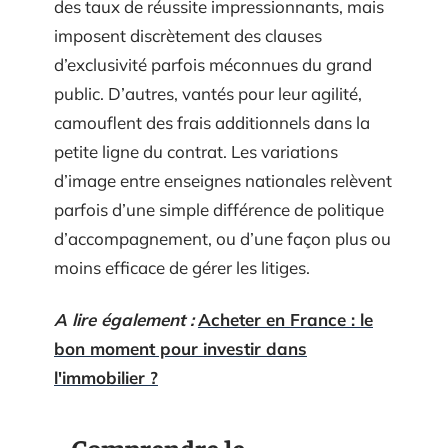
des taux de réussite impressionnants, mais
imposent discrètement des clauses
d’exclusivité parfois méconnues du grand
public. D’autres, vantés pour leur agilité,
camouflent des frais additionnels dans la
petite ligne du contrat. Les variations
d’image entre enseignes nationales relèvent
parfois d’une simple différence de politique
d’accompagnement, ou d’une façon plus ou
moins efficace de gérer les litiges.
A lire également :
Acheter en France : le
bon moment pour investir dans
l'immobilier ?
Comprendre le