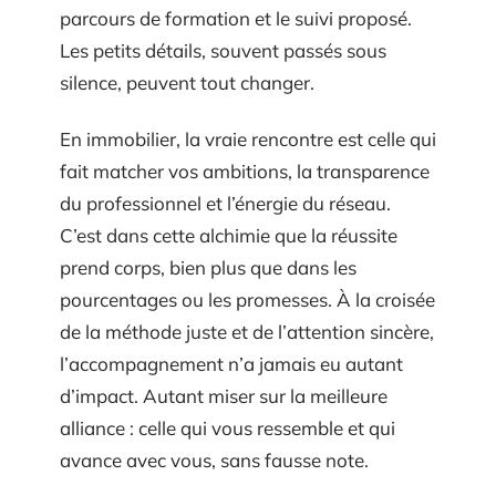
parcours de formation et le suivi proposé.
Les petits détails, souvent passés sous
silence, peuvent tout changer.
En immobilier, la vraie rencontre est celle qui
fait matcher vos ambitions, la transparence
du professionnel et l’énergie du réseau.
C’est dans cette alchimie que la réussite
prend corps, bien plus que dans les
pourcentages ou les promesses. À la croisée
de la méthode juste et de l’attention sincère,
l’accompagnement n’a jamais eu autant
d’impact. Autant miser sur la meilleure
alliance : celle qui vous ressemble et qui
avance avec vous, sans fausse note.