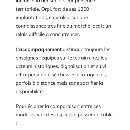
locale
et la densité de leur présence
territoriale. Orpi, fort de ses 1250
implantations, capitalise sur une
connaissance très fine du marché local : un
relais difficile à concurrencer.
L’
accompagnement
distingue toujours les
enseignes : équipes sur le terrain chez les
acteurs historiques, digitalisation et suivi
ultra-personnalisé chez les néo-agences,
parfois à distance mais sans sacrifier la
disponibilité.
Pour éclairer la comparaison entre ces
modèles, voici les aspects à passer au crible
: