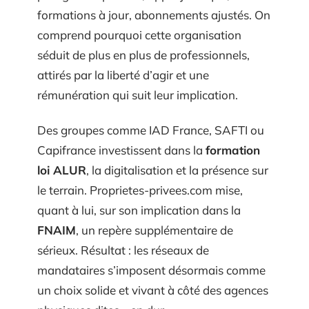
formations à jour, abonnements ajustés. On
comprend pourquoi cette organisation
séduit de plus en plus de professionnels,
attirés par la liberté d’agir et une
rémunération qui suit leur implication.
Des groupes comme IAD France, SAFTI ou
Capifrance investissent dans la
formation
loi ALUR
, la digitalisation et la présence sur
le terrain. Proprietes-privees.com mise,
quant à lui, sur son implication dans la
FNAIM
, un repère supplémentaire de
sérieux. Résultat : les réseaux de
mandataires s’imposent désormais comme
un choix solide et vivant à côté des agences