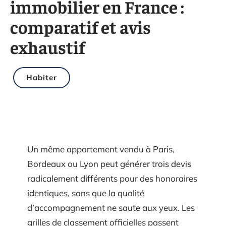
immobilier en France :
comparatif et avis
exhaustif
Habiter
Un même appartement vendu à Paris,
Bordeaux ou Lyon peut générer trois devis
radicalement différents pour des honoraires
identiques, sans que la qualité
d’accompagnement ne saute aux yeux. Les
grilles de classement officielles passent