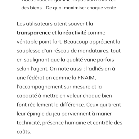
des biens… De quoi maximiser chaque vente.
Les utilisateurs citent souvent la
transparence
et la
réactivité
comme
véritable point fort. Beaucoup apprécient la
souplesse d’un réseau de mandataires, tout
en soulignant que la qualité varie parfois
selon l’agent. On note aussi : l’adhésion à
une fédération comme la FNAIM,
l’accompagnement sur mesure et la
capacité à mettre en valeur chaque bien
font réellement la différence. Ceux qui tirent
leur épingle du jeu parviennent à marier
technicité, présence humaine et contrôle des
coûts.