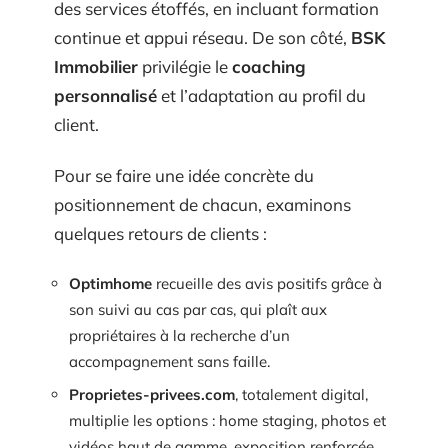
des services étoffés, en incluant formation
continue et appui réseau. De son côté,
BSK
Immobilier
privilégie le
coaching
personnalisé
et l’adaptation au profil du
client.
Pour se faire une idée concrète du
positionnement de chacun, examinons
quelques retours de clients :
Optimhome
recueille des avis positifs grâce à
son suivi au cas par cas, qui plaît aux
propriétaires à la recherche d’un
accompagnement sans faille.
Proprietes-privees.com
, totalement digital,
multiplie les options : home staging, photos et
vidéos haut de gamme, exposition renforcée