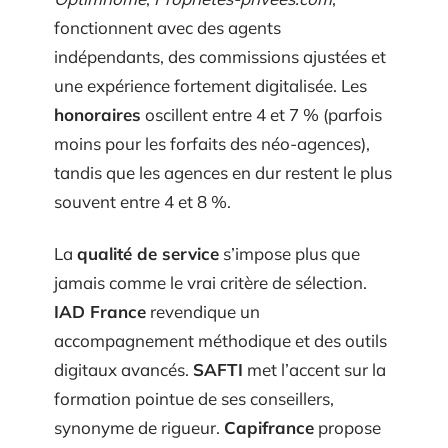
fonctionnent avec des agents
indépendants, des commissions ajustées et
une expérience fortement digitalisée. Les
honoraires
oscillent entre 4 et 7 % (parfois
moins pour les forfaits des néo-agences),
tandis que les agences en dur restent le plus
souvent entre 4 et 8 %.
La
qualité de service
s’impose plus que
jamais comme le vrai critère de sélection.
IAD France
revendique un
accompagnement méthodique et des outils
digitaux avancés.
SAFTI
met l’accent sur la
formation pointue de ses conseillers,
synonyme de rigueur.
Capifrance
propose