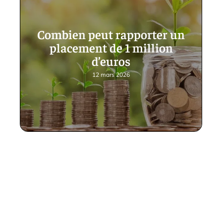
Combien peut rapporter un
placement de 1 million
d’euros
12 mars 2026