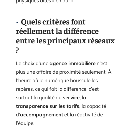
physiques dites « en dur ».
Quels critères font
réellement la différence
entre les principaux réseaux
?
Le choix d’une
agence immobilière
n’est
plus une affaire de proximité seulement. À
l’heure où le numérique bouscule les
repères, ce qui fait la différence, c’est
surtout la qualité du
service
, la
transparence sur les tarifs
, la capacité
d’
accompagnement
et la réactivité de
l’équipe.