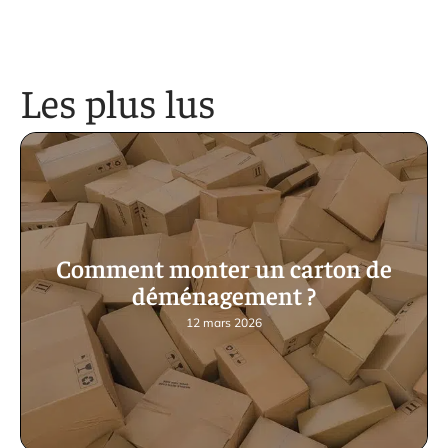
Les plus lus
Comment monter un carton de
déménagement ?
12 mars 2026