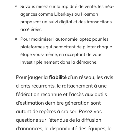
Si vous misez sur la rapidité de vente, les néo-
agences comme Liberkeys ou Hosman
proposent un suivi digital et des transactions
accélérées.
Pour maximiser l’autonomie, optez pour les
plateformes qui permettent de piloter chaque
étape vous-même, en acceptant de vous
investir pleinement dans la démarche.
Pour jauger la
fiabilité
d’un réseau, les avis
clients récurrents, le rattachement à une
fédération reconnue et l’accès aux outils
d’estimation dernière génération sont
autant de repères à croiser. Posez vos
questions sur l’étendue de la diffusion
d’annonces, la disponibilité des équipes, le