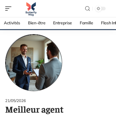
Activités
Bien-être
Entreprise
Famille
Flash In
21/05/2026
Meilleur agent