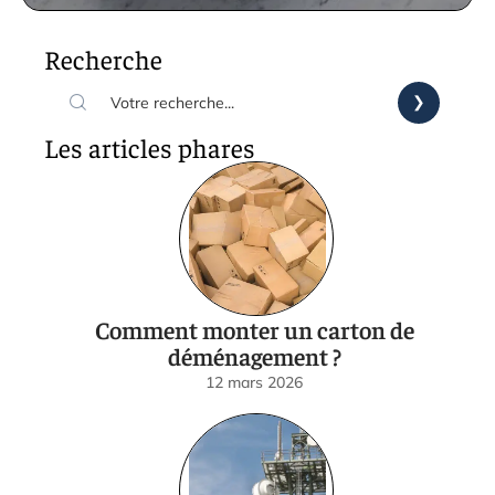
Recherche
Les articles phares
Comment monter un carton de
déménagement ?
12 mars 2026