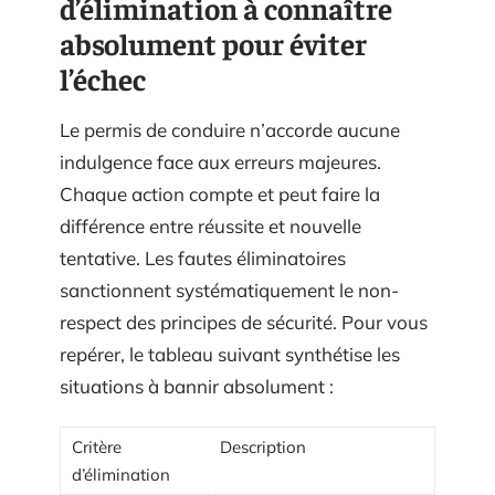
d’élimination à connaître
absolument pour éviter
l’échec
Le permis de conduire n’accorde aucune
indulgence face aux erreurs majeures.
Chaque action compte et peut faire la
différence entre réussite et nouvelle
tentative. Les fautes éliminatoires
sanctionnent systématiquement le non-
respect des principes de sécurité. Pour vous
repérer, le tableau suivant synthétise les
situations à bannir absolument :
Critère
Description
d’élimination