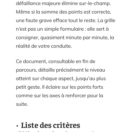
défaillance majeure élimine sur-le-champ.
Même si la somme des points est correcte,
une faute grave efface tout le reste. La grille
n’est pas un simple formulaire : elle sert à
consigner, quasiment minute par minute, la
réalité de votre conduite.
Ce document, consultable en fin de
parcours, détaille précisément le niveau
atteint sur chaque aspect, jusqu’au plus
petit geste. Il éclaire sur les points forts
comme sur les axes à renforcer pour la
suite.
Liste des critères