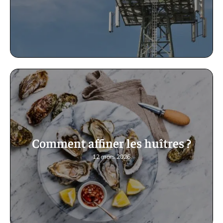
Comment affiner les huîtres ?
12 mars 2026