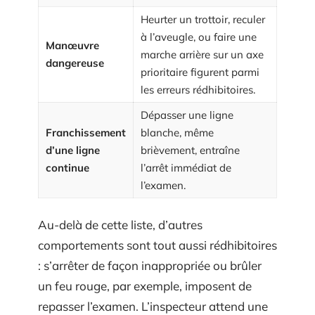
Heurter un trottoir, reculer
à l’aveugle, ou faire une
Manœuvre
marche arrière sur un axe
dangereuse
prioritaire figurent parmi
les erreurs rédhibitoires.
Dépasser une ligne
Franchissement
blanche, même
d’une ligne
brièvement, entraîne
continue
l’arrêt immédiat de
l’examen.
Au-delà de cette liste, d’autres
comportements sont tout aussi rédhibitoires
: s’arrêter de façon inappropriée ou brûler
un feu rouge, par exemple, imposent de
repasser l’examen. L’inspecteur attend une