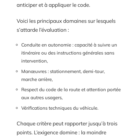
anticiper et à appliquer le code.
Voici les principaux domaines sur lesquels
s’attarde l’évaluation :
Conduite en autonomie : capacité à suivre un
itinéraire ou des instructions générales sans
intervention,
Manœuvres : stationnement, demi-tour,
marche arrière,
Respect du code de la route et attention portée
aux autres usagers,
Vérifications techniques du véhicule.
Chaque critère peut rapporter jusqu’à trois
points. L’exigence domine : la moindre