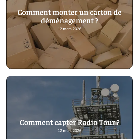
Comment monter un carton de
déménagement ?
12 mars 2026
Comment capter Radio Tour ?
12 mars 2026