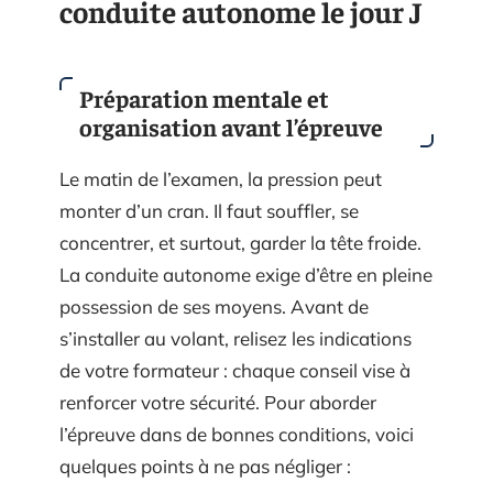
conduite autonome le jour J
Préparation mentale et
organisation avant l’épreuve
Le matin de l’examen, la pression peut
monter d’un cran. Il faut souffler, se
concentrer, et surtout, garder la tête froide.
La conduite autonome exige d’être en pleine
possession de ses moyens. Avant de
s’installer au volant, relisez les indications
de votre formateur : chaque conseil vise à
renforcer votre sécurité. Pour aborder
l’épreuve dans de bonnes conditions, voici
quelques points à ne pas négliger :