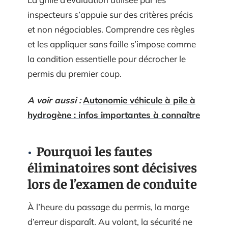
inspecteurs s’appuie sur des critères précis
et non négociables. Comprendre ces règles
et les appliquer sans faille s’impose comme
la condition essentielle pour décrocher le
permis du premier coup.
A voir aussi :
Autonomie véhicule à pile à
hydrogène : infos importantes à connaître
Pourquoi les fautes
éliminatoires sont décisives
lors de l’examen de conduite
À l’heure du passage du permis, la marge
d’erreur disparaît. Au volant, la sécurité ne