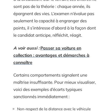
sont pas de la théorie : chaque année, ils
épargnent des vies. L’examen n’évalue pas
seulement la capacité à engranger des
points, il s’intéresse d’abord à la façon dont
le candidat anticipe, réfléchit, réagit.
A voir aussi :
Passer sa voiture en
collection : avantages et démarches à
connaître
Certains comportements signalent une
maîtrise insuffisante. Pour mieux visualiser,
voici des exemples d’écarts typiques
sanctionnés immédiatement :
Non-respect de la distance avec le véhicule