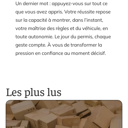
Un dernier mot : appuyez-vous sur tout ce
que vous avez appris. Votre réussite repose
sur la capacité à montrer, dans l’instant,
votre maîtrise des règles et du véhicule, en
toute autonomie. Le jour du permis, chaque
geste compte. À vous de transformer la
pression en confiance au moment décisif.
Les plus lus