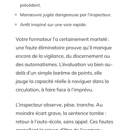
précédent,
Manœuvre jugée dangereuse par l’inspecteur,
Arrêt inopiné sur une voie rapide.
Votre formateur l’a certainement martelé :
une faute éliminatoire prouve qu’il manque
encore de la vigilance, du discernement ou
des automatismes. L’évaluation va bien au-
delà d’un simple barème de points, elle
jauge la capacité réelle à naviguer dans la
circulation, à faire face à l’imprévu.
L’inspecteur observe, pèse, tranche. Au
moindre écart grave, la sentence tombe :
retour à l’auto-école, sans appel. Ces fautes
rappellent la raison d’être de l’examen :