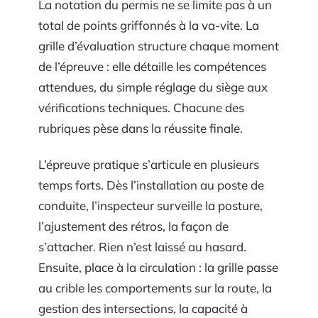
La notation du permis ne se limite pas à un
total de points griffonnés à la va-vite. La
grille d’évaluation structure chaque moment
de l’épreuve : elle détaille les compétences
attendues, du simple réglage du siège aux
vérifications techniques. Chacune des
rubriques pèse dans la réussite finale.
L’épreuve pratique s’articule en plusieurs
temps forts. Dès l’installation au poste de
conduite, l’inspecteur surveille la posture,
l’ajustement des rétros, la façon de
s’attacher. Rien n’est laissé au hasard.
Ensuite, place à la circulation : la grille passe
au crible les comportements sur la route, la
gestion des intersections, la capacité à