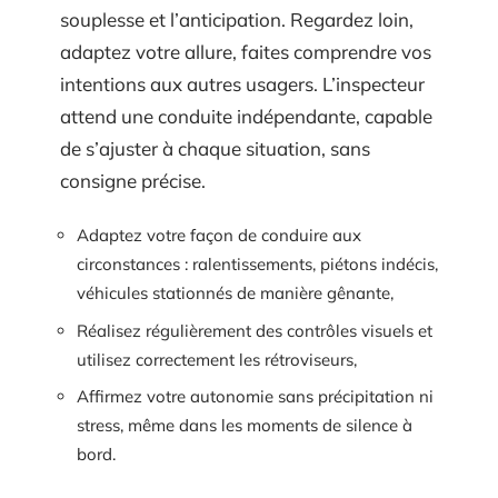
souplesse et l’anticipation. Regardez loin,
adaptez votre allure, faites comprendre vos
intentions aux autres usagers. L’inspecteur
attend une conduite indépendante, capable
de s’ajuster à chaque situation, sans
consigne précise.
Adaptez votre façon de conduire aux
circonstances : ralentissements, piétons indécis,
véhicules stationnés de manière gênante,
Réalisez régulièrement des contrôles visuels et
utilisez correctement les rétroviseurs,
Affirmez votre autonomie sans précipitation ni
stress, même dans les moments de silence à
bord.