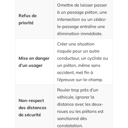
Omettre de laisser passer
à un passage piéton, une
Refus de
intersection ou un cédez-
priorité
le-passage entraîne une
élimination immédiate.
Créer une situation
risquée pour un autre
Mise en danger
conducteur, un cycliste ou
d’un usager
un piéton, même sans
accident, met fin à
l’épreuve sur-le-champ.
Rouler trop près d’un
véhicule, ignorer la
Non-respect
distance avec les deux-
des distances
roues ou les piétons est
de sécurité
sanctionné dès
constatation.