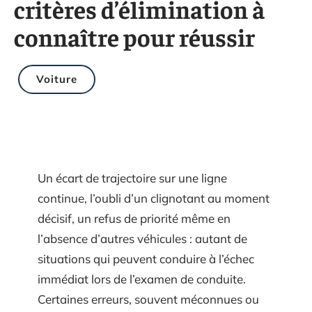
critères d’élimination à
connaître pour réussir
Voiture
Un écart de trajectoire sur une ligne
continue, l’oubli d’un clignotant au moment
décisif, un refus de priorité même en
l’absence d’autres véhicules : autant de
situations qui peuvent conduire à l’échec
immédiat lors de l’examen de conduite.
Certaines erreurs, souvent méconnues ou