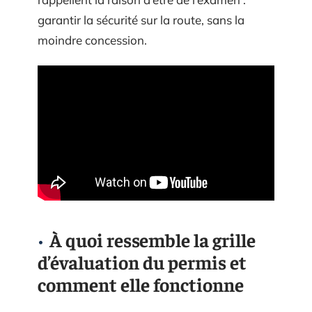
garantir la sécurité sur la route, sans la
moindre concession.
À quoi ressemble la grille
d’évaluation du permis et
comment elle fonctionne