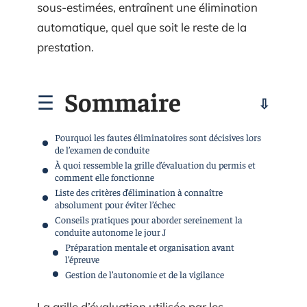
sous-estimées, entraînent une élimination
automatique, quel que soit le reste de la
prestation.
Sommaire
Pourquoi les fautes éliminatoires sont décisives lors
de l’examen de conduite
À quoi ressemble la grille d’évaluation du permis et
comment elle fonctionne
Liste des critères d’élimination à connaître
absolument pour éviter l’échec
Conseils pratiques pour aborder sereinement la
conduite autonome le jour J
Préparation mentale et organisation avant
l’épreuve
Gestion de l’autonomie et de la vigilance
La grille d’évaluation utilisée par les