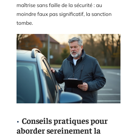
maîtrise sans faille de la sécurité : au
moindre faux pas significatif, la sanction
tombe.
Conseils pratiques pour
aborder sereinement la