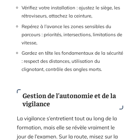
Vérifiez votre installation : ajustez le siège, les
rétroviseurs, attachez la ceinture,
Repérez à l’avance les zones sensibles du
parcours : priorités, intersections, limitations de
vitesse,
Gardez en tête les fondamentaux de la sécurité
: respect des distances, utilisation du
clignotant, contrôle des angles morts.
Gestion de l’autonomie et de la
vigilance
La vigilance s’entretient tout au long de la
formation, mais elle se révèle vraiment le
jour de l’examen. Sur la route, misez sur la