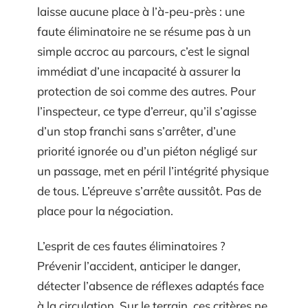
laisse aucune place à l’à-peu-près : une
faute éliminatoire ne se résume pas à un
simple accroc au parcours, c’est le signal
immédiat d’une incapacité à assurer la
protection de soi comme des autres. Pour
l’inspecteur, ce type d’erreur, qu’il s’agisse
d’un stop franchi sans s’arrêter, d’une
priorité ignorée ou d’un piéton négligé sur
un passage, met en péril l’intégrité physique
de tous. L’épreuve s’arrête aussitôt. Pas de
place pour la négociation.
L’esprit de ces fautes éliminatoires ?
Prévenir l’accident, anticiper le danger,
détecter l’absence de réflexes adaptés face
à la circulation. Sur le terrain, ces critères ne