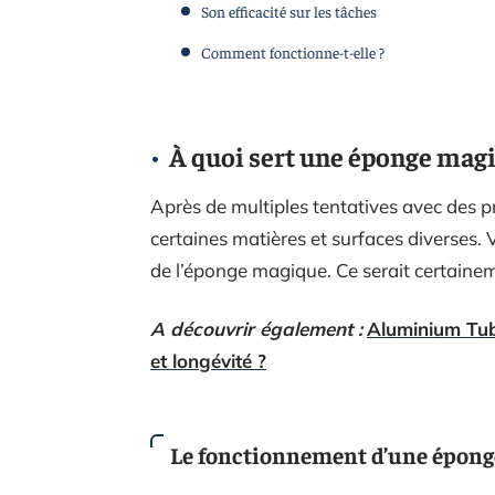
Son efficacité sur les tâches
Comment fonctionne-t-elle ?
À quoi sert une éponge mag
Après de multiples tentatives avec des p
certaines matières et surfaces diverses.
de l’éponge magique. Ce serait certaine
A découvrir également :
Aluminium Tube
et longévité ?
Le fonctionnement d’une épon