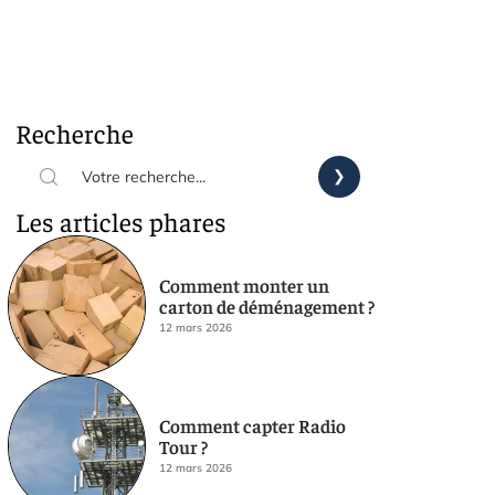
Recherche
Les articles phares
Comment monter un
carton de déménagement ?
12 mars 2026
Comment capter Radio
Tour ?
12 mars 2026