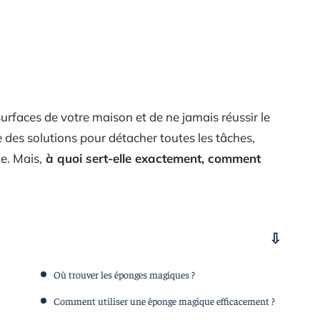
urfaces de votre maison et de ne jamais réussir le
 des solutions pour détacher toutes les tâches,
e. Mais,
à quoi sert-elle exactement, comment
Où trouver les éponges magiques ?
Comment utiliser une éponge magique efficacement ?