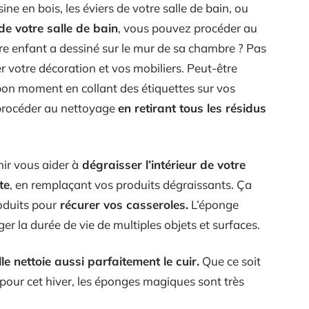
sine en bois, les éviers de votre salle de bain, ou
de votre salle de bain
, vous pouvez procéder au
e enfant a dessiné sur le mur de sa chambre ? Pas
 votre décoration et vos mobiliers. Peut-être
on moment en collant des étiquettes sur vos
procéder au nettoyage
en retirant tous les résidus
ir vous aider à
dégraisser l’intérieur de votre
te
, en remplaçant vos produits dégraissants. Ça
oduits pour
récurer vos casseroles.
L’éponge
r la durée de vie de multiples objets et surfaces.
lle nettoie aussi parfaitement le cuir.
Que ce soit
pour cet hiver, les éponges magiques sont très