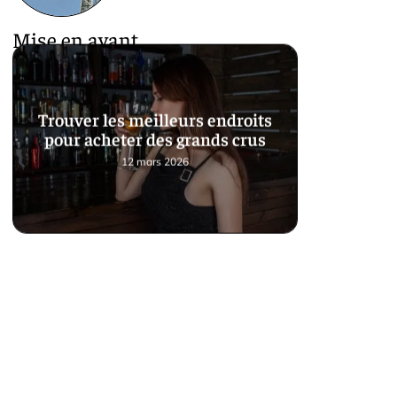
Mise en avant
Trouver les meilleurs endroits
pour acheter des grands crus
12 mars 2026