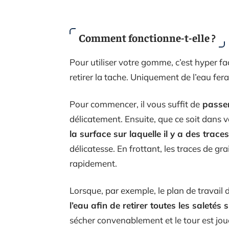
Comment fonctionne-t-elle ?
Pour utiliser votre gomme, c’est hyper f
retirer la tache. Uniquement de l’eau fera 
Pour commencer, il vous suffit de
passer
délicatement. Ensuite, que ce soit dans v
la surface sur laquelle il y a des trac
délicatesse. En frottant, les traces de grai
rapidement.
Lorsque, par exemple, le plan de travail 
l’eau afin de retirer toutes les saletés su
sécher convenablement et le tour est joué