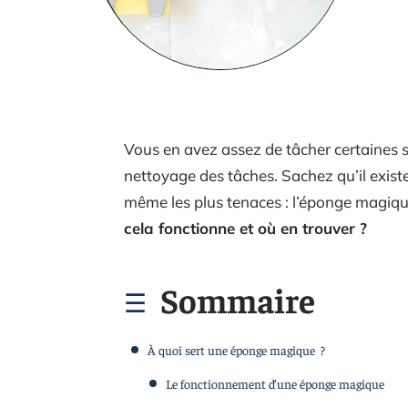
Vous en avez assez de tâcher certaines s
nettoyage des tâches. Sachez qu’il existe
même les plus tenaces : l’éponge magiqu
cela fonctionne et où en trouver ?
Sommaire
À quoi sert une éponge magique ?
Le fonctionnement d’une éponge magique