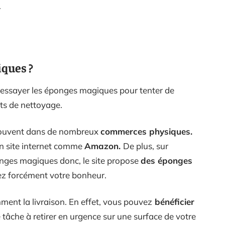
.
iques ?
 essayer les éponges magiques pour tenter de
ts de nettoyage.
rouvent dans de nombreux
commerces physiques.
n site internet comme
Amazon.
De plus, sur
nges magiques donc, le site propose
des éponges
z forcément votre bonheur.
ent la livraison. En effet, vous pouvez
bénéficier
tâche à retirer en urgence sur une surface de votre