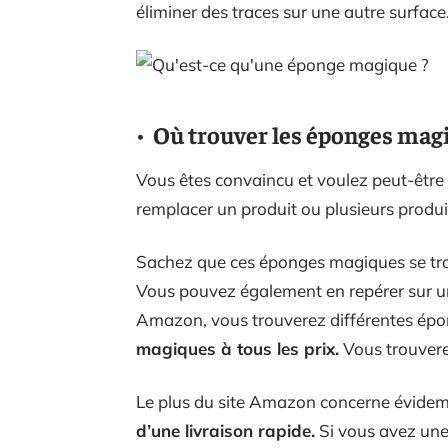
éliminer des traces sur une autre surface
Où trouver les éponges mag
Vous êtes convaincu et voulez peut-être
remplacer un produit ou plusieurs produi
Sachez que ces éponges magiques se t
Vous pouvez également en repérer sur u
Amazon, vous trouverez différentes épo
magiques à tous les prix.
Vous trouvere
Le plus du site Amazon concerne évidemm
d’une livraison rapide.
Si vous avez une 