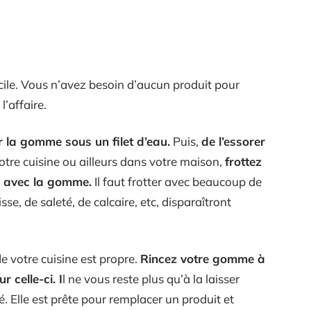
acile. Vous n’avez besoin d’aucun produit pour
l’affaire.
 la gomme sous un filet d’eau.
Puis,
de l’essorer
otre cuisine ou ailleurs dans votre maison,
frottez
es avec la gomme.
Il faut frotter avec beaucoup de
sse, de saleté, de calcaire, etc, disparaîtront
de votre cuisine est propre.
Rincez votre gomme à
r celle-ci. I
l ne vous reste plus qu’à la laisser
. Elle est prête pour remplacer un produit et