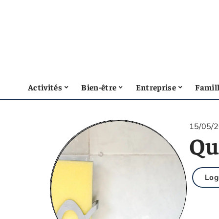
Activités
Bien-être
Entreprise
Famil
15/05/
Qu
Lo