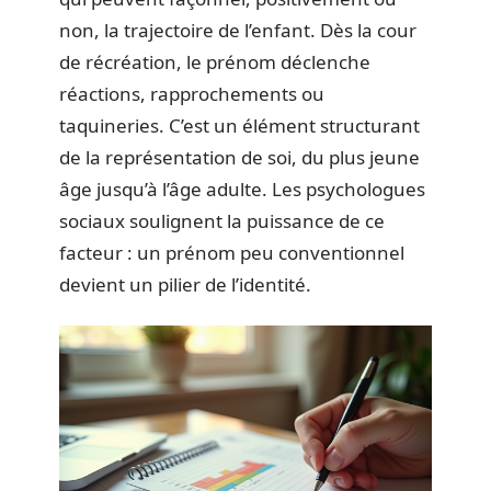
non, la trajectoire de l’enfant. Dès la cour
de récréation, le prénom déclenche
réactions, rapprochements ou
taquineries. C’est un élément structurant
de la représentation de soi, du plus jeune
âge jusqu’à l’âge adulte. Les psychologues
sociaux soulignent la puissance de ce
facteur : un prénom peu conventionnel
devient un pilier de l’identité.