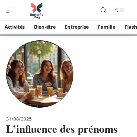
Activités
Bien-être
Entreprise
Famille
Flash
31/08/2025
L’influence des prénoms