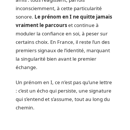
inconsciemment, à cette particularité
sonore.
Le prénom en I ne quitte jamais
vraiment le parcours
et continue à
moduler la confiance en soi, à peser sur
certains choix. En France, il reste l’un des
premiers signaux de l’identité, marquant
la singularité bien avant le premier
échange.
Un prénom en I, ce n’est pas qu’une lettre
: c’est un écho qui persiste, une signature
qui s’entend et s’assume, tout au long du
chemin.