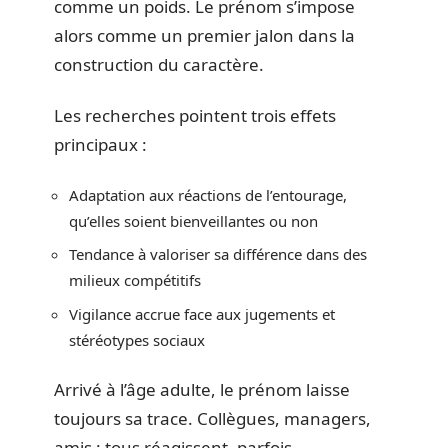
comme un poids. Le prénom s’impose
alors comme un premier jalon dans la
construction du caractère.
Les recherches pointent trois effets
principaux :
Adaptation aux réactions de l’entourage,
qu’elles soient bienveillantes ou non
Tendance à valoriser sa différence dans des
milieux compétitifs
Vigilance accrue face aux jugements et
stéréotypes sociaux
Arrivé à l’âge adulte, le prénom laisse
toujours sa trace. Collègues, managers,
amis : tous réagissent, parfois