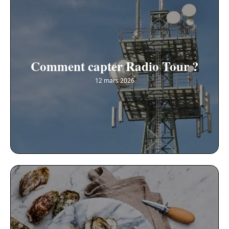
Comment capter Radio Tour ?
12 mars 2026