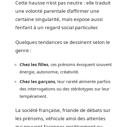
Cette hausse n’est pas neutre : elle traduit
une volonté parentale d’affirmer une
certaine singularité, mais expose aussi
l’enfant à un regard social particulier.
Quelques tendances se dessinent selon le
genre :
Chez les filles
, ces prénoms évoquent souvent
énergie, autonomie, créativité.
Chez les garçons
, leur rareté alimente parfois
des interrogations ou des stéréotypes sur leur
tempérament.
La société française, friande de débats sur
les prénoms, véhicule ainsi des attentes
qui peuvent façonner, positivement ou