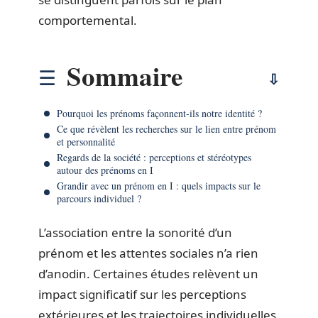
comportemental.
Sommaire
Pourquoi les prénoms façonnent-ils notre identité ?
Ce que révèlent les recherches sur le lien entre prénom
et personnalité
Regards de la société : perceptions et stéréotypes
autour des prénoms en I
Grandir avec un prénom en I : quels impacts sur le
parcours individuel ?
L’association entre la sonorité d’un
prénom et les attentes sociales n’a rien
d’anodin. Certaines études relèvent un
impact significatif sur les perceptions
extérieures et les trajectoires individuelles,