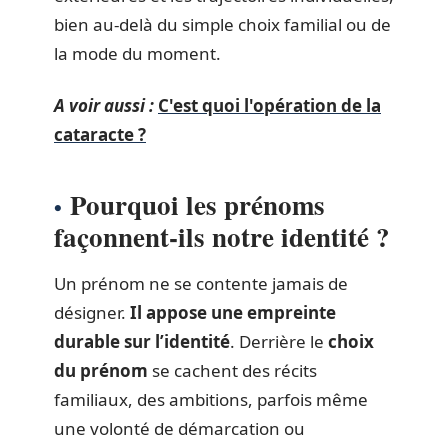
bien au-delà du simple choix familial ou de
la mode du moment.
A voir aussi :
C'est quoi l'opération de la
cataracte ?
Pourquoi les prénoms
façonnent-ils notre identité ?
Un prénom ne se contente jamais de
désigner.
Il appose une empreinte
durable sur l’identité
. Derrière le
choix
du prénom
se cachent des récits
familiaux, des ambitions, parfois même
une volonté de démarcation ou