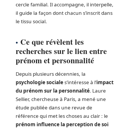
cercle familial. Il accompagne, il interpelle,
il guide la façon dont chacun s’inscrit dans
le tissu social.
Ce que révèlent les
recherches sur le lien entre
prénom et personnalité
Depuis plusieurs décennies, la
psychologie sociale
s’intéresse à l’
impact
du prénom sur la personnalité
. Laure
Sellier, chercheuse à Paris, a mené une
étude publiée dans une revue de
référence qui met les choses au clair : le
prénom influence la perception de soi