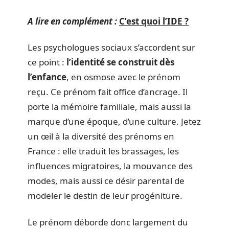
A lire en complément :
C’est quoi l’IDE ?
Les psychologues sociaux s’accordent sur
ce point :
l’identité se construit dès
l’enfance
, en osmose avec le prénom
reçu. Ce prénom fait office d’ancrage. Il
porte la mémoire familiale, mais aussi la
marque d’une époque, d’une culture. Jetez
un œil à la diversité des prénoms en
France : elle traduit les brassages, les
influences migratoires, la mouvance des
modes, mais aussi ce désir parental de
modeler le destin de leur progéniture.
Le prénom déborde donc largement du