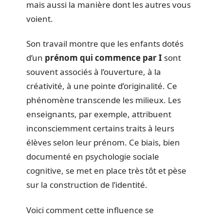
mais aussi la manière dont les autres vous
voient.
Son travail montre que les enfants dotés
d’un
prénom qui commence par I
sont
souvent associés à l’ouverture, à la
créativité, à une pointe d’originalité. Ce
phénomène transcende les milieux. Les
enseignants, par exemple, attribuent
inconsciemment certains traits à leurs
élèves selon leur prénom. Ce biais, bien
documenté en psychologie sociale
cognitive, se met en place très tôt et pèse
sur la construction de l’identité.
Voici comment cette influence se