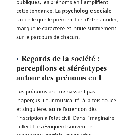
publiques, les prénoms en I amplifient
cette tendance. La
psychologie sociale
rappelle que le prénom, loin d’être anodin,
marque le caractère et influe subtilement
sur le parcours de chacun.
Regards de la société :
perceptions et stéréotypes
autour des prénoms en I
Les prénoms en I ne passent pas
inaperçus. Leur musicalité, à la fois douce
et singulière, attire l’attention dès
l’inscription à l’état civil. Dans l’imaginaire
collectif, ils évoquent souvent le