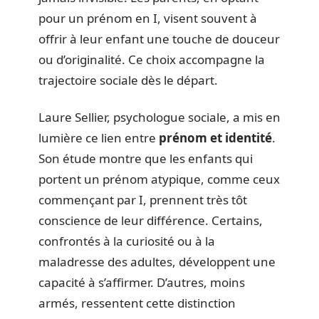
pour un prénom en I, visent souvent à
offrir à leur enfant une touche de douceur
ou d’originalité. Ce choix accompagne la
trajectoire sociale dès le départ.
Laure Sellier, psychologue sociale, a mis en
lumière ce lien entre
prénom et identité
.
Son étude montre que les enfants qui
portent un prénom atypique, comme ceux
commençant par I, prennent très tôt
conscience de leur différence. Certains,
confrontés à la curiosité ou à la
maladresse des adultes, développent une
capacité à s’affirmer. D’autres, moins
armés, ressentent cette distinction