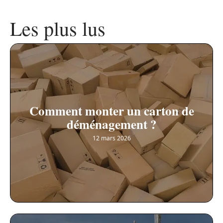
Les plus lus
Comment monter un carton de
déménagement ?
12 mars 2026