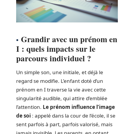
Grandir avec un prénom en
I : quels impacts sur le
parcours individuel ?
Un simple son, une initiale, et déjà le
regard se modifie. L’enfant doté d’un
prénom en I traverse la vie avec cette
singularité audible, qui attire d’emblée
l’attention.
Le prénom influence l’image
de soi
: appelé dans la cour de l’école, il se
sent parfois à part, parfois valorisé, mais
jamais invisible. Les parents, en optant