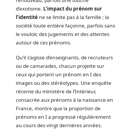
renouveau, parfois une touche
d’exotisme.
L’impact du prénom sur
l’identité
ne se limite pas à la famille ; la
société toute entière façonne, parfois sans
le vouloir, des jugements et des attentes
autour de ces prénoms.
Qu’il s’agisse d’enseignants, de recruteurs
ou de camarades, chacun projette sur
ceux qui portent un prénom en I des
images ou des stéréotypes. Une enquête
récente du ministère de l’Intérieur,
consacrée aux prénoms à la naissance en
France, montre que la proportion de
prénoms en I a progressé régulièrement
au cours des vingt dernières années.