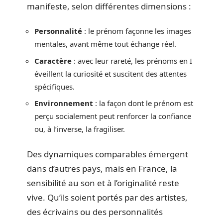
manifeste, selon différentes dimensions :
Personnalité
: le prénom façonne les images
mentales, avant même tout échange réel.
Caractère
: avec leur rareté, les prénoms en I
éveillent la curiosité et suscitent des attentes
spécifiques.
Environnement
: la façon dont le prénom est
perçu socialement peut renforcer la confiance
ou, à l’inverse, la fragiliser.
Des dynamiques comparables émergent
dans d’autres pays, mais en France, la
sensibilité au son et à l’originalité reste
vive. Qu’ils soient portés par des artistes,
des écrivains ou des personnalités