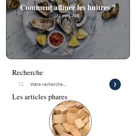
Comment affiner les huîtres ?
12 mars 2026
Recherche
Les articles phares