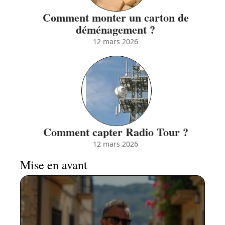
Comment monter un carton de
déménagement ?
12 mars 2026
Comment capter Radio Tour ?
12 mars 2026
Mise en avant