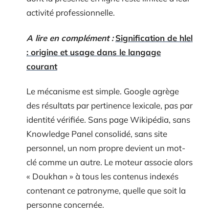
activité professionnelle.
A lire en complément :
Signification de hlel
: origine et usage dans le langage
courant
Le mécanisme est simple. Google agrège
des résultats par pertinence lexicale, pas par
identité vérifiée. Sans page Wikipédia, sans
Knowledge Panel consolidé, sans site
personnel, un nom propre devient un mot-
clé comme un autre. Le moteur associe alors
« Doukhan » à tous les contenus indexés
contenant ce patronyme, quelle que soit la
personne concernée.