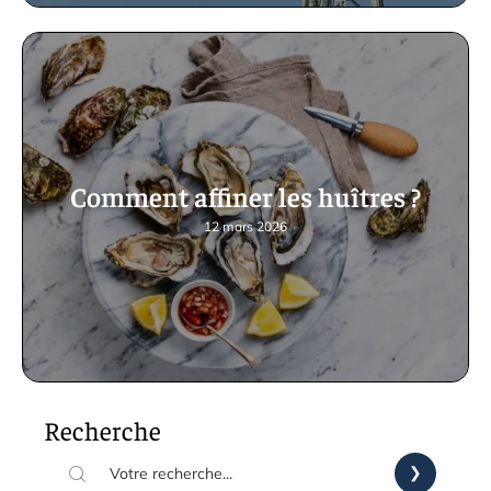
Comment affiner les huîtres ?
12 mars 2026
Recherche