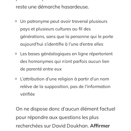
reste une démarche hasardeuse.
Un patronyme peut avoir traversé plusieurs
pays et plusieurs cultures au fil des
générations, sans que la personne qui le porte
aujourd’hui s’identifie à l’une d’entre elles
Les bases généalogiques en ligne répertorient
des homonymes qui n’ont parfois aucun lien
de parenté entre eux
L’attribution d’une religion à partir d’un nom
relève de la supposition, pas de l’information
vérifiée
On ne dispose donc d’aucun élément factuel
pour répondre aux questions les plus
recherchées sur David Doukhan.
Affirmer