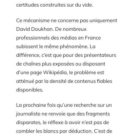
certitudes construites sur du vide.
Ce mécanisme ne concerne pas uniquement
David Doukhan. De nombreux
professionnels des médias en France
subissent le même phénomène. La
différence, c’est que pour des présentateurs
de chaînes plus exposées ou disposant
d’une page Wikipédia, le problème est
atténué par la densité de contenus fiables
disponibles.
La prochaine fois qu’une recherche sur un
journaliste ne renvoie que des fragments
disparates, le réflexe à avoir n’est pas de
combler les blancs par déduction. C’est de