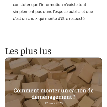
constater que l’information n’existe tout
simplement pas dans l’espace public, et que
c’est un choix qui mérite d’être respecté.
Les plus lus
Comment monter un carton de
déménagement ?
12 mars 2026