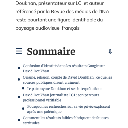
Doukhan, présentateur sur LCI et auteur
référencé par la Revue des médias de l’INA,
reste pourtant une figure identifiable du
paysage audiovisuel français.
Sommaire
Confusion d’identité dans les résultats Google sur
David Doukhan
Origine, religion, couple de David Doukhan : ce que les
sources publiques disent vraiment
Le patronyme Doukhan et ses interprétations
David Doukhan journaliste LCI : son parcours
professionnel vérifiable
Pourquoi les recherches sur sa vie privée explosent
après une polémique
Comment les résultats faibles fabriquent de fausses
certitudes