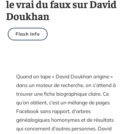
le vrai du faux sur David
Doukhan
Flash Info
Quand on tape « David Doukhan origine »
dans un moteur de recherche, on s’attend à
trouver une fiche biographique claire. Ce
qu’on obtient, c’est un mélange de pages
Facebook sans rapport, d’arbres
généalogiques homonymes et de résultats
qui concernent d’autres personnes. David