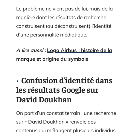
Le problème ne vient pas de lui, mais de la
manière dont les résultats de recherche
construisent (ou déconstruisent) l’identité
d’une personnalité médiatique.
A lire aussi :
Logo Airbus : histoire de la
marque et origine du symbole
Confusion d’identité dans
les résultats Google sur
David Doukhan
On part d’un constat terrain : une recherche
sur « David Doukhan » renvoie des
contenus qui mélangent plusieurs individus.