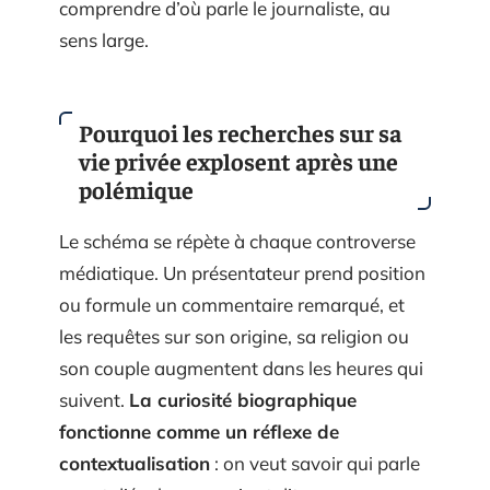
comprendre d’où parle le journaliste, au
sens large.
Pourquoi les recherches sur sa
vie privée explosent après une
polémique
Le schéma se répète à chaque controverse
médiatique. Un présentateur prend position
ou formule un commentaire remarqué, et
les requêtes sur son origine, sa religion ou
son couple augmentent dans les heures qui
suivent.
La curiosité biographique
fonctionne comme un réflexe de
contextualisation
: on veut savoir qui parle