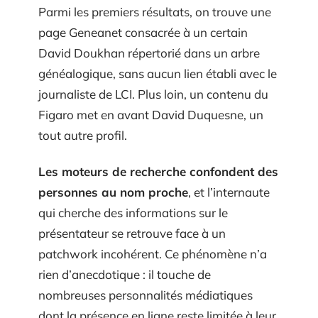
Parmi les premiers résultats, on trouve une
page Geneanet consacrée à un certain
David Doukhan répertorié dans un arbre
généalogique, sans aucun lien établi avec le
journaliste de LCI. Plus loin, un contenu du
Figaro met en avant David Duquesne, un
tout autre profil.
Les moteurs de recherche confondent des
personnes au nom proche
, et l’internaute
qui cherche des informations sur le
présentateur se retrouve face à un
patchwork incohérent. Ce phénomène n’a
rien d’anecdotique : il touche de
nombreuses personnalités médiatiques
dont la présence en ligne reste limitée à leur