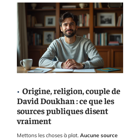
Origine, religion, couple de
David Doukhan : ce que les
sources publiques disent
vraiment
Mettons les choses à plat.
Aucune source