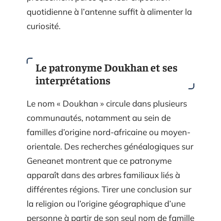
quotidienne à l’antenne suffit à alimenter la
curiosité.
Le patronyme Doukhan et ses
interprétations
Le nom « Doukhan » circule dans plusieurs
communautés, notamment au sein de
familles d’origine nord-africaine ou moyen-
orientale. Des recherches généalogiques sur
Geneanet montrent que ce patronyme
apparaît dans des arbres familiaux liés à
différentes régions. Tirer une conclusion sur
la religion ou l’origine géographique d’une
personne à partir de son seul nom de famille