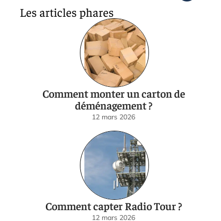
Les articles phares
Comment monter un carton de
déménagement ?
12 mars 2026
Comment capter Radio Tour ?
12 mars 2026