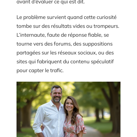
avant d’évaluer ce qui est dit.
Le problème survient quand cette curiosité
tombe sur des résultats vides ou trompeurs.
L’internaute, faute de réponse fiable, se
tourne vers des forums, des suppositions
partagées sur les réseaux sociaux, ou des
sites qui fabriquent du contenu spéculatif
pour capter le trafic.