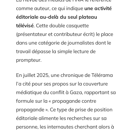
comme auteur, ce qui indique
une activité
éditoriale au-delà du seul plateau
télévisé
. Cette double casquette
(présentateur et contributeur écrit) le place
dans une catégorie de journalistes dont le
travail dépasse la simple lecture de
prompteur.
En juillet 2025, une chronique de Télérama
l’a cité pour ses propos sur la couverture
médiatique du conflit à Gaza, rapportant sa
formule sur la « propagande contre
propagande ». Ce type de prise de position
éditoriale alimente les recherches sur sa
personne, les internautes cherchant alors à