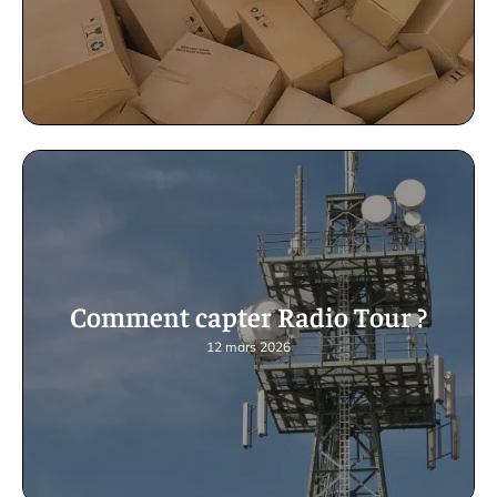
Comment capter Radio Tour ?
12 mars 2026