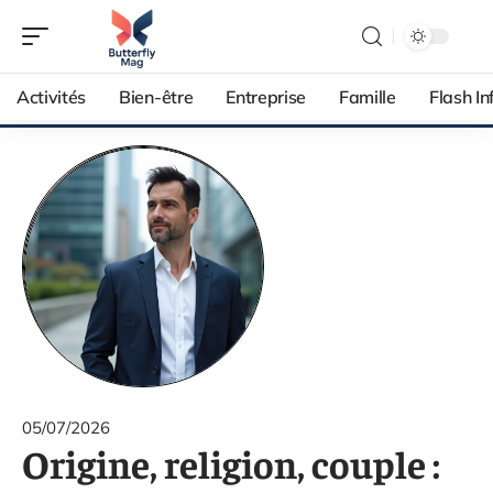
Activités
Bien-être
Entreprise
Famille
Flash In
05/07/2026
Origine, religion, couple :