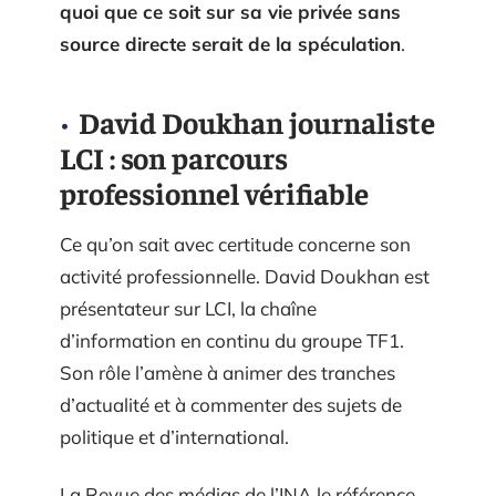
quoi que ce soit sur sa vie privée sans
source directe serait de la spéculation
.
David Doukhan journaliste
LCI : son parcours
professionnel vérifiable
Ce qu’on sait avec certitude concerne son
activité professionnelle. David Doukhan est
présentateur sur LCI, la chaîne
d’information en continu du groupe TF1.
Son rôle l’amène à animer des tranches
d’actualité et à commenter des sujets de
politique et d’international.
La Revue des médias de l’INA le référence