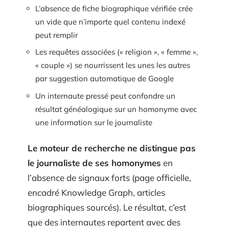
L’absence de fiche biographique vérifiée crée
un vide que n’importe quel contenu indexé
peut remplir
Les requêtes associées (« religion », « femme »,
« couple ») se nourrissent les unes les autres
par suggestion automatique de Google
Un internaute pressé peut confondre un
résultat généalogique sur un homonyme avec
une information sur le journaliste
Le moteur de recherche ne distingue pas
le journaliste de ses homonymes
en
l’absence de signaux forts (page officielle,
encadré Knowledge Graph, articles
biographiques sourcés). Le résultat, c’est
que des internautes repartent avec des