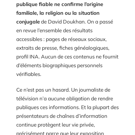
publique fiable ne confirme l’origine
familiale, la religion ou la situation
conjugale
de David Doukhan. On a passé
en revue l’ensemble des résultats
accessibles : pages de réseaux sociaux,
extraits de presse, fiches généalogiques,
profil INA. Aucun de ces contenus ne fournit
d’éléments biographiques personnels
vérifiables.
Ce n’est pas un hasard. Un journaliste de
télévision n’a aucune obligation de rendre
publiques ces informations. Et la plupart des
présentateurs de chaînes d’information
continue protègent leur vie privée,
précisément parce que leur exposition