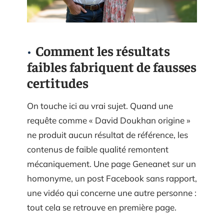
Comment les résultats
faibles fabriquent de fausses
certitudes
On touche ici au vrai sujet. Quand une
requête comme « David Doukhan origine »
ne produit aucun résultat de référence, les
contenus de faible qualité remontent
mécaniquement. Une page Geneanet sur un
homonyme, un post Facebook sans rapport,
une vidéo qui concerne une autre personne :
tout cela se retrouve en première page.