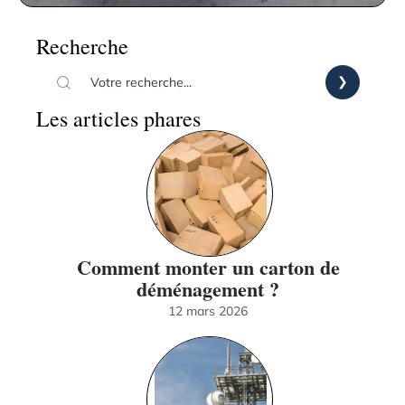
Recherche
Les articles phares
Comment monter un carton de
déménagement ?
12 mars 2026