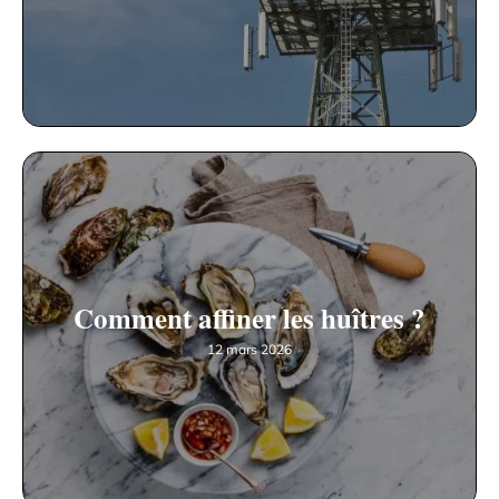
Comment affiner les huîtres ?
12 mars 2026