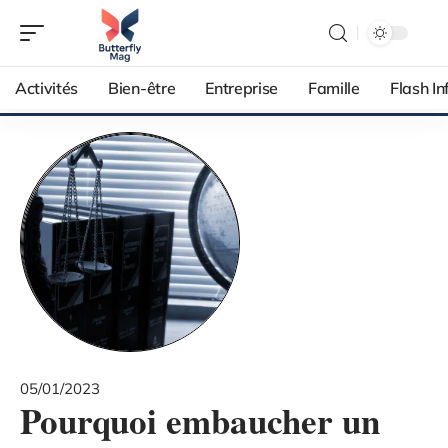
Activités
Bien-être
Entreprise
Famille
Flash In
05/01/2023
Pourquoi embaucher un