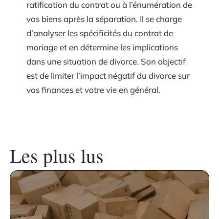
ratification du contrat ou à l’énumération de
vos biens après la séparation. Il se charge
d’analyser les spécificités du contrat de
mariage et en détermine les implications
dans une situation de divorce. Son objectif
est de limiter l’impact négatif du divorce sur
vos finances et votre vie en général.
Les plus lus