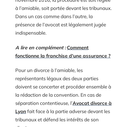
à l’amiable, soit portée devant les tribunaux.
Dans un cas comme dans l’autre, la
présence de l’avocat est légalement jugée
indispensable.
A lire en complément :
Comment
fonctionne la franchise d'une assurance ?
Pour un divorce à l’amiable, les
représentants légaux des deux parties
doivent se concerter et procéder ensemble à
la rédaction de la convention. En cas de
séparation contentieuse, l’
Avocat divorce à
Lyon
fait face à la partie adverse devant les
tribunaux et défend les intérêts de son