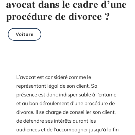
avocat dans le cadre d’une
procédure de divorce ?
Voiture
L’avocat est considéré comme le
représentant légal de son client. Sa
présence est donc indispensable à l’entame
et au bon déroulement d’une procédure de
divorce. Il se charge de conseiller son client,
de défendre ses intérêts durant les
audiences et de l’accompagner jusqu’à la fin