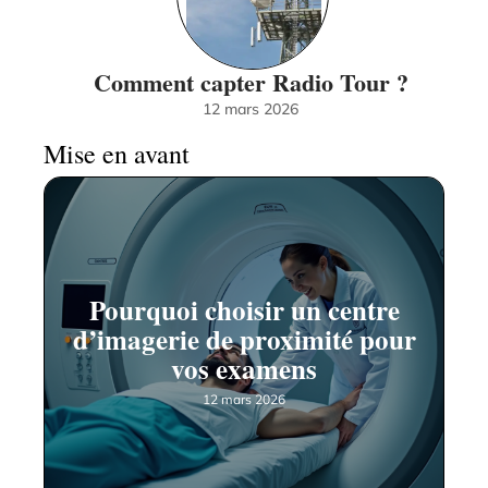
Comment capter Radio Tour ?
12 mars 2026
Mise en avant
Pourquoi choisir un centre
d’imagerie de proximité pour
vos examens
12 mars 2026