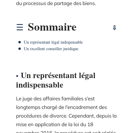
du processus de partage des biens.
Sommaire
Un représentant légal indispensable
Un excellent conseiller juridique
Un représentant légal
indispensable
Le juge des affaires familiales s’est
longtemps chargé de l’encadrement des
procédures de divorce. Cependant, depuis la
mise en application de la loi du 18
novembre 2016, la procédure est soit réglée