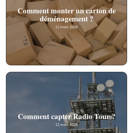
Comment monter un carton de
déménagement ?
12 mars 2026
Comment capter Radio Tour ?
12 mars 2026