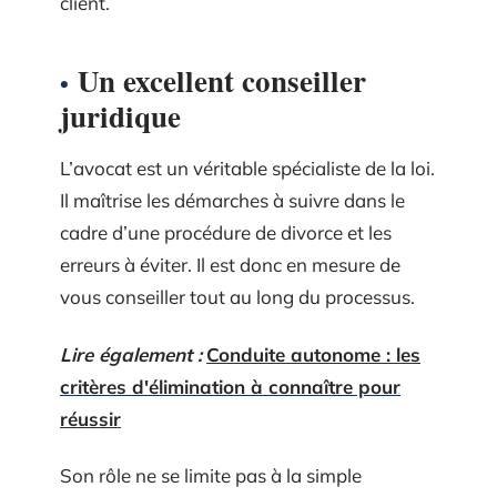
client.
Un excellent conseiller
juridique
L’avocat est un véritable spécialiste de la loi.
Il maîtrise les démarches à suivre dans le
cadre d’une procédure de divorce et les
erreurs à éviter. Il est donc en mesure de
vous conseiller tout au long du processus.
Lire également :
Conduite autonome : les
critères d'élimination à connaître pour
réussir
Son rôle ne se limite pas à la simple