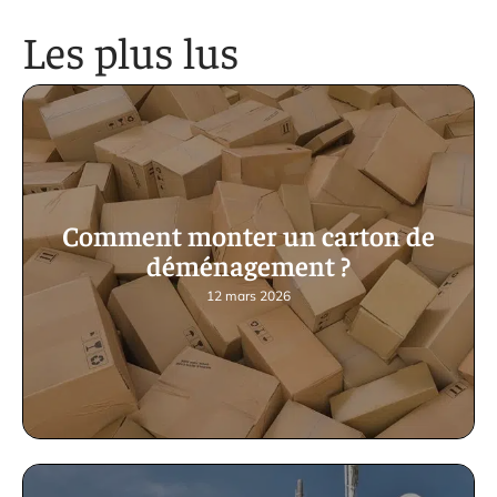
Les plus lus
Comment monter un carton de
déménagement ?
12 mars 2026