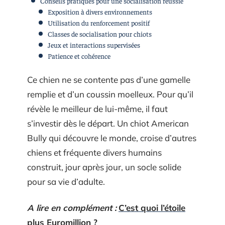
Conseils pratiques pour une socialisation réussie
Exposition à divers environnements
Utilisation du renforcement positif
Classes de socialisation pour chiots
Jeux et interactions supervisées
Patience et cohérence
Ce chien ne se contente pas d’une gamelle
remplie et d’un coussin moelleux. Pour qu’il
révèle le meilleur de lui-même, il faut
s’investir dès le départ. Un chiot American
Bully qui découvre le monde, croise d’autres
chiens et fréquente divers humains
construit, jour après jour, un socle solide
pour sa vie d’adulte.
A lire en complément :
C’est quoi l’étoile
plus Euromillion ?