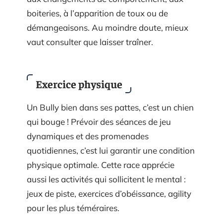
boiteries, à l’apparition de toux ou de
démangeaisons. Au moindre doute, mieux
vaut consulter que laisser traîner.
Exercice physique
Un Bully bien dans ses pattes, c’est un chien
qui bouge ! Prévoir des séances de jeu
dynamiques et des promenades
quotidiennes, c’est lui garantir une condition
physique optimale. Cette race apprécie
aussi les activités qui sollicitent le mental :
jeux de piste, exercices d’obéissance, agility
pour les plus téméraires.