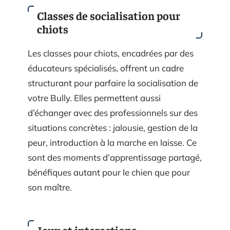
Classes de socialisation pour
chiots
Les classes pour chiots, encadrées par des
éducateurs spécialisés, offrent un cadre
structurant pour parfaire la socialisation de
votre Bully. Elles permettent aussi
d’échanger avec des professionnels sur des
situations concrètes : jalousie, gestion de la
peur, introduction à la marche en laisse. Ce
sont des moments d’apprentissage partagé,
bénéfiques autant pour le chien que pour
son maître.