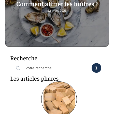
Comment affiner les huîtres ?
12 mars 2026
Recherche
Les articles phares