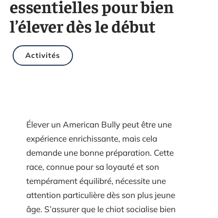
essentielles pour bien
l’élever dès le début
Activités
Élever un American Bully peut être une
expérience enrichissante, mais cela
demande une bonne préparation. Cette
race, connue pour sa loyauté et son
tempérament équilibré, nécessite une
attention particulière dès son plus jeune
âge. S’assurer que le chiot socialise bien