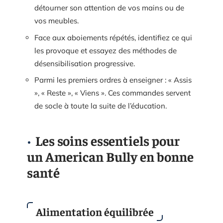
détourner son attention de vos mains ou de
vos meubles.
Face aux aboiements répétés, identifiez ce qui
les provoque et essayez des méthodes de
désensibilisation progressive.
Parmi les premiers ordres à enseigner : « Assis
», « Reste », « Viens ». Ces commandes servent
de socle à toute la suite de l’éducation.
Les soins essentiels pour
un American Bully en bonne
santé
Alimentation équilibrée