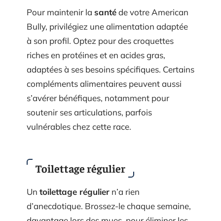
Pour maintenir la
santé
de votre American
Bully, privilégiez une alimentation adaptée
à son profil. Optez pour des croquettes
riches en protéines et en acides gras,
adaptées à ses besoins spécifiques. Certains
compléments alimentaires peuvent aussi
s’avérer bénéfiques, notamment pour
soutenir ses articulations, parfois
vulnérables chez cette race.
Toilettage régulier
Un
toilettage régulier
n’a rien
d’anecdotique. Brossez-le chaque semaine,
davantage lors des mues, pour éliminer les