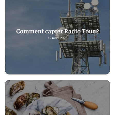
Comment capter Radio Tour ?
12 mars 2026