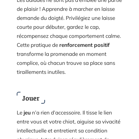
de plaisir ! Apprendre à marcher en laisse
demande du doigté. Privilégiez une laisse
courte pour débuter, gardez le cap,
récompensez chaque comportement calme.
Cette pratique de
renforcement positif
transforme la promenade en moment
complice, où chacun trouve sa place sans
tiraillements inutiles.
Jouer
Le
jeu
n’a rien d’accessoire. Il tisse le lien
entre vous et votre chiot, aiguise sa vivacité
intellectuelle et entretient sa condition