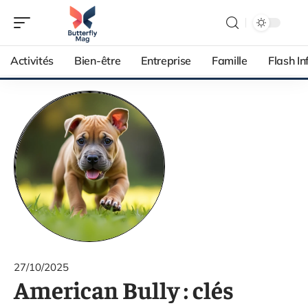
Activités
Bien-être
Entreprise
Famille
Flash In
27/10/2025
American Bully : clés