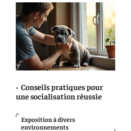
Conseils pratiques pour
une socialisation réussie
Exposition à divers
environnements