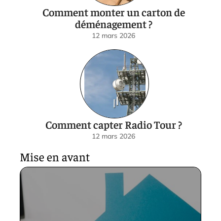
Comment monter un carton de
déménagement ?
12 mars 2026
Comment capter Radio Tour ?
12 mars 2026
Mise en avant