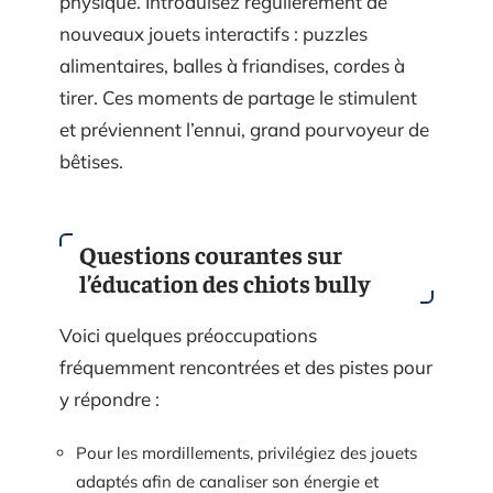
physique. Introduisez régulièrement de
nouveaux jouets interactifs : puzzles
alimentaires, balles à friandises, cordes à
tirer. Ces moments de partage le stimulent
et préviennent l’ennui, grand pourvoyeur de
bêtises.
Questions courantes sur
l’éducation des chiots bully
Voici quelques préoccupations
fréquemment rencontrées et des pistes pour
y répondre :
Pour les mordillements, privilégiez des jouets
adaptés afin de canaliser son énergie et