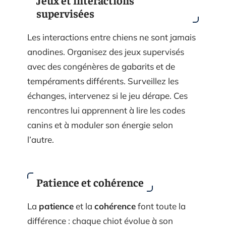
Jeux et interactions
supervisées
Les interactions entre chiens ne sont jamais
anodines. Organisez des jeux supervisés
avec des congénères de gabarits et de
tempéraments différents. Surveillez les
échanges, intervenez si le jeu dérape. Ces
rencontres lui apprennent à lire les codes
canins et à moduler son énergie selon
l’autre.
Patience et cohérence
La
patience
et la
cohérence
font toute la
différence : chaque chiot évolue à son