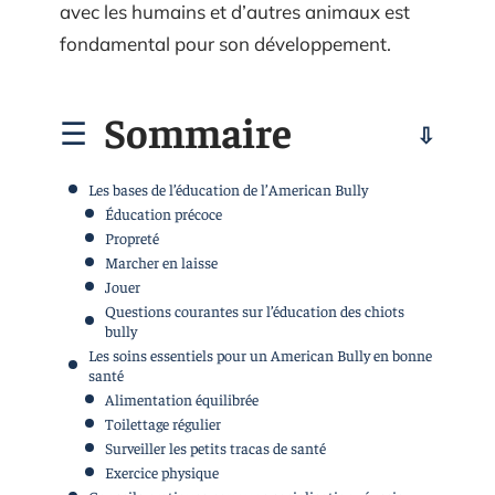
avec les humains et d’autres animaux est
fondamental pour son développement.
Sommaire
Les bases de l’éducation de l’American Bully
Éducation précoce
Propreté
Marcher en laisse
Jouer
Questions courantes sur l’éducation des chiots
bully
Les soins essentiels pour un American Bully en bonne
santé
Alimentation équilibrée
Toilettage régulier
Surveiller les petits tracas de santé
Exercice physique