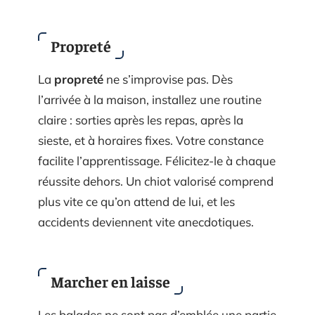
Propreté
La
propreté
ne s’improvise pas. Dès
l’arrivée à la maison, installez une routine
claire : sorties après les repas, après la
sieste, et à horaires fixes. Votre constance
facilite l’apprentissage. Félicitez-le à chaque
réussite dehors. Un chiot valorisé comprend
plus vite ce qu’on attend de lui, et les
accidents deviennent vite anecdotiques.
Marcher en laisse
Les balades ne sont pas d’emblée une partie