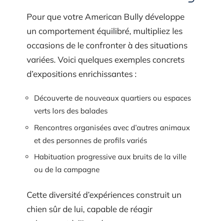
Pour que votre American Bully développe
un comportement équilibré, multipliez les
occasions de le confronter à des situations
variées. Voici quelques exemples concrets
d’expositions enrichissantes :
Découverte de nouveaux quartiers ou espaces
verts lors des balades
Rencontres organisées avec d’autres animaux
et des personnes de profils variés
Habituation progressive aux bruits de la ville
ou de la campagne
Cette diversité d’expériences construit un
chien sûr de lui, capable de réagir