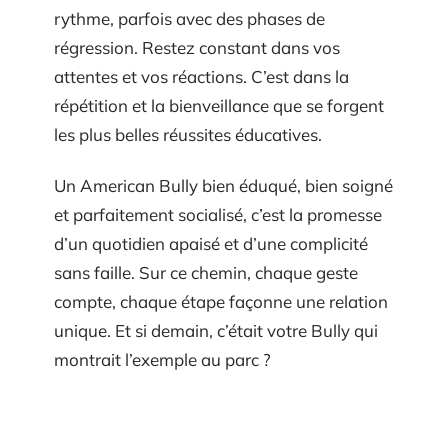
rythme, parfois avec des phases de
régression. Restez constant dans vos
attentes et vos réactions. C’est dans la
répétition et la bienveillance que se forgent
les plus belles réussites éducatives.
Un American Bully bien éduqué, bien soigné
et parfaitement socialisé, c’est la promesse
d’un quotidien apaisé et d’une complicité
sans faille. Sur ce chemin, chaque geste
compte, chaque étape façonne une relation
unique. Et si demain, c’était votre Bully qui
montrait l’exemple au parc ?