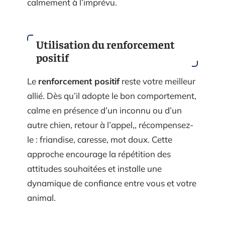
calmement à l’imprévu.
Utilisation du renforcement
positif
Le
renforcement positif
reste votre meilleur
allié. Dès qu’il adopte le bon comportement,
calme en présence d’un inconnu ou d’un
autre chien, retour à l’appel,, récompensez-
le : friandise, caresse, mot doux. Cette
approche encourage la répétition des
attitudes souhaitées et installe une
dynamique de confiance entre vous et votre
animal.