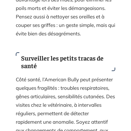
poils morts et éviter les démangeaisons.
Pensez aussi à nettoyer ses oreilles et à
couper ses griffes : un geste simple, mais qui
évite bien des désagréments.
Surveiller les petits tracas de
santé
Côté santé, l’American Bully peut présenter
quelques fragilités : troubles respiratoires,
gênes articulaires, sensibilités cutanées. Des
visites chez le vétérinaire, à intervalles
réguliers, permettent de détecter
rapidement une anomalie. Soyez attentif
aux changements de comportement, aux