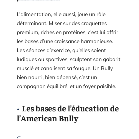
L’alimentation, elle aussi, joue un rôle
déterminant. Miser sur des croquettes
premium, riches en protéines, c’est lui offrir
les bases d’une croissance harmonieuse.
Les séances d’exercice, qu’elles soient
ludiques ou sportives, sculptent son gabarit
musclé et canalisent sa fougue. Un Bully
bien nourri, bien dépensé, c’est un
compagnon équilibré, et un foyer paisible.
Les bases de l’éducation de
l’American Bully