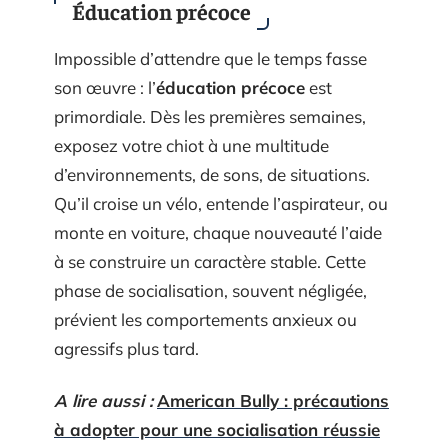
Éducation précoce
Impossible d’attendre que le temps fasse
son œuvre : l’
éducation précoce
est
primordiale. Dès les premières semaines,
exposez votre chiot à une multitude
d’environnements, de sons, de situations.
Qu’il croise un vélo, entende l’aspirateur, ou
monte en voiture, chaque nouveauté l’aide
à se construire un caractère stable. Cette
phase de socialisation, souvent négligée,
prévient les comportements anxieux ou
agressifs plus tard.
A lire aussi :
American Bully : précautions
à adopter pour une socialisation réussie