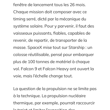
fenêtre de lancement tous les 26 mois.
Chaque mission doit composer avec ce
timing serré, dicté par la mécanique du
système solaire. Pour y parvenir, il faut des
vaisseaux puissants, fiables, capables de
revenir, de repartir, de transporter de la
masse. SpaceX mise tout sur Starship : un
colosse réutilisable, pensé pour embarquer
plus de 100 tonnes de matériel à chaque
vol. Falcon 9 et Falcon Heavy ont ouvert la
voie, mais l’échelle change tout.
La question de la propulsion ne se limite pas
à la technique. La propulsion nucléaire
thermique, par exemple, pourrait raccourcir
le trajet et limiter l’exposition des