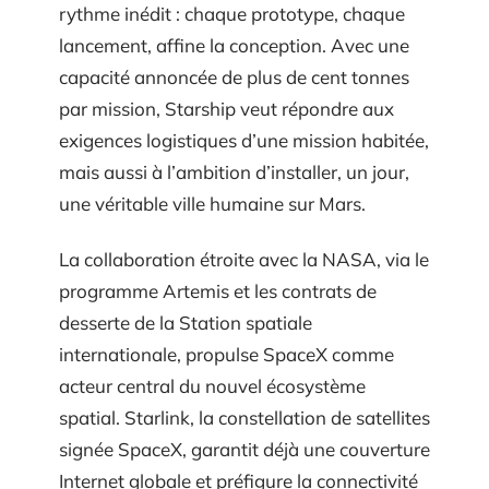
rythme inédit : chaque prototype, chaque
lancement, affine la conception. Avec une
capacité annoncée de plus de cent tonnes
par mission, Starship veut répondre aux
exigences logistiques d’une mission habitée,
mais aussi à l’ambition d’installer, un jour,
une véritable ville humaine sur Mars.
La collaboration étroite avec la NASA, via le
programme Artemis et les contrats de
desserte de la Station spatiale
internationale, propulse SpaceX comme
acteur central du nouvel écosystème
spatial. Starlink, la constellation de satellites
signée SpaceX, garantit déjà une couverture
Internet globale et préfigure la connectivité