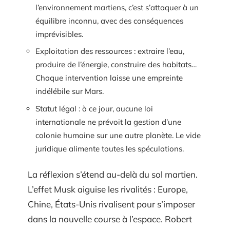
l’environnement martiens, c’est s’attaquer à un
équilibre inconnu, avec des conséquences
imprévisibles.
Exploitation des ressources : extraire l’eau,
produire de l’énergie, construire des habitats…
Chaque intervention laisse une empreinte
indélébile sur Mars.
Statut légal : à ce jour, aucune loi
internationale ne prévoit la gestion d’une
colonie humaine sur une autre planète. Le vide
juridique alimente toutes les spéculations.
La réflexion s’étend au-delà du sol martien.
L’effet Musk aiguise les rivalités : Europe,
Chine, États-Unis rivalisent pour s’imposer
dans la nouvelle course à l’espace. Robert