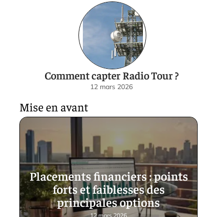
Comment capter Radio Tour ?
12 mars 2026
Mise en avant
Placements financiers : points
forts et faiblesses des
principales options
12 mars 2026