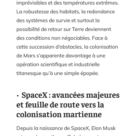
imprévisibles et des températures extrêmes.
La robustesse des habitats, la redondance
des systèmes de survie et surtout la
possibilité de retour sur Terre deviennent
des conditions non négociables. Face à
cette succession d’obstacles, la colonisation
de Mars s’apparente davantage à une
opération scientifique et industrielle
titanesque qu’à une simple épopée.
SpaceX : avancées majeures
et feuille de route vers la
colonisation martienne
Depuis la naissance de SpaceX, Elon Musk