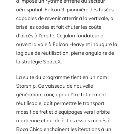
a imposé un rythme effréné au secteur
aérospatial. Falcon 9, pionnière des fusées
capables de revenir atterrir à la verticale, a
brisé les codes et fait chuter les coûts
d’accès à l’orbite. Ce jalon fondateur a
ouvert la voie à Falcon Heavy et inauguré la
logique de réutilisation, pierre angulaire de
la stratégie SpaceX.
La suite du programme tient en un nom :
Starship. Ce vaisseau de nouvelle
génération, conçu pour être totalement
réutilisable, doit permettre le transport
massif de fret et d’équipages vers l’orbite
martienne et au-delà. Les essais menés à
Boca Chica enchaînent les itérations à un