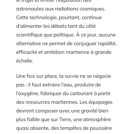
astronautes aux radiations cosmiques.
Cette technologie, pourtant, continue
d’alimenter les débats tant du côté
scientifique que politique. À ce jour, aucune
alternative ne permet de conjuguer rapidité,
efficacité et ambition martienne à grande
échelle.
Une fois sur place, la survie ne se négocie
pas : il faut extraire l’eau, produire de
l’oxygène, fabriquer du carburant à partir
des ressources martiennes. Les équipages
devront composer avec une gravité bien
plus faible que sur Terre, une atmosphère
quasi absente, des tempêtes de poussière