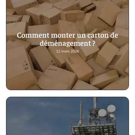
Comment monter un carton de
déménagement ?
12 mars 2026