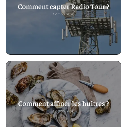
Comment capter Radio Tour ?
12 mars 2026
Comment affiner les huîtres ?
12 mars 2026