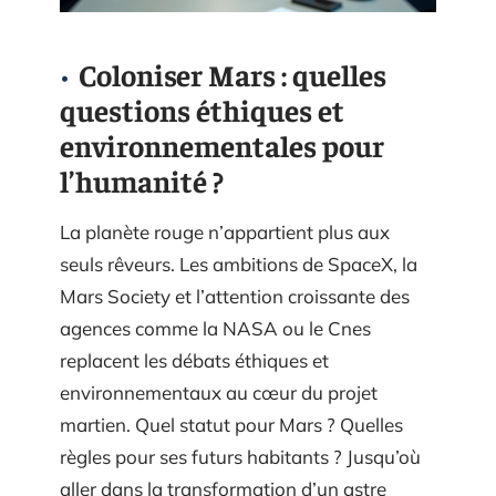
Coloniser Mars : quelles
questions éthiques et
environnementales pour
l’humanité ?
La planète rouge n’appartient plus aux
seuls rêveurs. Les ambitions de SpaceX, la
Mars Society et l’attention croissante des
agences comme la NASA ou le Cnes
replacent les débats éthiques et
environnementaux au cœur du projet
martien. Quel statut pour Mars ? Quelles
règles pour ses futurs habitants ? Jusqu’où
aller dans la transformation d’un astre