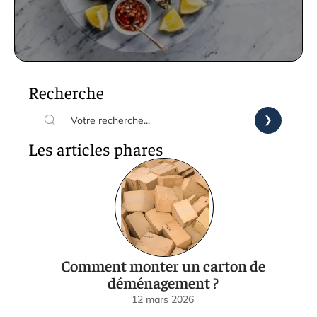
Recherche
Les articles phares
Comment monter un carton de
déménagement ?
12 mars 2026