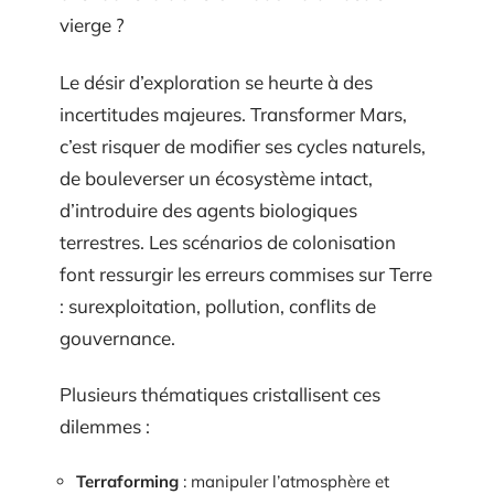
vierge ?
Le désir d’exploration se heurte à des
incertitudes majeures. Transformer Mars,
c’est risquer de modifier ses cycles naturels,
de bouleverser un écosystème intact,
d’introduire des agents biologiques
terrestres. Les scénarios de colonisation
font ressurgir les erreurs commises sur Terre
: surexploitation, pollution, conflits de
gouvernance.
Plusieurs thématiques cristallisent ces
dilemmes :
Terraforming
: manipuler l’atmosphère et