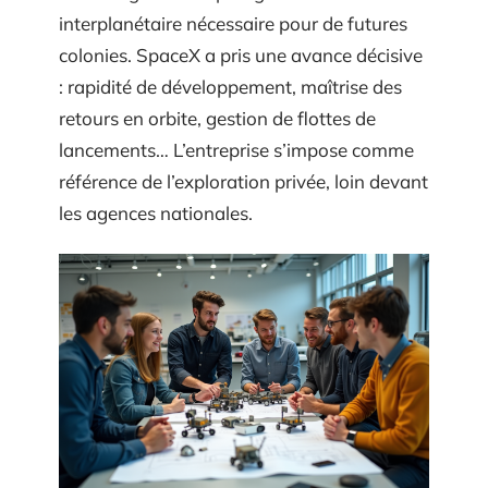
interplanétaire nécessaire pour de futures
colonies. SpaceX a pris une avance décisive
: rapidité de développement, maîtrise des
retours en orbite, gestion de flottes de
lancements… L’entreprise s’impose comme
référence de l’exploration privée, loin devant
les agences nationales.