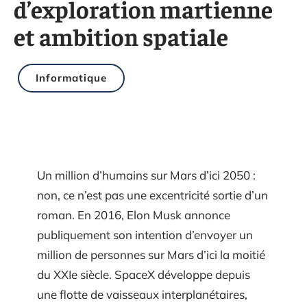
d’exploration martienne
et ambition spatiale
Informatique
Un million d’humains sur Mars d’ici 2050 :
non, ce n’est pas une excentricité sortie d’un
roman. En 2016, Elon Musk annonce
publiquement son intention d’envoyer un
million de personnes sur Mars d’ici la moitié
du XXIe siècle. SpaceX développe depuis
une flotte de vaisseaux interplanétaires,