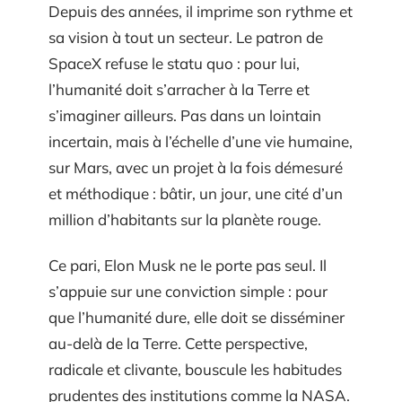
Depuis des années, il imprime son rythme et
sa vision à tout un secteur. Le patron de
SpaceX refuse le statu quo : pour lui,
l’humanité doit s’arracher à la Terre et
s’imaginer ailleurs. Pas dans un lointain
incertain, mais à l’échelle d’une vie humaine,
sur Mars, avec un projet à la fois démesuré
et méthodique : bâtir, un jour, une cité d’un
million d’habitants sur la planète rouge.
Ce pari, Elon Musk ne le porte pas seul. Il
s’appuie sur une conviction simple : pour
que l’humanité dure, elle doit se disséminer
au-delà de la Terre. Cette perspective,
radicale et clivante, bouscule les habitudes
prudentes des institutions comme la NASA.