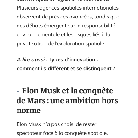
Plusieurs agences spatiales internationales
observent de près ces avancées, tandis que
des débats émergent sur la responsabilité
environnementale et les risques liés à la
privatisation de l’exploration spatiale.
A lire aussi :
Types d'innovation :
comment ils diffèrent et se distinguent ?
Elon Musk et la conquête
de Mars : une ambition hors
norme
Elon Musk n’a pas choisi de rester
spectateur face à la conquête spatiale.