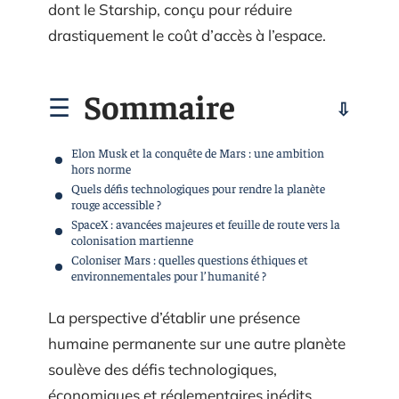
dont le Starship, conçu pour réduire
drastiquement le coût d’accès à l’espace.
Sommaire
Elon Musk et la conquête de Mars : une ambition
hors norme
Quels défis technologiques pour rendre la planète
rouge accessible ?
SpaceX : avancées majeures et feuille de route vers la
colonisation martienne
Coloniser Mars : quelles questions éthiques et
environnementales pour l’humanité ?
La perspective d’établir une présence
humaine permanente sur une autre planète
soulève des défis technologiques,
économiques et réglementaires inédits.