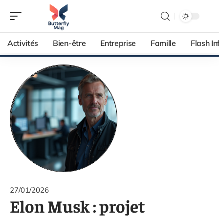
Activités
Bien-être
Entreprise
Famille
Flash In
27/01/2026
Elon Musk : projet