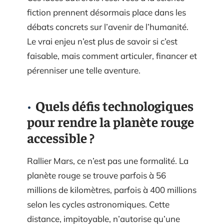
fiction prennent désormais place dans les
débats concrets sur l’avenir de l’humanité.
Le vrai enjeu n’est plus de savoir si c’est
faisable, mais comment articuler, financer et
pérenniser une telle aventure.
Quels défis technologiques
pour rendre la planète rouge
accessible ?
Rallier Mars, ce n’est pas une formalité. La
planète rouge se trouve parfois à 56
millions de kilomètres, parfois à 400 millions
selon les cycles astronomiques. Cette
distance, impitoyable, n’autorise qu’une