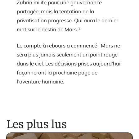
Zubrin milite pour une gouvernance
partagée, mais la tentation de la
privatisation progresse. Qui aura le dernier
mot sur le destin de Mars ?
Le compte à rebours a commencé : Mars ne
sera plus jamais seulement un point rouge
dans le ciel. Les décisions prises aujourd’hui
façonneront la prochaine page de
l’aventure humaine.
Les plus lus