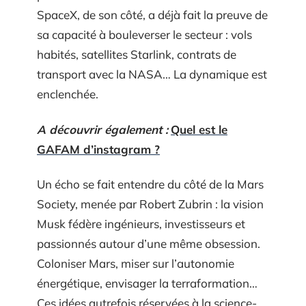
SpaceX, de son côté, a déjà fait la preuve de
sa capacité à bouleverser le secteur : vols
habités, satellites Starlink, contrats de
transport avec la NASA… La dynamique est
enclenchée.
A découvrir également :
Quel est le
GAFAM d’instagram ?
Un écho se fait entendre du côté de la Mars
Society, menée par Robert Zubrin : la vision
Musk fédère ingénieurs, investisseurs et
passionnés autour d’une même obsession.
Coloniser Mars, miser sur l’autonomie
énergétique, envisager la terraformation…
Ces idées autrefois réservées à la science-