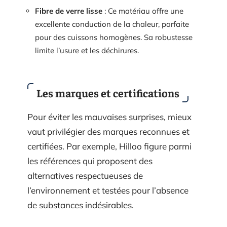
Fibre de verre lisse
: Ce matériau offre une
excellente conduction de la chaleur, parfaite
pour des cuissons homogènes. Sa robustesse
limite l’usure et les déchirures.
Les marques et certifications
Pour éviter les mauvaises surprises, mieux
vaut privilégier des marques reconnues et
certifiées. Par exemple, Hilloo figure parmi
les références qui proposent des
alternatives respectueuses de
l’environnement et testées pour l’absence
de substances indésirables.