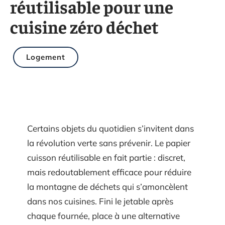
réutilisable pour une
cuisine zéro déchet
Logement
Certains objets du quotidien s’invitent dans
la révolution verte sans prévenir. Le papier
cuisson réutilisable en fait partie : discret,
mais redoutablement efficace pour réduire
la montagne de déchets qui s’amoncèlent
dans nos cuisines. Fini le jetable après
chaque fournée, place à une alternative