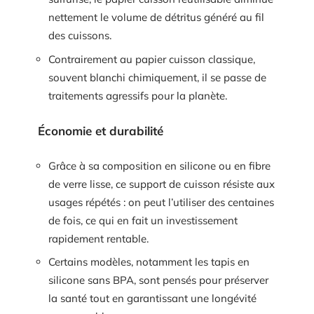
nettement le volume de détritus généré au fil
des cuissons.
Contrairement au papier cuisson classique,
souvent blanchi chimiquement, il se passe de
traitements agressifs pour la planète.
Économie et durabilité
Grâce à sa composition en silicone ou en fibre
de verre lisse, ce support de cuisson résiste aux
usages répétés : on peut l’utiliser des centaines
de fois, ce qui en fait un investissement
rapidement rentable.
Certains modèles, notamment les tapis en
silicone sans BPA, sont pensés pour préserver
la santé tout en garantissant une longévité