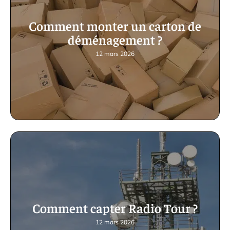
Comment monter un carton de
déménagement ?
12 mars 2026
Comment capter Radio Tour ?
12 mars 2026