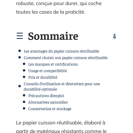
robuste, conçue pour durer, qui coche
toutes les cases de la praticité.
Sommaire
Les avantages du papier cuisson réutilisable
Comment choisir son papier cuisson réutilisable
Les marques et certifications
Usage et compatibilité
Prix et durabilité
Conseils d’utilisation et d’entretien pour une
durabilité optimale
Précautions d’emploi
Alternatives naturelles
Conservation et stockage
Le papier cuisson réutilisable, élaboré à
partir de matériaux résistants comme le