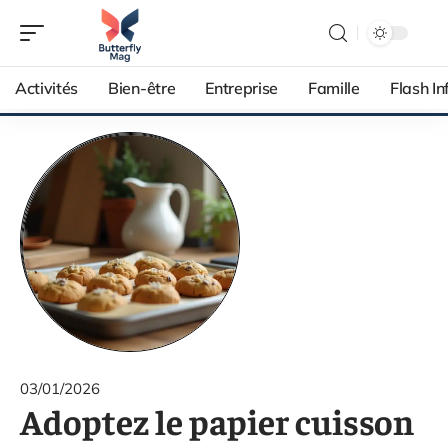
Activités
Bien-être
Entreprise
Famille
Flash In
03/01/2026
Adoptez le papier cuisson