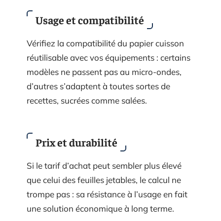
Usage et compatibilité
Vérifiez la compatibilité du papier cuisson
réutilisable avec vos équipements : certains
modèles ne passent pas au micro-ondes,
d’autres s’adaptent à toutes sortes de
recettes, sucrées comme salées.
Prix et durabilité
Si le tarif d’achat peut sembler plus élevé
que celui des feuilles jetables, le calcul ne
trompe pas : sa résistance à l’usage en fait
une solution économique à long terme.