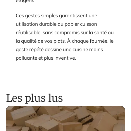
étagère.
Ces gestes simples garantissent une
utilisation durable du papier cuisson
réutilisable, sans compromis sur la santé ou
la qualité de vos plats. À chaque fournée, le
geste répété dessine une cuisine moins
polluante et plus inventive.
Les plus lus