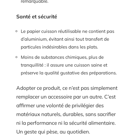
remarquable.
Santé et sécurité
Le papier cuisson réutilisable ne contient pas
d’aluminium, évitant ainsi tout transfert de
particules indésirables dans les plats.
Moins de substances chimiques, plus de
tranquillité : il assure une cuisson saine et
préserve la qualité gustative des préparations.
Adopter ce produit, ce n’est pas simplement
remplacer un accessoire par un autre. C’est
affirmer une volonté de privilégier des
matériaux naturels, durables, sans sacrifier
ni la performance ni la sécurité alimentaire.
Un geste qui pèse, au quotidien.