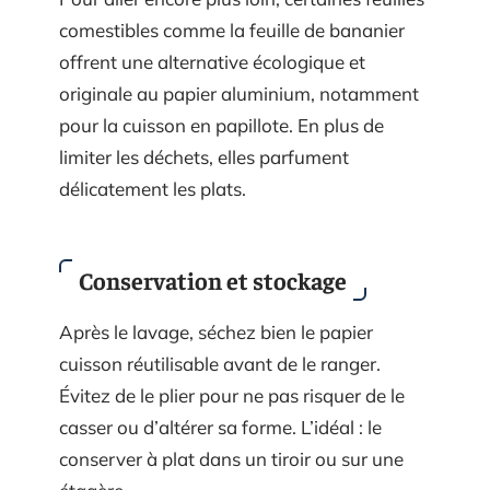
comestibles comme la feuille de bananier
offrent une alternative écologique et
originale au papier aluminium, notamment
pour la cuisson en papillote. En plus de
limiter les déchets, elles parfument
délicatement les plats.
Conservation et stockage
Après le lavage, séchez bien le papier
cuisson réutilisable avant de le ranger.
Évitez de le plier pour ne pas risquer de le
casser ou d’altérer sa forme. L’idéal : le
conserver à plat dans un tiroir ou sur une