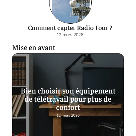
Comment capter Radio Tour ?
12 mars 2026
Mise en avant
Bien choisir son équipement
de télétravail pour plus de
confort
12 mars 2026