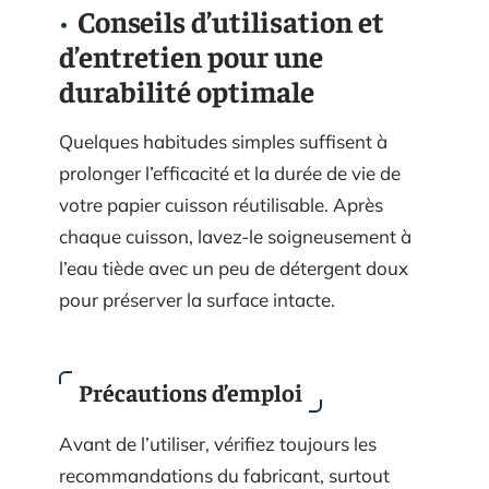
Conseils d’utilisation et
d’entretien pour une
durabilité optimale
Quelques habitudes simples suffisent à
prolonger l’efficacité et la durée de vie de
votre papier cuisson réutilisable. Après
chaque cuisson, lavez-le soigneusement à
l’eau tiède avec un peu de détergent doux
pour préserver la surface intacte.
Précautions d’emploi
Avant de l’utiliser, vérifiez toujours les
recommandations du fabricant, surtout