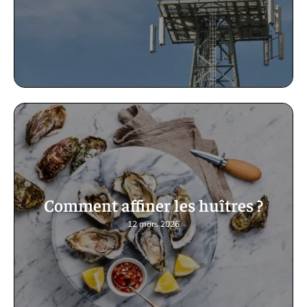
Comment affiner les huîtres ?
12 mars 2026