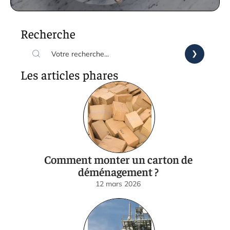
Recherche
Les articles phares
Comment monter un carton de
déménagement ?
12 mars 2026