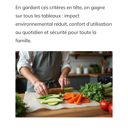
En gardant ces critères en tête, on gagne
sur tous les tableaux : impact
environnemental réduit, confort d’utilisation
au quotidien et sécurité pour toute la
famille.