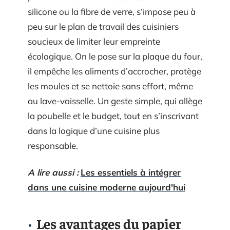
silicone ou la fibre de verre, s’impose peu à
peu sur le plan de travail des cuisiniers
soucieux de limiter leur empreinte
écologique. On le pose sur la plaque du four,
il empêche les aliments d’accrocher, protège
les moules et se nettoie sans effort, même
au lave-vaisselle. Un geste simple, qui allège
la poubelle et le budget, tout en s’inscrivant
dans la logique d’une cuisine plus
responsable.
A lire aussi :
Les essentiels à intégrer
dans une cuisine moderne aujourd'hui
Les avantages du papier