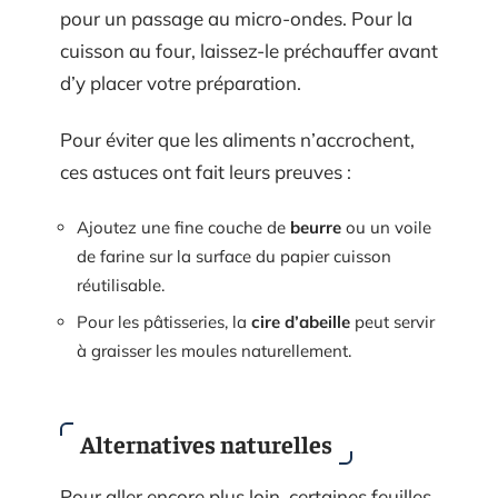
pour un passage au micro-ondes. Pour la
cuisson au four, laissez-le préchauffer avant
d’y placer votre préparation.
Pour éviter que les aliments n’accrochent,
ces astuces ont fait leurs preuves :
Ajoutez une fine couche de
beurre
ou un voile
de farine sur la surface du papier cuisson
réutilisable.
Pour les pâtisseries, la
cire d’abeille
peut servir
à graisser les moules naturellement.
Alternatives naturelles
Pour aller encore plus loin, certaines feuilles