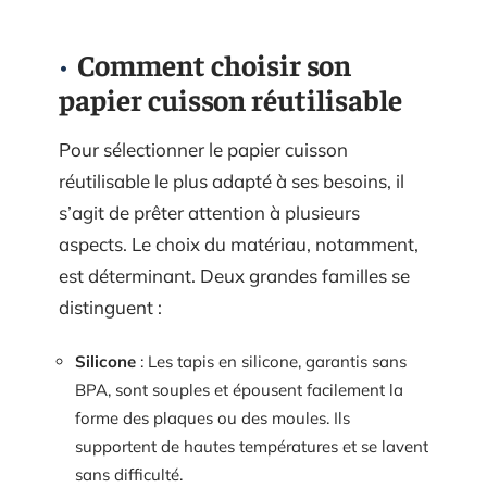
Comment choisir son
papier cuisson réutilisable
Pour sélectionner le papier cuisson
réutilisable le plus adapté à ses besoins, il
s’agit de prêter attention à plusieurs
aspects. Le choix du matériau, notamment,
est déterminant. Deux grandes familles se
distinguent :
Silicone
: Les tapis en silicone, garantis sans
BPA, sont souples et épousent facilement la
forme des plaques ou des moules. Ils
supportent de hautes températures et se lavent
sans difficulté.