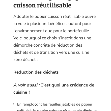
cuisson réutilisable
Adopter le papier cuisson réutilisable ouvre
la voie à plusieurs bénéfices, autant pour
l’environnement que pour le portefeuille.
Voici pourquoi ce choix s’inscrit dans une
démarche concrète de réduction des
déchets et de transition vers une cuisine
zéro déchet :
Réduction des déchets
A voir aussi :
C'est quoi une crédence de
cuisine ?
En remplaçant les feuilles jetables de papier
sulfurisé, le papier cuisson réutilisable diminue