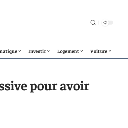
matique
Investir
Logement
Voiture
ssive pour avoir