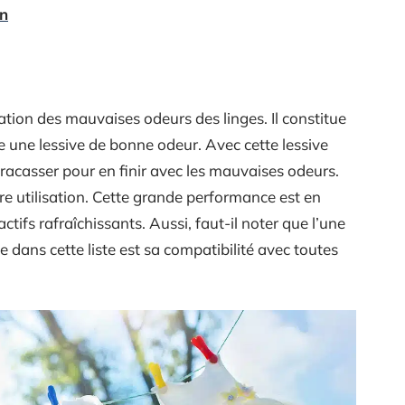
on
nation des mauvaises odeurs des linges. Il constitue
e une lessive de bonne odeur. Avec cette lessive
acasser pour en finir avec les mauvaises odeurs.
re utilisation. Cette grande performance est en
ctifs rafraîchissants. Aussi, faut-il noter que l’une
e dans cette liste est sa compatibilité avec toutes