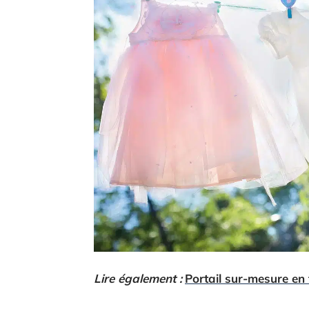
Lire également :
Portail sur-mesure en f