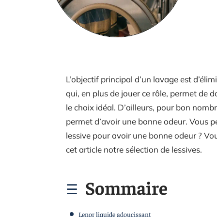
L’objectif principal d’un lavage est d’éli
qui, en plus de jouer ce rôle, permet de
le choix idéal. D’ailleurs, pour bon nomb
permet d’avoir une bonne odeur. Vous pe
lessive pour avoir une bonne odeur ? Vou
cet article notre sélection de lessives.
Sommaire
Lenor liquide adoucissant