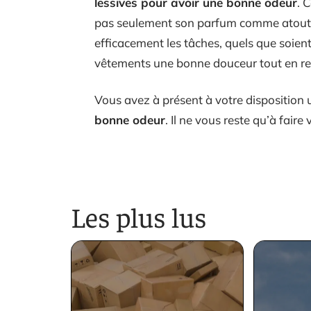
lessives pour avoir une bonne odeur
. 
pas seulement son parfum comme atout
efficacement les tâches, quels que soient
vêtements une bonne douceur tout en reh
Vous avez à présent à votre disposition 
bonne odeur
. Il ne vous reste qu’à faire 
Les plus lus