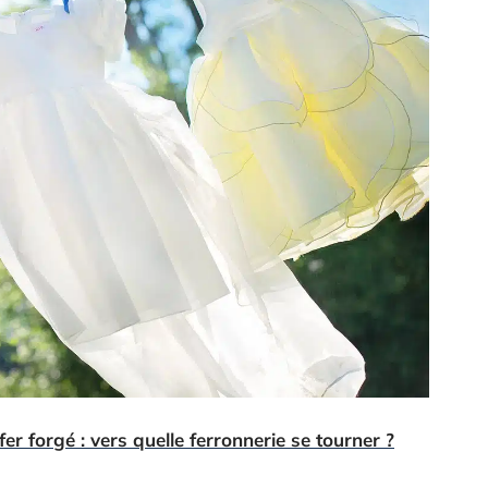
er forgé : vers quelle ferronnerie se tourner ?