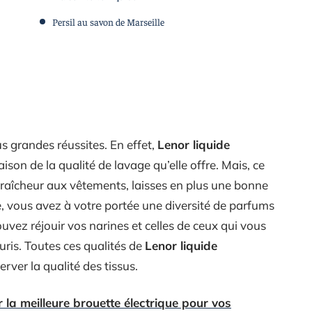
Persil au savon de Marseille
us grandes réussites. En effet,
Lenor liquide
ison de la qualité de lavage qu’elle offre. Mais, ce
 fraîcheur aux vêtements, laisses en plus une bonne
e, vous avez à votre portée une diversité de parfums
uvez réjouir vos narines et celles de ceux qui vous
uris. Toutes ces qualités de
Lenor liquide
rver la qualité des tissus.
la meilleure brouette électrique pour vos