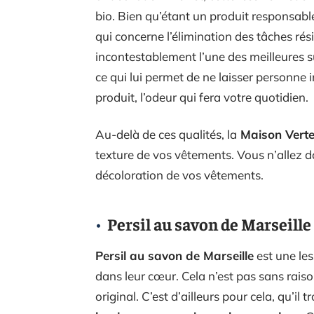
bio. Bien qu’étant un produit responsabl
qui concerne l’élimination des tâches rés
incontestablement l’une des meilleures su
ce qui lui permet de ne laisser personne 
produit, l’odeur qui fera votre quotidien.
Au-delà de ces qualités, la
Maison Verte
texture de vos vêtements. Vous n’allez d
décoloration de vos vêtements.
Persil au savon de Marseille
Persil au savon de Marseille
est une le
dans leur cœur. Cela n’est pas sans rais
original. C’est d’ailleurs pour cela, qu’il