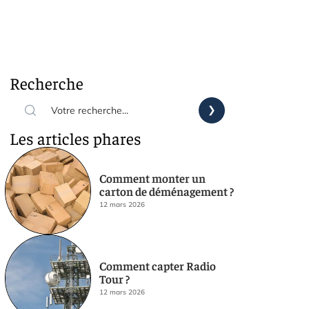
Recherche
Les articles phares
Comment monter un
carton de déménagement ?
12 mars 2026
Comment capter Radio
Tour ?
12 mars 2026