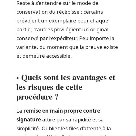
Reste à s’entendre sur le mode de
conservation du récépissé : certains
prévoient un exemplaire pour chaque
partie, d’autres privilégient un original
conservé par l’expéditeur. Peu importe la
variante, du moment que la preuve existe
et demeure accessible.
Quels sont les avantages et
les risques de cette
procédure ?
La
remise en main propre contre
signature
attire par sa rapidité et sa
simplicité. Oubliez les files d’attente à la