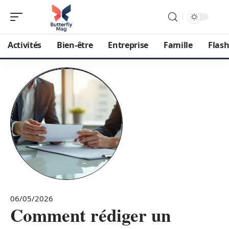
Activités
Bien-être
Entreprise
Famille
Flash
06/05/2026
Comment rédiger un