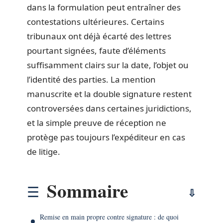
dans la formulation peut entraîner des
contestations ultérieures. Certains
tribunaux ont déjà écarté des lettres
pourtant signées, faute d’éléments
suffisamment clairs sur la date, l’objet ou
l’identité des parties. La mention
manuscrite et la double signature restent
controversées dans certaines juridictions,
et la simple preuve de réception ne
protège pas toujours l’expéditeur en cas
de litige.
Sommaire
Remise en main propre contre signature : de quoi