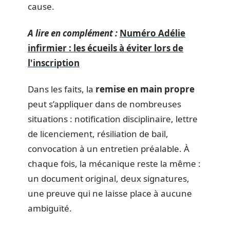
cause.
A lire en complément :
Numéro Adélie
infirmier : les écueils à éviter lors de
l'inscription
Dans les faits, la
remise en main propre
peut s’appliquer dans de nombreuses
situations : notification disciplinaire, lettre
de licenciement, résiliation de bail,
convocation à un entretien préalable. À
chaque fois, la mécanique reste la même :
un document original, deux signatures,
une preuve qui ne laisse place à aucune
ambiguïté.