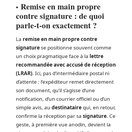
Remise en main propre
contre signature : de quoi
parle-t-on exactement ?
La
remise en main propre contre
signature
se positionne souvent comme
un choix pragmatique face à la
lettre
recommandée avec accusé de réception
(LRAR)
. Ici, pas d’intermédiaire postal ni
d’attente : l’expéditeur remet directement
son document, qu’il s’agisse d’une
notification, d’un courrier officiel ou d’un
simple avis, au
destinataire
qui, en retour,
confirme la réception par sa
signature
. Ce
geste, à première vue anodin, devient la