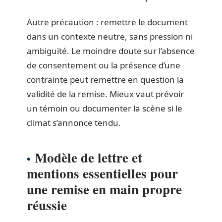
Autre précaution : remettre le document
dans un contexte neutre, sans pression ni
ambiguïté. Le moindre doute sur l’absence
de consentement ou la présence d’une
contrainte peut remettre en question la
validité de la remise. Mieux vaut prévoir
un témoin ou documenter la scène si le
climat s’annonce tendu.
Modèle de lettre et
mentions essentielles pour
une remise en main propre
réussie