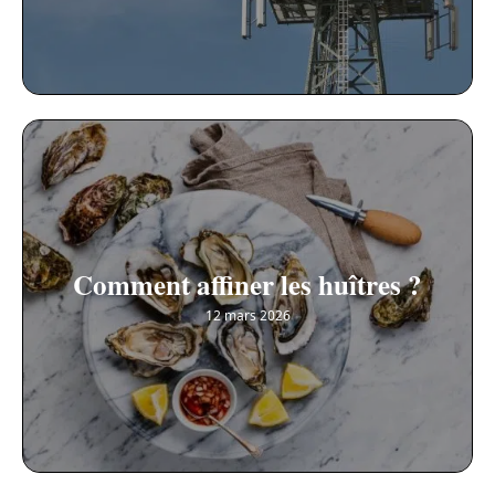
Comment affiner les huîtres ?
12 mars 2026