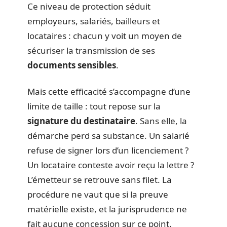
Ce niveau de protection séduit
employeurs, salariés, bailleurs et
locataires : chacun y voit un moyen de
sécuriser la transmission de ses
documents sensibles
.
Mais cette efficacité s’accompagne d’une
limite de taille : tout repose sur la
signature du destinataire
. Sans elle, la
démarche perd sa substance. Un salarié
refuse de signer lors d’un licenciement ?
Un locataire conteste avoir reçu la lettre ?
L’émetteur se retrouve sans filet. La
procédure ne vaut que si la preuve
matérielle existe, et la jurisprudence ne
fait aucune concession sur ce point.