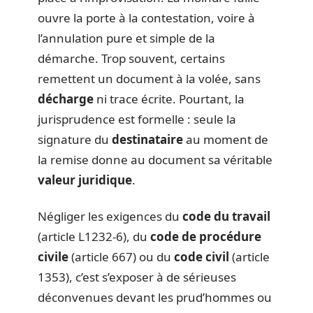
ouvre la porte à la contestation, voire à
l’annulation pure et simple de la
démarche. Trop souvent, certains
remettent un document à la volée, sans
décharge
ni trace écrite. Pourtant, la
jurisprudence est formelle : seule la
signature du
destinataire
au moment de
la remise donne au document sa véritable
valeur juridique
.
Négliger les exigences du
code du travail
(article L1232-6), du
code de procédure
civile
(article 667) ou du
code civil
(article
1353), c’est s’exposer à de sérieuses
déconvenues devant les prud’hommes ou