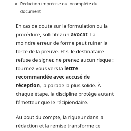
Rédaction imprécise ou incomplète du
document
En cas de doute sur la formulation ou la
procédure, sollicitez un
avocat
. La
moindre erreur de forme peut ruiner la
force de la preuve. Et si le destinataire
refuse de signer, ne prenez aucun risque :
tournez-vous vers la
lettre
recommandée avec accusé de
réception
, la parade la plus solide. À
chaque étape, la discipline protège autant
l’émetteur que le récipiendaire.
Au bout du compte, la rigueur dans la
rédaction et la remise transforme ce