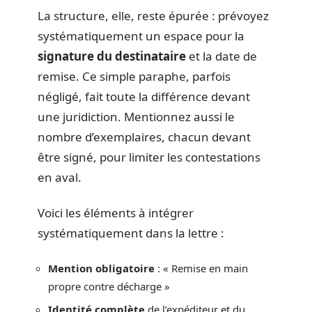
La structure, elle, reste épurée : prévoyez
systématiquement un espace pour la
signature du destinataire
et la date de
remise. Ce simple paraphe, parfois
négligé, fait toute la différence devant
une juridiction. Mentionnez aussi le
nombre d’exemplaires, chacun devant
être signé, pour limiter les contestations
en aval.
Voici les éléments à intégrer
systématiquement dans la lettre :
Mention obligatoire
: « Remise en main
propre contre décharge »
Identité complète
de l’expéditeur et du