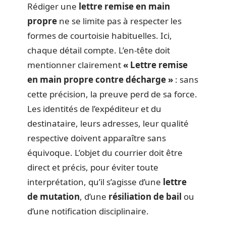
Rédiger une
lettre remise en main
propre
ne se limite pas à respecter les
formes de courtoisie habituelles. Ici,
chaque détail compte. L’en-tête doit
mentionner clairement
« Lettre remise
en main propre contre décharge »
: sans
cette précision, la preuve perd de sa force.
Les identités de l’expéditeur et du
destinataire, leurs adresses, leur qualité
respective doivent apparaître sans
équivoque. L’objet du courrier doit être
direct et précis, pour éviter toute
interprétation, qu’il s’agisse d’une
lettre
de mutation
, d’une
résiliation de bail
ou
d’une notification disciplinaire.