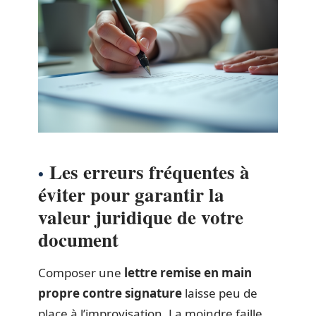
Les erreurs fréquentes à
éviter pour garantir la
valeur juridique de votre
document
Composer une
lettre remise en main
propre contre signature
laisse peu de
place à l’improvisation. La moindre faille