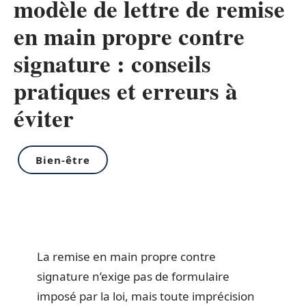
modèle de lettre de remise
en main propre contre
signature : conseils
pratiques et erreurs à
éviter
Bien-être
La remise en main propre contre
signature n’exige pas de formulaire
imposé par la loi, mais toute imprécision