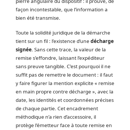
pierre angulaire du dispositif : il prouve, de
façon incontestable, que l’information a
bien été transmise.
Toute la solidité juridique de la démarche
tient sur un fil : l’existence d’une
décharge
signée
. Sans cette trace, la valeur de la
remise s’effondre, laissant l’expéditeur
sans preuve tangible. C’est pourquoi il ne
suffit pas de remettre le document : il faut
y faire figurer la mention explicite « remise
en main propre contre décharge », avec la
date, les identités et coordonnées précises
de chaque partie. Cet encadrement
méthodique n’a rien d’accessoire, il
protège l’émetteur face à toute remise en