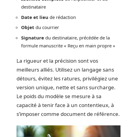
destinataire
Date et lieu
de rédaction
Objet
du courrier
Signature
du destinataire, précédée de la
formule manuscrite « Reçu en main propre »
La rigueur et la précision sont vos
meilleurs alliés. Utilisez un langage sans
détours, évitez les ratures, privilégiez une
version unique, nette et sans surcharge.
Le poids du modèle se mesure à sa
capacité à tenir face à un contentieux, à
s’imposer comme document de référence.