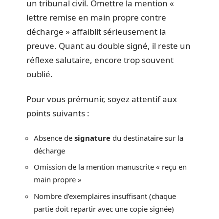
un tribunal civil. Omettre la mention «
lettre remise en main propre contre
décharge » affaiblit sérieusement la
preuve. Quant au double signé, il reste un
réflexe salutaire, encore trop souvent
oublié.
Pour vous prémunir, soyez attentif aux
points suivants :
Absence de
signature
du destinataire sur la
décharge
Omission de la mention manuscrite « reçu en
main propre »
Nombre d’exemplaires insuffisant (chaque
partie doit repartir avec une copie signée)