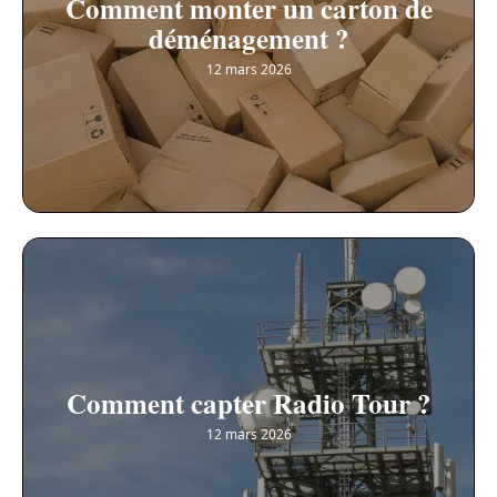
Comment monter un carton de
déménagement ?
12 mars 2026
Comment capter Radio Tour ?
12 mars 2026