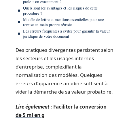
parle-t-on exactement ?
Quels sont les avantages et les risques de cette
procédure ?
Modèle de lettre et mentions essentielles pour une
remise en main propre réussie
Les erreurs fréquentes à éviter pour garantir la valeur
juridique de votre document
Des pratiques divergentes persistent selon
les secteurs et les usages internes
d’entreprise, complexifiant la
normalisation des modèles. Quelques
erreurs d’apparence anodine suffisent à
vider la démarche de sa valeur probatoire.
Lire également :
Faciliter la conversion
de 5 ml en g