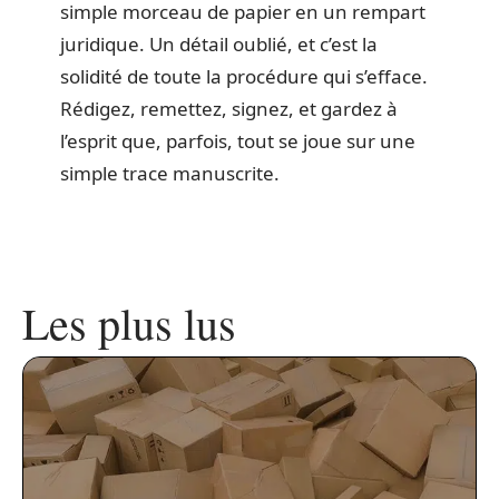
simple morceau de papier en un rempart
juridique. Un détail oublié, et c’est la
solidité de toute la procédure qui s’efface.
Rédigez, remettez, signez, et gardez à
l’esprit que, parfois, tout se joue sur une
simple trace manuscrite.
Les plus lus