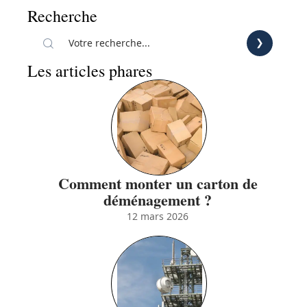
Recherche
Les articles phares
Comment monter un carton de
déménagement ?
12 mars 2026