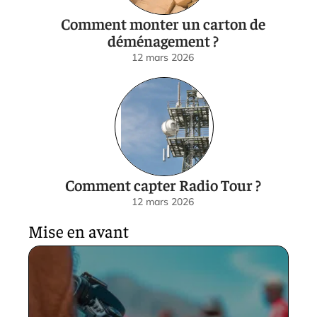
Comment monter un carton de
déménagement ?
12 mars 2026
Comment capter Radio Tour ?
12 mars 2026
Mise en avant