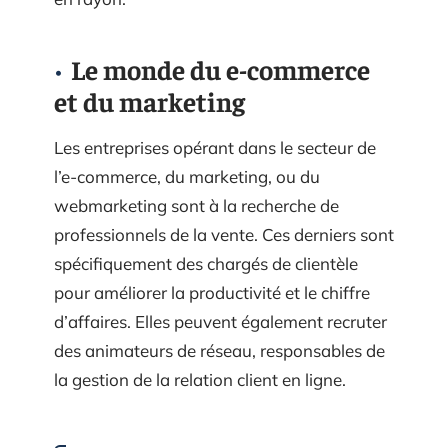
Le monde du e-commerce
et du marketing
Les entreprises opérant dans le secteur de
l’e-commerce, du marketing, ou du
webmarketing sont à la recherche de
professionnels de la vente. Ces derniers sont
spécifiquement des chargés de clientèle
pour améliorer la productivité et le chiffre
d’affaires. Elles peuvent également recruter
des animateurs de réseau, responsables de
la gestion de la relation client en ligne.