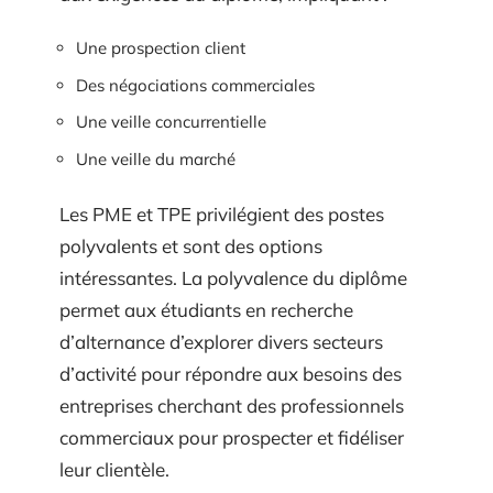
Une prospection client
Des négociations commerciales
Une veille concurrentielle
Une veille du marché
Les PME et TPE privilégient des postes
polyvalents et sont des options
intéressantes. La polyvalence du diplôme
permet aux étudiants en recherche
d’alternance d’explorer divers secteurs
d’activité pour répondre aux besoins des
entreprises cherchant des professionnels
commerciaux pour prospecter et fidéliser
leur clientèle.