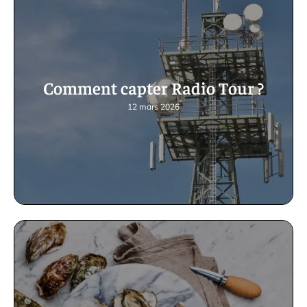
Comment capter Radio Tour ?
12 mars 2026