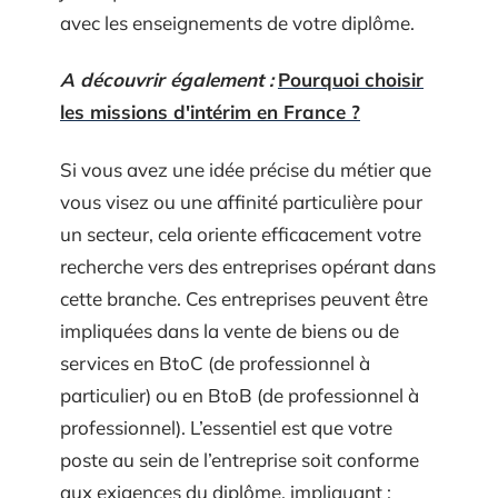
avec les enseignements de votre diplôme.
A découvrir également :
Pourquoi choisir
les missions d'intérim en France ?
Si vous avez une idée précise du métier que
vous visez ou une affinité particulière pour
un secteur, cela oriente efficacement votre
recherche vers des entreprises opérant dans
cette branche. Ces entreprises peuvent être
impliquées dans la vente de biens ou de
services en BtoC (de professionnel à
particulier) ou en BtoB (de professionnel à
professionnel). L’essentiel est que votre
poste au sein de l’entreprise soit conforme
aux exigences du diplôme, impliquant :