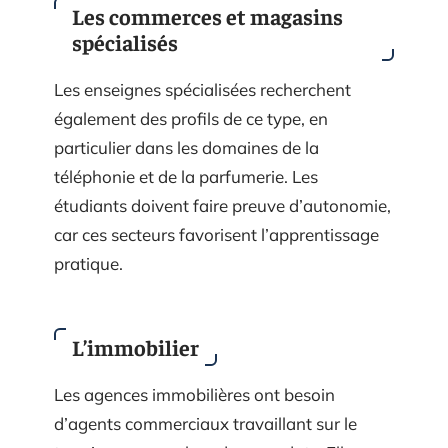
Les commerces et magasins
spécialisés
Les enseignes spécialisées recherchent
également des profils de ce type, en
particulier dans les domaines de la
téléphonie et de la parfumerie. Les
étudiants doivent faire preuve d’autonomie,
car ces secteurs favorisent l’apprentissage
pratique.
L’immobilier
Les agences immobilières ont besoin
d’agents commerciaux travaillant sur le