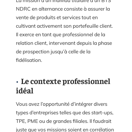
La mission d’un individu titulaire d’un BTS
NDRC en alternance consiste à assurer la
vente de produits et services tout en
cultivant activement son portefeuille client.
Il exerce en tant que professionnel de la
relation client, intervenant depuis la phase
de prospection jusqu’à celle de la
fidélisation.
Le contexte professionnel
idéal
Vous avez l’opportunité d’intégrer divers
types d’entreprises telles que des start-ups,
TPE, PME ou de grandes filiales. Il faudrait
juste que vos missions soient en corrélation