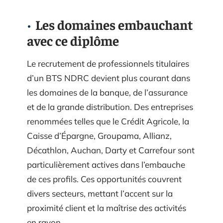
Les domaines embauchant
avec ce diplôme
Le recrutement de professionnels titulaires
d’un BTS NDRC devient plus courant dans
les domaines de la banque, de l’assurance
et de la grande distribution. Des entreprises
renommées telles que le Crédit Agricole, la
Caisse d’Épargne, Groupama, Allianz,
Décathlon, Auchan, Darty et Carrefour sont
particulièrement actives dans l’embauche
de ces profils. Ces opportunités couvrent
divers secteurs, mettant l’accent sur la
proximité client et la maîtrise des activités
en rayon.