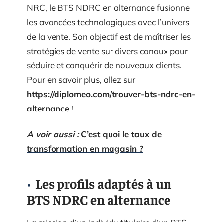
NRC, le BTS NDRC en alternance fusionne
les avancées technologiques avec l’univers
de la vente. Son objectif est de maîtriser les
stratégies de vente sur divers canaux pour
séduire et conquérir de nouveaux clients.
Pour en savoir plus, allez sur
https://diplomeo.com/trouver-bts-ndrc-en-
alternance
!
A voir aussi :
C’est quoi le taux de
transformation en magasin ?
Les profils adaptés à un
BTS NDRC en alternance