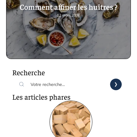
Comment affiner les huîtres ?
12 mars 2026
Recherche
Les articles phares