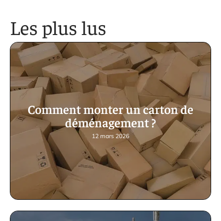
Les plus lus
Comment monter un carton de
déménagement ?
12 mars 2026