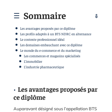
Sommaire
Les avantages proposés par ce diplôme
Les profils adaptés à un BTS NDRC en alternance
Le contexte professionnel idéal
Les domaines embauchant avec ce diplôme
Le monde du e-commerce et du marketing
Les commerces et magasins spécialisés
L’immobilier
L’industrie pharmaceutique
Les avantages proposés par
ce diplôme
Auparavant désigné sous l’appellation BTS