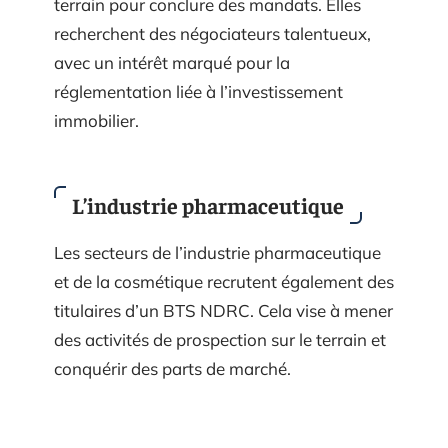
terrain pour conclure des mandats. Elles
recherchent des négociateurs talentueux,
avec un intérêt marqué pour la
réglementation liée à l’investissement
immobilier.
L’industrie pharmaceutique
Les secteurs de l’industrie pharmaceutique
et de la cosmétique recrutent également des
titulaires d’un BTS NDRC. Cela vise à mener
des activités de prospection sur le terrain et
conquérir des parts de marché.