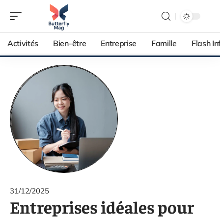
Activités
Bien-être
Entreprise
Famille
Flash In
31/12/2025
Entreprises idéales pour