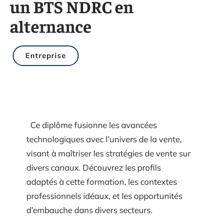
un BTS NDRC en
alternance
Entreprise
Ce diplôme fusionne les avancées
technologiques avec l’univers de la vente,
visant à maîtriser les stratégies de vente sur
divers canaux. Découvrez les profils
adaptés à cette formation, les contextes
professionnels idéaux, et les opportunités
d’embauche dans divers secteurs.