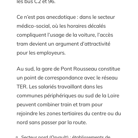
les bus C2 et 96.
Ce n’est pas anecdotique : dans le secteur
médico-social, où les horaires décalés
compliquent l’usage de la voiture, l’accès
tram devient un argument d’attractivité
pour les employeurs.
Au sud, la gare de Pont Rousseau constitue
un point de correspondance avec le réseau
TER. Les salariés travaillant dans les
communes périphériques au sud de la Loire
peuvent combiner train et tram pour
rejoindre les zones tertiaires du centre ou du
nord sans passer par la route.
Secteur nord (Orvault) : établissements de