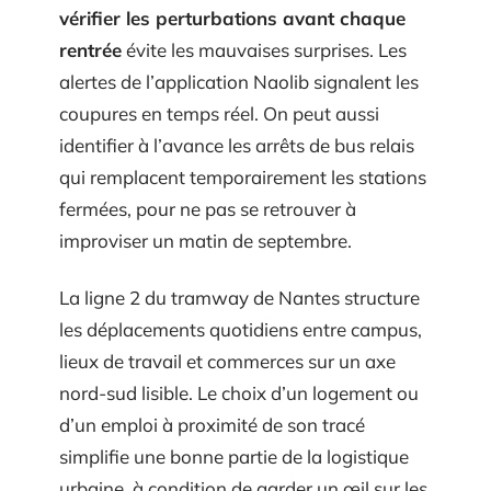
vérifier les perturbations avant chaque
rentrée
évite les mauvaises surprises. Les
alertes de l’application Naolib signalent les
coupures en temps réel. On peut aussi
identifier à l’avance les arrêts de bus relais
qui remplacent temporairement les stations
fermées, pour ne pas se retrouver à
improviser un matin de septembre.
La ligne 2 du tramway de Nantes structure
les déplacements quotidiens entre campus,
lieux de travail et commerces sur un axe
nord-sud lisible. Le choix d’un logement ou
d’un emploi à proximité de son tracé
simplifie une bonne partie de la logistique
urbaine, à condition de garder un œil sur les