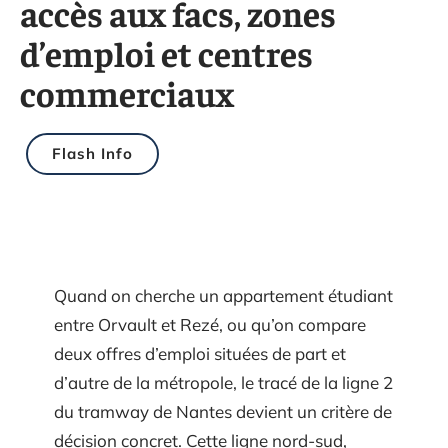
accès aux facs, zones
d’emploi et centres
commerciaux
Flash Info
Quand on cherche un appartement étudiant
entre Orvault et Rezé, ou qu’on compare
deux offres d’emploi situées de part et
d’autre de la métropole, le tracé de la ligne 2
du tramway de Nantes devient un critère de
décision concret. Cette ligne nord-sud,