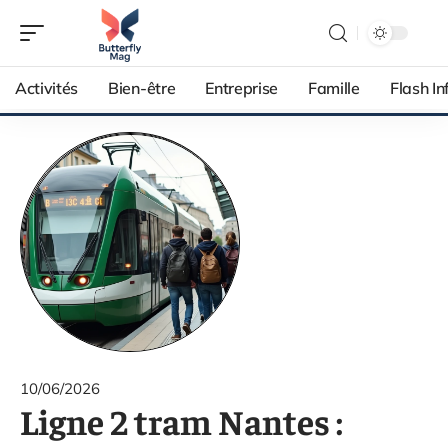
Activités
Bien-être
Entreprise
Famille
Flash In
10/06/2026
Ligne 2 tram Nantes :