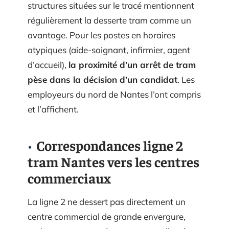
structures situées sur le tracé mentionnent
régulièrement la desserte tram comme un
avantage. Pour les postes en horaires
atypiques (aide-soignant, infirmier, agent
d’accueil),
la proximité d’un arrêt de tram
pèse dans la décision d’un candidat
. Les
employeurs du nord de Nantes l’ont compris
et l’affichent.
Correspondances ligne 2
tram Nantes vers les centres
commerciaux
La ligne 2 ne dessert pas directement un
centre commercial de grande envergure,