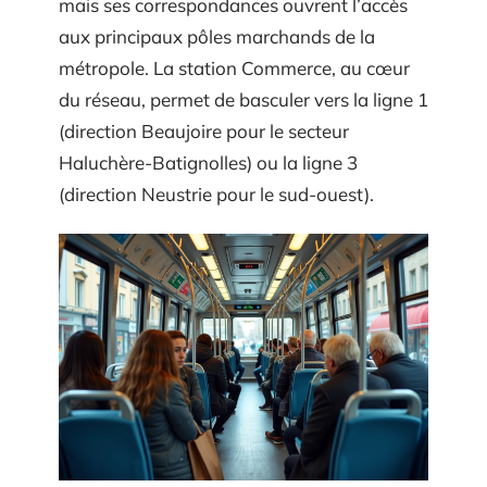
mais ses correspondances ouvrent l’accès
aux principaux pôles marchands de la
métropole. La station Commerce, au cœur
du réseau, permet de basculer vers la ligne 1
(direction Beaujoire pour le secteur
Haluchère-Batignolles) ou la ligne 3
(direction Neustrie pour le sud-ouest).