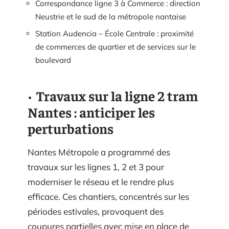
Correspondance ligne 3 à Commerce : direction
Neustrie et le sud de la métropole nantaise
Station Audencia – École Centrale : proximité
de commerces de quartier et de services sur le
boulevard
Travaux sur la ligne 2 tram
Nantes : anticiper les
perturbations
Nantes Métropole a programmé des
travaux sur les lignes 1, 2 et 3 pour
moderniser le réseau et le rendre plus
efficace. Ces chantiers, concentrés sur les
périodes estivales, provoquent des
coupures partielles avec mise en place de