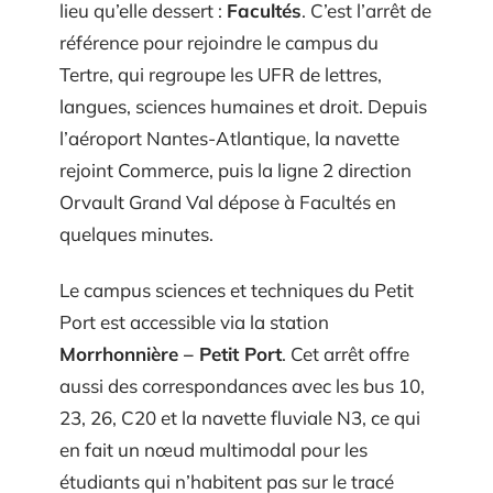
lieu qu’elle dessert :
Facultés
. C’est l’arrêt de
référence pour rejoindre le campus du
Tertre, qui regroupe les UFR de lettres,
langues, sciences humaines et droit. Depuis
l’aéroport Nantes-Atlantique, la navette
rejoint Commerce, puis la ligne 2 direction
Orvault Grand Val dépose à Facultés en
quelques minutes.
Le campus sciences et techniques du Petit
Port est accessible via la station
Morrhonnière – Petit Port
. Cet arrêt offre
aussi des correspondances avec les bus 10,
23, 26, C20 et la navette fluviale N3, ce qui
en fait un nœud multimodal pour les
étudiants qui n’habitent pas sur le tracé