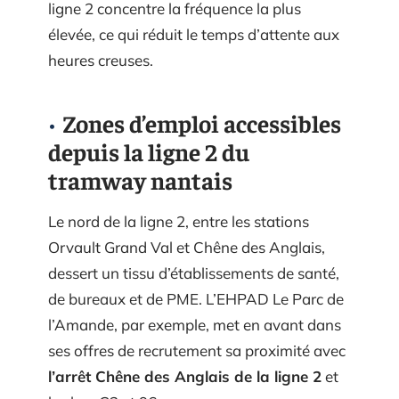
ligne 2 concentre la fréquence la plus
élevée, ce qui réduit le temps d’attente aux
heures creuses.
Zones d’emploi accessibles
depuis la ligne 2 du
tramway nantais
Le nord de la ligne 2, entre les stations
Orvault Grand Val et Chêne des Anglais,
dessert un tissu d’établissements de santé,
de bureaux et de PME. L’EHPAD Le Parc de
l’Amande, par exemple, met en avant dans
ses offres de recrutement sa proximité avec
l’arrêt Chêne des Anglais de la ligne 2
et