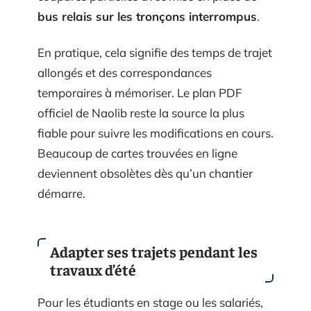
bus relais sur les tronçons interrompus
.
En pratique, cela signifie des temps de trajet
allongés et des correspondances
temporaires à mémoriser. Le plan PDF
officiel de Naolib reste la source la plus
fiable pour suivre les modifications en cours.
Beaucoup de cartes trouvées en ligne
deviennent obsolètes dès qu’un chantier
démarre.
Adapter ses trajets pendant les
travaux d’été
Pour les étudiants en stage ou les salariés,