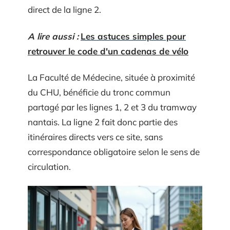
direct de la ligne 2.
A lire aussi :
Les astuces simples pour
retrouver le code d'un cadenas de vélo
La Faculté de Médecine, située à proximité
du CHU, bénéficie du tronc commun
partagé par les lignes 1, 2 et 3 du tramway
nantais. La ligne 2 fait donc partie des
itinéraires directs vers ce site, sans
correspondance obligatoire selon le sens de
circulation.