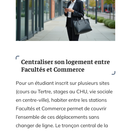
Centraliser son logement entre
Facultés et Commerce
Pour un étudiant inscrit sur plusieurs sites
(cours au Tertre, stages au CHU, vie sociale
en centre-ville), habiter entre les stations
Facultés et Commerce permet de couvrir
l’ensemble de ces déplacements sans
changer de ligne. Le tronçon central de la