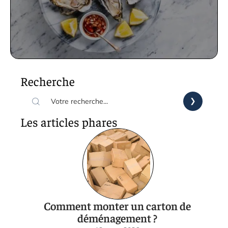
Recherche
Les articles phares
Comment monter un carton de
déménagement ?