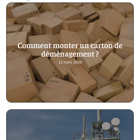
Comment monter un carton de
déménagement ?
12 mars 2026