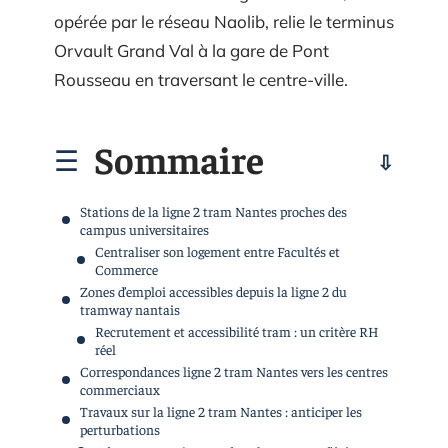
opérée par le réseau Naolib, relie le terminus
Orvault Grand Val à la gare de Pont
Rousseau en traversant le centre-ville.
Sommaire
Stations de la ligne 2 tram Nantes proches des
campus universitaires
Centraliser son logement entre Facultés et
Commerce
Zones d’emploi accessibles depuis la ligne 2 du
tramway nantais
Recrutement et accessibilité tram : un critère RH
réel
Correspondances ligne 2 tram Nantes vers les centres
commerciaux
Travaux sur la ligne 2 tram Nantes : anticiper les
perturbations