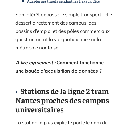
Adapter ses trajets pendant les travaux d’été
Son intérêt dépasse le simple transport : elle
dessert directement des campus, des
bassins d’emploi et des pôles commerciaux
qui structurent la vie quotidienne sur la
métropole nantaise.
A lire également :
Comment fonctionne
une bouée d’acquisition de données ?
Stations de la ligne 2 tram
Nantes proches des campus
universitaires
La station la plus explicite porte le nom du