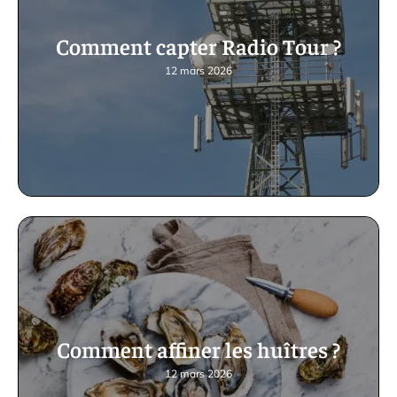
Comment capter Radio Tour ?
12 mars 2026
Comment affiner les huîtres ?
12 mars 2026