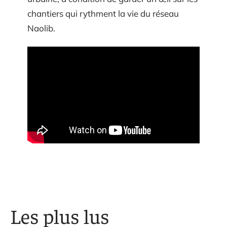
chantiers qui rythment la vie du réseau
Naolib.
Les plus lus