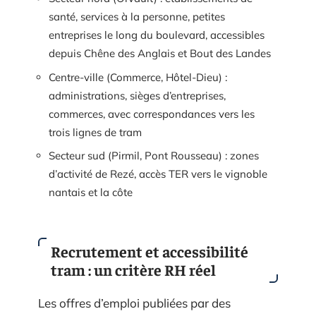
santé, services à la personne, petites
entreprises le long du boulevard, accessibles
depuis Chêne des Anglais et Bout des Landes
Centre-ville (Commerce, Hôtel-Dieu) :
administrations, sièges d’entreprises,
commerces, avec correspondances vers les
trois lignes de tram
Secteur sud (Pirmil, Pont Rousseau) : zones
d’activité de Rezé, accès TER vers le vignoble
nantais et la côte
Recrutement et accessibilité
tram : un critère RH réel
Les offres d’emploi publiées par des