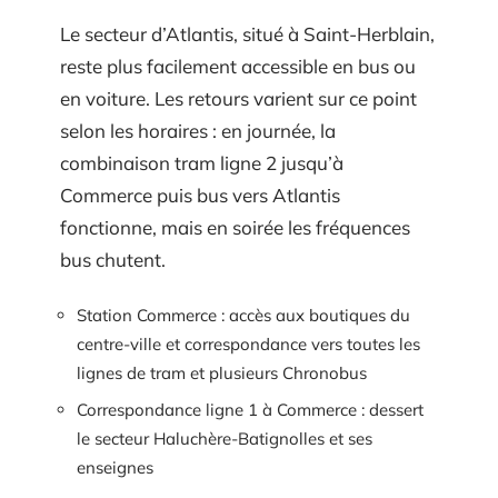
Le secteur d’Atlantis, situé à Saint-Herblain,
reste plus facilement accessible en bus ou
en voiture. Les retours varient sur ce point
selon les horaires : en journée, la
combinaison tram ligne 2 jusqu’à
Commerce puis bus vers Atlantis
fonctionne, mais en soirée les fréquences
bus chutent.
Station Commerce : accès aux boutiques du
centre-ville et correspondance vers toutes les
lignes de tram et plusieurs Chronobus
Correspondance ligne 1 à Commerce : dessert
le secteur Haluchère-Batignolles et ses
enseignes