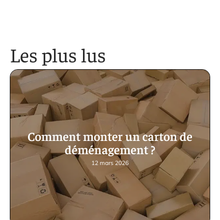
Les plus lus
Comment monter un carton de
déménagement ?
12 mars 2026