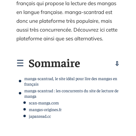
français qui propose la lecture des mangas
en langue française. manga-scantrad est
donc une plateforme très populaire, mais
aussi très concurrencée. Découvrez ici cette
plateforme ainsi que ses alternatives.
Sommaire
manga-scantrad, le site idéal pour lire des mangas en
français
manga-scantrad : les concurrents du site de lecture de
manga
scan-manga.com
mangas-origines.fr
japanread.cc