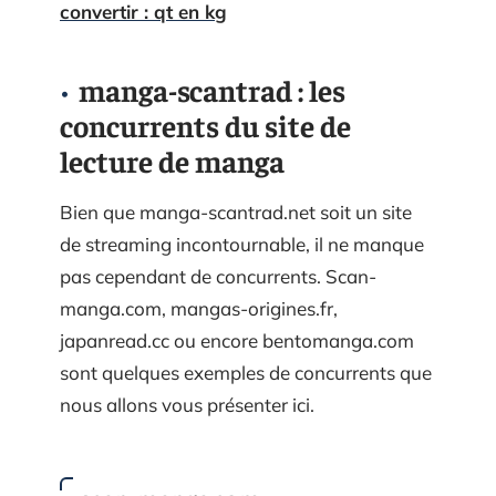
convertir : qt en kg
manga-scantrad : les
concurrents du site de
lecture de manga
Bien que manga-scantrad.net soit un site
de streaming incontournable, il ne manque
pas cependant de concurrents. Scan-
manga.com, mangas-origines.fr,
japanread.cc ou encore bentomanga.com
sont quelques exemples de concurrents que
nous allons vous présenter ici.