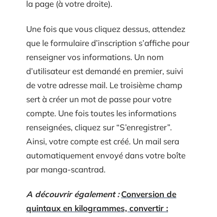
la page (à votre droite).
Une fois que vous cliquez dessus, attendez
que le formulaire d’inscription s’affiche pour
renseigner vos informations. Un nom
d’utilisateur est demandé en premier, suivi
de votre adresse mail. Le troisième champ
sert à créer un mot de passe pour votre
compte. Une fois toutes les informations
renseignées, cliquez sur “S’enregistrer”.
Ainsi, votre compte est créé. Un mail sera
automatiquement envoyé dans votre boîte
par manga-scantrad.
A découvrir également :
Conversion de
quintaux en kilogrammes, convertir :