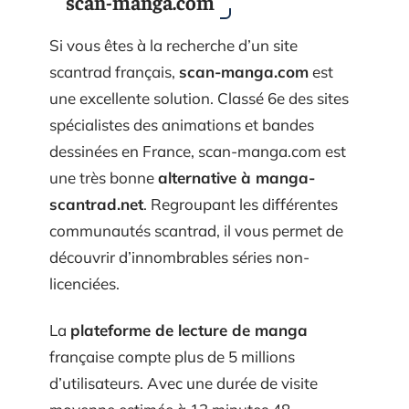
scan-manga.com
Si vous êtes à la recherche d’un site
scantrad français,
scan-manga.com
est
une excellente solution. Classé 6e des sites
spécialistes des animations et bandes
dessinées en France, scan-manga.com est
une très bonne
alternative à manga-
scantrad.net
. Regroupant les différentes
communautés scantrad, il vous permet de
découvrir d’innombrables séries non-
licenciées.
La
plateforme de lecture de manga
française compte plus de 5 millions
d’utilisateurs. Avec une durée de visite