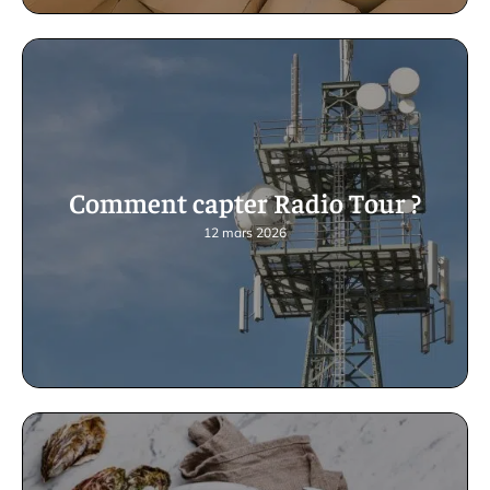
Comment capter Radio Tour ?
12 mars 2026