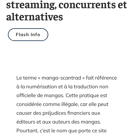
streaming, concurrents et
alternatives
Flash Info
Le terme « manga-scantrad » fait référence
à la numérisation et à la traduction non
officielle de mangas. Cette pratique est
considérée comme illégale, car elle peut
causer des préjudices financiers aux
éditeurs et aux auteurs des mangas.
Pourtant, c’est le nom que porte ce site