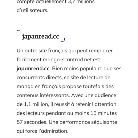
compte actuellement 3,7 millions
d’utilisateurs.
japanread.cc
Un autre site français qui peut remplacer
facilement manga-scantrad.net est
japanread.cc
. Bien moins populaire que ses
concurrents directs, ce site de lecture de
manga en français propose toutefois des
contenus intéressants. Avec une audience
de 1,1 million, il réussit à retenir l’attention
des lecteurs pendant au moins 15 minutes
57 secondes. Une performance séduisante
qui force l’admiration.