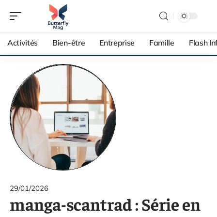
Activités
Bien-être
Entreprise
Famille
Flash In
29/01/2026
manga-scantrad : Série en