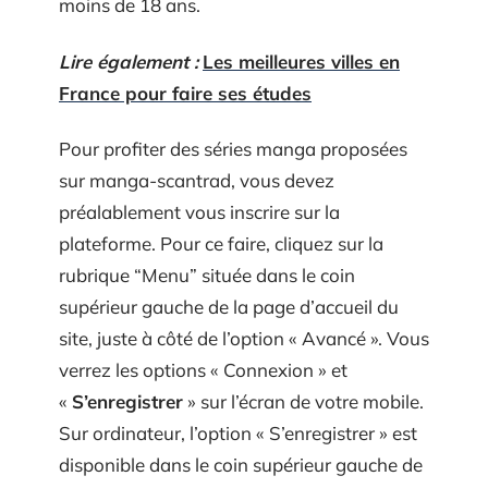
moins de 18 ans.
Lire également :
Les meilleures villes en
France pour faire ses études
Pour profiter des séries manga proposées
sur manga-scantrad, vous devez
préalablement vous inscrire sur la
plateforme. Pour ce faire, cliquez sur la
rubrique “Menu” située dans le coin
supérieur gauche de la page d’accueil du
site, juste à côté de l’option « Avancé ». Vous
verrez les options « Connexion » et
«
S’enregistrer
» sur l’écran de votre mobile.
Sur ordinateur, l’option « S’enregistrer » est
disponible dans le coin supérieur gauche de