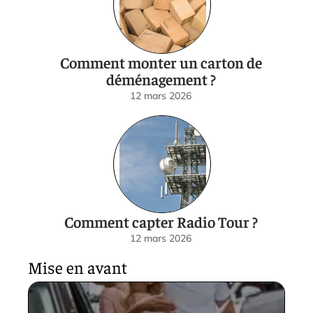
Comment monter un carton de
déménagement ?
12 mars 2026
Comment capter Radio Tour ?
12 mars 2026
Mise en avant