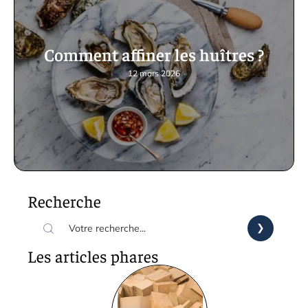
Comment affiner les huîtres ?
12 mars 2026
Recherche
Les articles phares