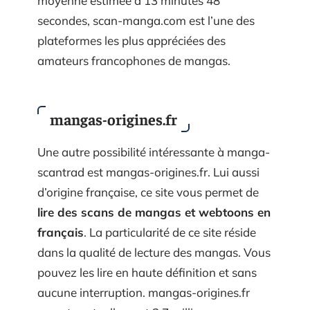
moyenne estimée à 13 minutes 48
secondes, scan-manga.com est l’une des
plateformes les plus appréciées des
amateurs francophones de mangas.
mangas-origines.fr
Une autre possibilité intéressante à manga-
scantrad est mangas-origines.fr. Lui aussi
d’origine française, ce site vous permet de
lire des scans de mangas et webtoons en
français
. La particularité de ce site réside
dans la qualité de lecture des mangas. Vous
pouvez les lire en haute définition et sans
aucune interruption. mangas-origines.fr