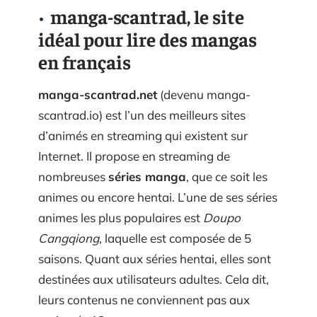
manga-scantrad, le site
idéal pour lire des mangas
en français
manga-scantrad.net
(devenu manga-
scantrad.io) est l’un des meilleurs sites
d’animés en streaming qui existent sur
Internet. Il propose en streaming de
nombreuses
séries manga
, que ce soit les
animes ou encore hentai. L’une de ses séries
animes les plus populaires est
Doupo
Cangqiong
, laquelle est composée de 5
saisons. Quant aux séries hentai, elles sont
destinées aux utilisateurs adultes. Cela dit,
leurs contenus ne conviennent pas aux