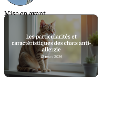
Mise en avant
Les particularités et
caractéristiques des chats anti-
allergie
12 mars 2026