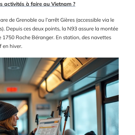
es activités à faire au Vietnam ?
gare de Grenoble ou l’arrêt Gières (accessible via le
s). Depuis ces deux points, la N93 assure la montée
1750 Roche Béranger. En station, des navettes
f en hiver.