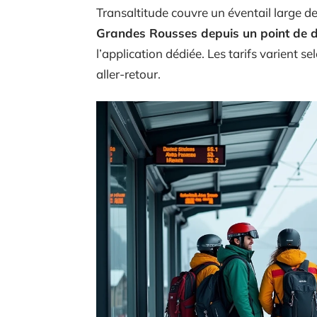
Transaltitude couvre un éventail large de
Grandes Rousses depuis un point de 
l’application dédiée. Les tarifs varient se
aller-retour.