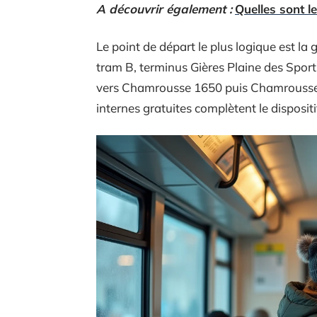
A découvrir également :
Quelles sont l
Le point de départ le plus logique est la 
tram B, terminus Gières Plaine des Sport
vers Chamrousse 1650 puis Chamrousse 
internes gratuites complètent le dispositi