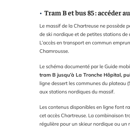
Tram B et bus 85 : accéder a
Le massif de la Chartreuse ne possède pas
de ski nordique et de petites stations de
L’accès en transport en commun emprunte
Chamrousse.
Le schéma documenté par le Guide mobil
tram B jusqu’à La Tronche Hôpital, pu
ligne dessert les communes du plateau (S
aux stations nordiques du massif.
Les contenus disponibles en ligne font ra
cet accès Chartreuse. La combinaison tra
régulière pour un skieur nordique ou un 