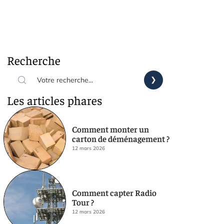
Recherche
Les articles phares
Comment monter un
carton de déménagement ?
12 mars 2026
Comment capter Radio
Tour ?
12 mars 2026